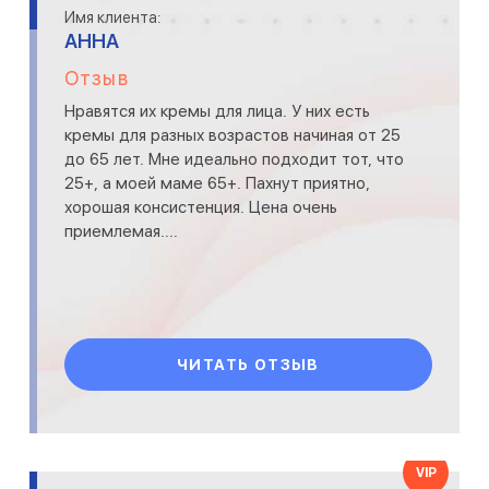
Имя клиента:
АННА
Отзыв
Нравятся их кремы для лица. У них есть
кремы для разных возрастов начиная от 25
до 65 лет. Мне идеально подходит тот, что
25+, а моей маме 65+. Пахнут приятно,
хорошая консистенция. Цена очень
приемлемая....
ЧИТАТЬ ОТЗЫВ
VIP