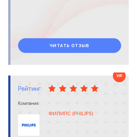
ЧИТАТЬ ОТЗЫВ
VIP
Рейтинг:
Компания:
ФИЛИПС (PHILIPS)