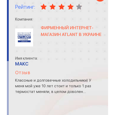
Рейтинг:
Компания:
ФИРМЕННЫЙ ИНТЕРНЕТ-
МАГАЗИН ATLANT В УКРАИНЕ
Имя клиента:
МАКС
Отзыв
Классные и долговечные холодильники) У
меня мой уже 10 лет стоит и только 1 раз
термостат меняли, в целом доволен...