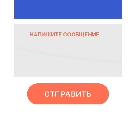
ОТПРАВИТЬ