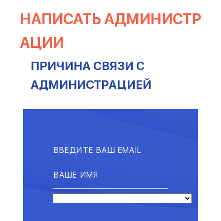
НАПИСАТЬ АДМИНИСТР
АЦИИ
ПРИЧИНА СВЯЗИ С
АДМИНИСТРАЦИЕЙ