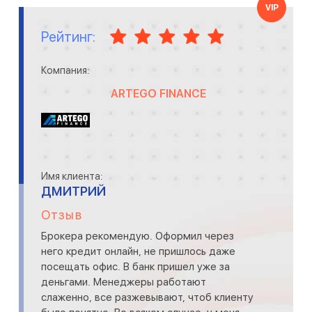
VIP
Рейтинг:
Компания:
ARTEGO FINANCE
Имя клиента:
ДМИТРИЙ
Отзыв
Брокера рекомендую. Оформил через
него кредит онлайн, не пришлось даже
посещать офис. В банк пришел уже за
деньгами. Менеджеры работают
слаженно, все разжевывают, чтоб клиенту