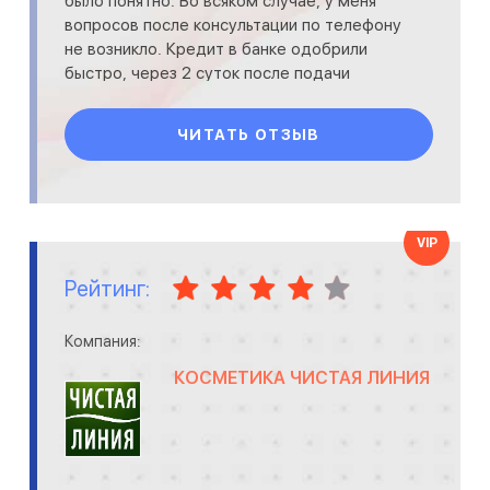
было понятно. Во всяком случае, у меня
вопросов после консультации по телефону
не возникло. Кредит в банке одобрили
быстро, через 2 суток после подачи
заявления уже пришло уведомление.
Ставку пр...
ЧИТАТЬ ОТЗЫВ
VIP
Рейтинг:
Компания:
КОСМЕТИКА ЧИСТАЯ ЛИНИЯ