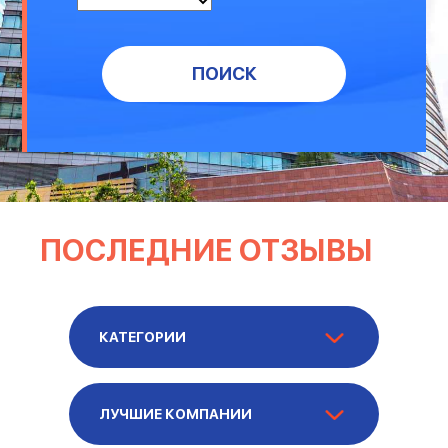
ПОИСК
ПОСЛЕДНИЕ ОТЗЫВЫ
КАТЕГОРИИ
ЛУЧШИЕ КОМПАНИИ