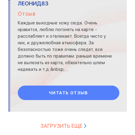
ЛЕОНИД83
Отзыв
Каждые выходные хожу сюда. Очень
нравится, люблю погонять на карте -
расслабляет и отвлекает. Всегда чисто у
них, и дружелюбная атмосфера. За
безопасностью тоже очень следят, все
должно быть по правилам: раньше времени
не вылезать из карта, обязательно шлем
надевать и т.д.&nbsp;...
ЧИТАТЬ ОТЗЫВ
ЗАГРУЗИТЬ ЕЩЕ