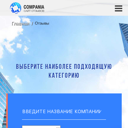
Отзывы
Главная
Выберите наиболее подходящую
категорию