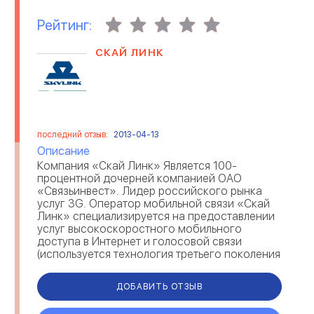
Рейтинг:
СКАЙ ЛИНК
последний отзыв:
2013-04-13
Описание
Компания «Скай Линк» Является 100-
процентной дочерней компанией ОАО
«Связьинвест». Лидер российского рынка
услуг 3G. Оператор мобильной связи «Скай
Линк» специализируется на предоставлении
услуг высокоскоростного мобильного
доступа в Интернет и голосовой связи
(используется технология третьего поколения
3G/EV-DO и ...
ДОБАВИТЬ ОТЗЫВ