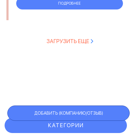
ПОДРОБНЕЕ
ЗАГРУЗИТЬ ЕЩЕ
ДОБАВИТЬ (КОМПАНИЮ/ОТЗЫВ)
КАТЕГОРИИ