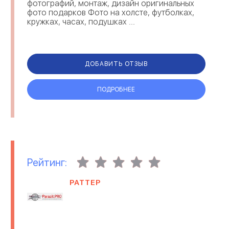
фотографий, монтаж, дизайн оригинальных
фото подарков Фото на холсте, футболках,
кружках, часах, подушках ...
ДОБАВИТЬ ОТЗЫВ
ПОДРОБНЕЕ
Рейтинг:
РАТТЕР