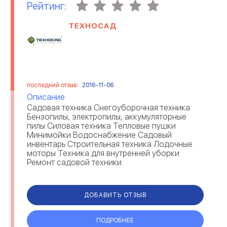
Рейтинг:
ТЕХНОСАД
последний отзыв:
2016-11-06
Описание
Садовая техника Снегоуборочная техника
Бензопилы, электропилы, аккумуляторные
пилы Силовая техника Тепловые пушки
Минимойки Водоснабжение Садовый
инвентарь Строительная техника Лодочные
моторы Техника для внутренней уборки
Ремонт садовой техники
ДОБАВИТЬ ОТЗЫВ
ПОДРОБНЕЕ