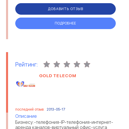
ДОБАВИТЬ ОТЗЫВ
ПОДРОБНЕЕ
Рейтинг:
GOLD TELECOM
последний отзыв:
2013-05-17
Описание
Бизнесу:-телефония-IP-телефония-интернет-
аренда каналов-виртуальный офис-услуга