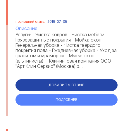
последний отзыв:
2018-07-05
Описание
Услуги: - Чистка ковров - Чистка мебели -
Грязезащитные покрытия - Мойка окон -
Генеральная уборка - Чистка твердого
покрытия пола - Ежедневная уборка - Уход за
гранитом и мрамором - Мытье окон
(альпинисты) Клининговая компания ООО
"Арт Клин Сервис" (Москва) р...
ДОБАВИТЬ ОТЗЫВ
ПОДРОБНЕЕ