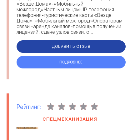
«Везде Дома»-«Мобильный
межгород»Частным лицам:-IP-телефония-
телефония-туристические карты «Везде
Дома»-«Мобильный межгород»Операторам
связи:-аренда каналов-помощь в получении
лицензий, сдаче узлов связи, о...
ДОБАВИТЬ ОТЗЫВ
ПОДРОБНЕЕ
Рейтинг:
СПЕЦМЕХАНИЗАЦИЯ