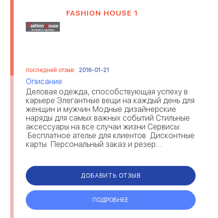
FASHION HOUSE 1
последний отзыв:
2016-01-21
Описание
Деловая одежда, способствующая успеху в
карьере Элегантные вещи на каждый день для
женщин и мужчин Модные дизайнерские
наряды для самых важных событий Стильные
аксессуары на все случаи жизни Сервисы:
Бесплатное ателье для клиентов Дисконтные
карты Персональный заказ и резер...
ДОБАВИТЬ ОТЗЫВ
ПОДРОБНЕЕ