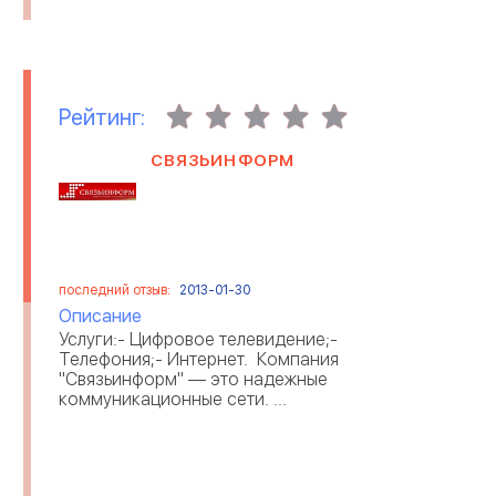
Рейтинг:
СВЯЗЬИНФОРМ
последний отзыв:
2013-01-30
Описание
Услуги:- Цифровое телевидение;-
Телефония;- Интернет. Компания
"Cвязьинформ" — это надежные
коммуникационные сети. ...