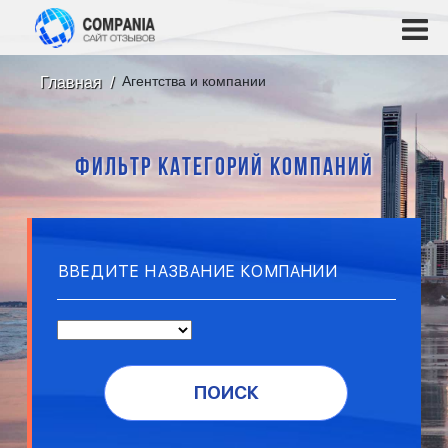
Агентства и компании
Главная
ФИЛЬТР КАТЕГОРИЙ КОМПАНИЙ
ПОИСК