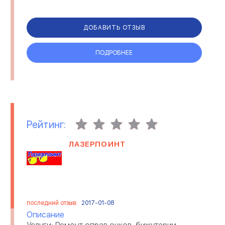
ДОБАВИТЬ ОТЗЫВ
ПОДРОБНЕЕ
Рейтинг:
ЛАЗЕРПОИНТ
последний отзыв:
2017-01-08
Описание