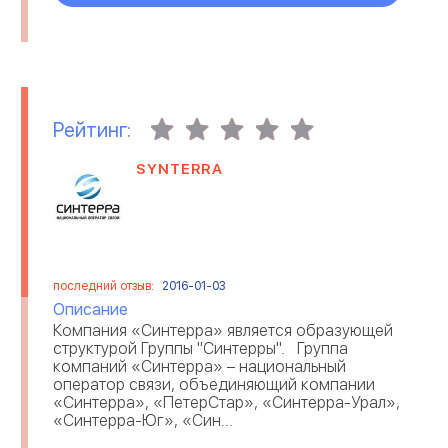
Рейтинг:
SYNTERRA
последний отзыв:
2016-01-03
Описание
Компания «Синтерра» является образующей
структурой Группы "Синтерры". Группа
компаний «Синтерра» – национальный
оператор связи, объединяющий компании
«Синтерра», «ПетерСтар», «Синтерра-Урал»,
«Синтерра-Юг», «Син...