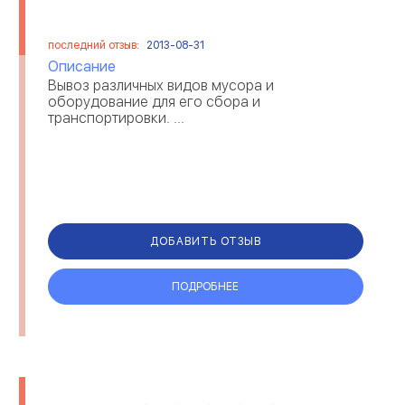
последний отзыв:
2013-08-31
Описание
Вывоз различных видов мусора и
оборудование для его сбора и
транспортировки. ...
ДОБАВИТЬ ОТЗЫВ
ПОДРОБНЕЕ