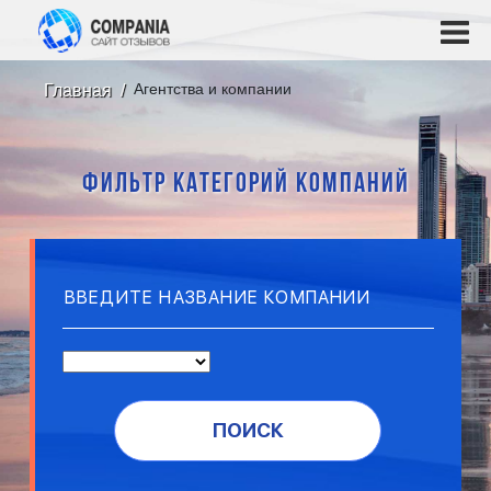
Агентства и компании
Главная
ФИЛЬТР КАТЕГОРИЙ КОМПАНИЙ
ПОИСК