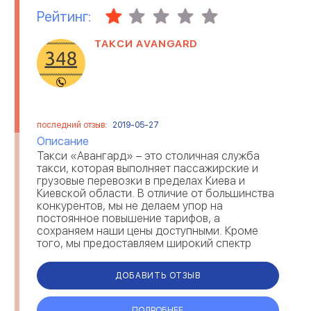
Рейтинг:
ТАКСИ AVANGARD
последний отзыв:
2019-05-27
Описание
Такси «Авангард» – это столичная служба
такси, которая выполняет пассажирские и
грузовые перевозки в пределах Киева и
Киевской области. В отличие от большинства
конкурентов, мы не делаем упор на
постоянное повышение тарифов, а
сохраняем наши цены доступными. Кроме
того, мы предоставляем широкий спектр
дополнительных услуг, начиная от
возможности выбора типа транспортн...
ДОБАВИТЬ ОТЗЫВ
ПОДРОБНЕЕ