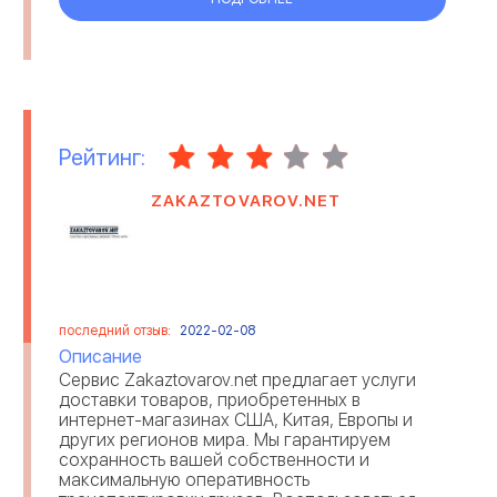
Рейтинг:
ZAKAZTOVAROV.NET
последний отзыв:
2022-02-08
Описание
Сервис Zakaztovarov.net предлагает услуги
доставки товаров, приобретенных в
интернет-магазинах США, Китая, Европы и
других регионов мира. Мы гарантируем
сохранность вашей собственности и
максимальную оперативность