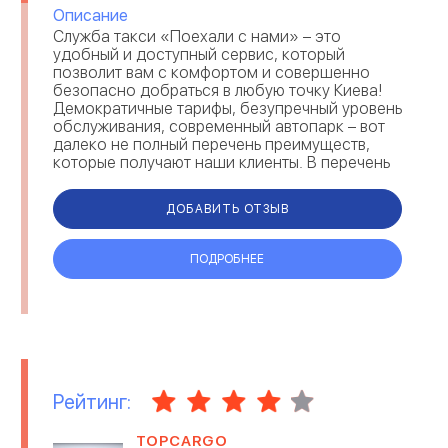
Описание
Служба такси «Поехали с нами» – это
удобный и доступный сервис, который
позволит вам с комфортом и совершенно
безопасно добраться в любую точку Киева!
Демократичные тарифы, безупречный уровень
обслуживания, современный автопарк – вот
далеко не полный перечень преимуществ,
которые получают наши клиенты. В перечень
дополнительных услуг входит организация
трансферов, вст...
ДОБАВИТЬ ОТЗЫВ
ПОДРОБНЕЕ
Рейтинг:
TOPCARGO