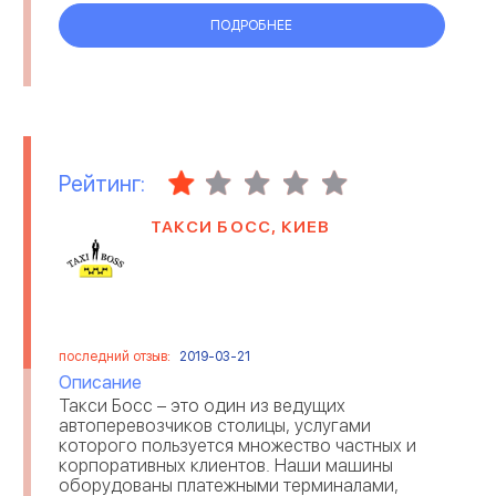
ПОДРОБНЕЕ
Рейтинг:
ТАКСИ БОСС, КИЕВ
последний отзыв:
2019-03-21
Описание
Такси Босс – это один из ведущих
автоперевозчиков столицы, услугами
которого пользуется множество частных и
корпоративных клиентов. Наши машины
оборудованы платежными терминалами,