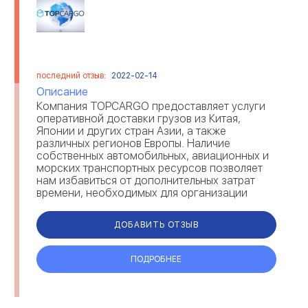
последний отзыв:
2022-02-14
Описание
Компания TOPCARGO предоставляет услуги
оперативной доставки грузов из Китая,
Японии и других стран Азии, а также
различных регионов Европы. Наличие
собственных автомобильных, авиационных и
морских транспортных ресурсов позволяет
нам избавиться от дополнительных затрат
времени, необходимых для организации
доставки. Наши тарифы всегда сохраняются
на доступном уровне, а ...
ДОБАВИТЬ ОТЗЫВ
ПОДРОБНЕЕ