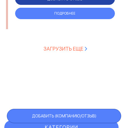
поездами ...
ПОДРОБНЕЕ
ЗАГРУЗИТЬ ЕЩЕ
ДОБАВИТЬ (КОМПАНИЮ/ОТЗЫВ)
КАТЕГОРИИ