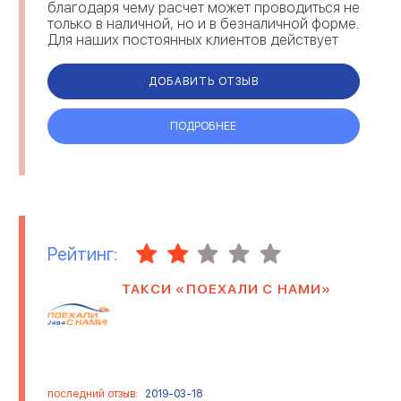
благодаря чему расчет может проводиться не
только в наличной, но и в безналичной форме.
Для наших постоянных клиентов действует
гибкая система скидок, размер которых
варьируется в пределах о...
ДОБАВИТЬ ОТЗЫВ
ПОДРОБНЕЕ
Рейтинг:
ТАКСИ «ПОЕХАЛИ С НАМИ»
последний отзыв:
2019-03-18