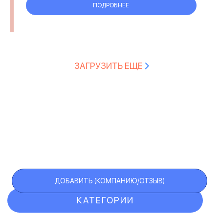
ПОДРОБНЕЕ
ЗАГРУЗИТЬ ЕЩЕ
ДОБАВИТЬ (КОМПАНИЮ/ОТЗЫВ)
КАТЕГОРИИ