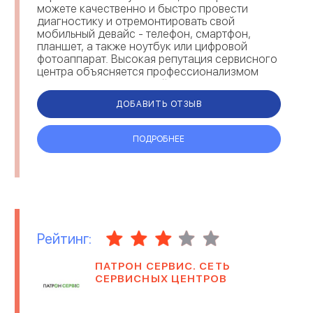
можете качественно и быстро провести
диагностику и отремонтировать свой
мобильный девайс - телефон, смартфон,
планшет, а также ноутбук или цифровой
фотоаппарат. Высокая репутация сервисного
центра объясняется профессионализмом
мастеров и ориентацией на решение всех
проблем с аппаратурой каждого к...
ДОБАВИТЬ ОТЗЫВ
ПОДРОБНЕЕ
Рейтинг:
ПАТРОН СЕРВИС. СЕТЬ
СЕРВИСНЫХ ЦЕНТРОВ