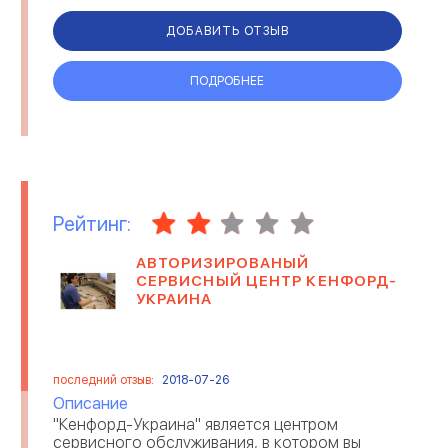
авторизированным представителем многих
мировых производителей TEFAL, RO...
ДОБАВИТЬ ОТЗЫВ
ПОДРОБНЕЕ
Рейтинг:
АВТОРИЗИРОВАНЫЙ
СЕРВИСНЫЙ ЦЕНТР КЕНФОРД-
УКРАИНА
последний отзыв:
2018-07-26
Описание
"Кенфорд-Украина" является центром
сервисного обслуживания, в котором вы