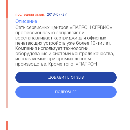
последний отзыв:
2018-07-27
Описание
Сеть сервисных центров «ПАТРОН СЕРВИС»
профессионально заправляет и
восстанавливает картриджи для офисных
печатающих устройств уже более 10-ти лет.
Компания использует технологии,
оборудование и системы контроля качества,
используемые при промышленном
производстве. Кроме того, «ПАТРОН
СЕРВИС» предлагает самые популярные
оригинальные и совместим...
ДОБАВИТЬ ОТЗЫВ
ПОДРОБНЕЕ