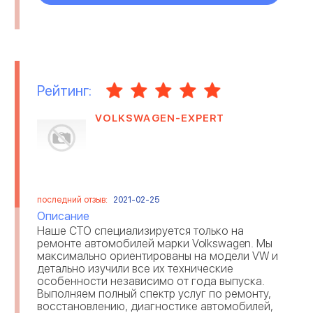
Рейтинг:
VOLKSWAGEN-EXPERT
последний отзыв:
2021-02-25
Описание
Наше СТО специализируется только на
ремонте автомобилей марки Volkswagen. Мы
максимально ориентированы на модели VW и
детально изучили все их технические
особенности независимо от года выпуска.
Выполняем полный спектр услуг по ремонту,
восстановлению, диагностике автомобилей,