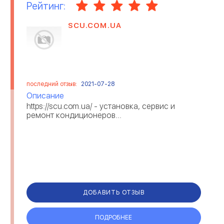
Рейтинг:
SCU.COM.UA
последний отзыв:
2021-07-28
Описание
https://scu.com.ua/ - установка, сервис и
ремонт кондиционеров...
ДОБАВИТЬ ОТЗЫВ
ПОДРОБНЕЕ