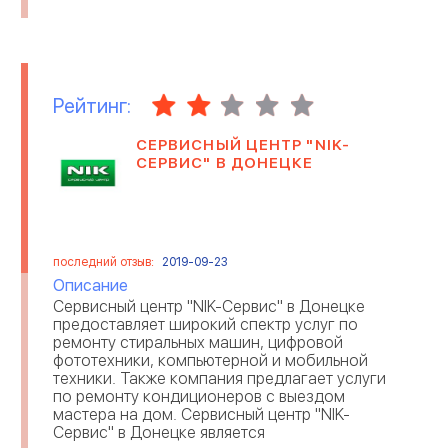
Рейтинг:
СЕРВИСНЫЙ ЦЕНТР "NIK-
СЕРВИС" В ДОНЕЦКЕ
последний отзыв:
2019-09-23
Описание
Сервисный центр "NIK-Сервис" в Донецке
предоставляет широкий спектр услуг по
ремонту стиральных машин, цифровой
фототехники, компьютерной и мобильной
техники. Также компания предлагает услуги
по ремонту кондиционеров с выездом
мастера на дом. Сервисный центр "NIK-
Сервис" в Донецке является