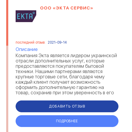
ООО «ЭКТА СЕРВИС»
последний отзыв:
2021-09-14
Описание
Компания Экта является лидером украинской
отрасли дополнительных услуг, которые
предоставляются покупателям бытовой
техники. Нашими партнерами являются
крупные торговые сети, благодаря чему
каждый клиент получает возможность
оформить дополнительную гарантию на
товар, сохранив при этом уверенность в его
работоспособности и длительном сроке
эксплуатации. Ежедневно в наш...
ДОБАВИТЬ ОТЗЫВ
ПОДРОБНЕЕ