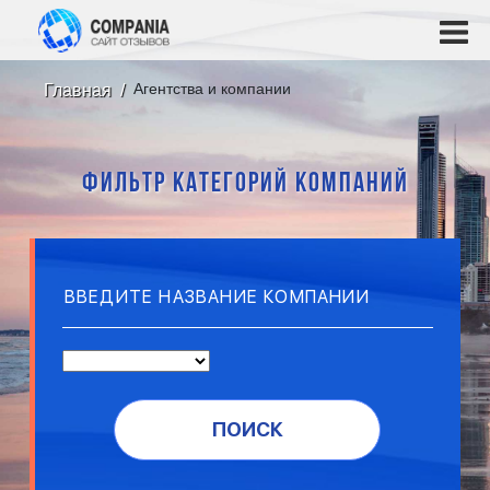
Агентства и компании
Главная
ФИЛЬТР КАТЕГОРИЙ КОМПАНИЙ
ПОИСК