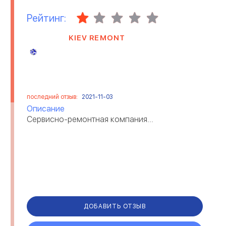
Рейтинг:
KIEV REMONT
последний отзыв:
2021-11-03
Описание
Сервисно-ремонтная компания...
ДОБАВИТЬ ОТЗЫВ