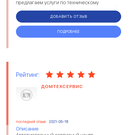
предлагаем услуги по техническому
обслуживанию, развал-схождению, ходовой.
В техническом арсе...
ДОБАВИТЬ ОТЗЫВ
ПОДРОБНЕЕ
Рейтинг:
ДОМТЕХСЕРВИС
последний отзыв:
2021-05-18
Описание