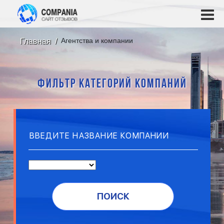
Агентства и компании
Главная
ФИЛЬТР КАТЕГОРИЙ КОМПАНИЙ
ПОИСК