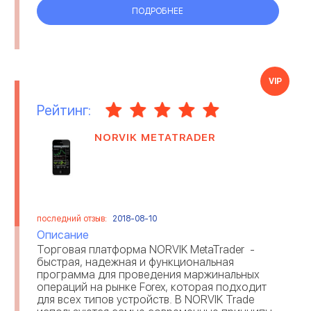
ПОДРОБНЕЕ
VIP
Рейтинг:
NORVIK METATRADER
последний отзыв:
2018-08-10
Описание
Торговая платформа NORVIK MetaTrader -
быстрая, надежная и функциональная
программа для проведения маржинальных
операций на рынке Forex, которая подходит
для всех типов устройств. В NORVIK Trade