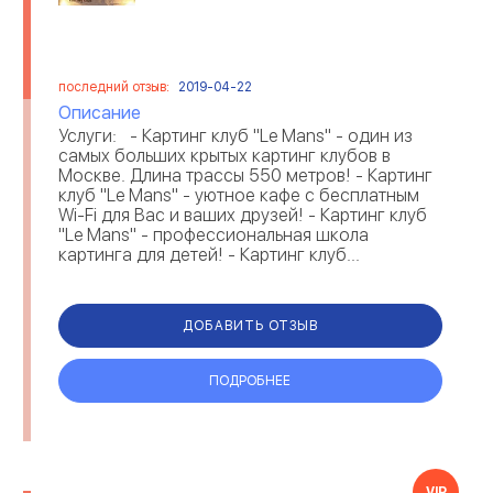
последний отзыв:
2019-04-22
Описание
Услуги: - Картинг клуб "Le Mans" - один из
самых больших крытых картинг клубов в
Москве. Длина трассы 550 метров! - Картинг
клуб "Le Mans" - уютное кафе с бесплатным
Wi-Fi для Вас и ваших друзей! - Картинг клуб
"Le Mans" - профессиональная школа
картинга для детей! - Картинг клуб...
ДОБАВИТЬ ОТЗЫВ
ПОДРОБНЕЕ
VIP