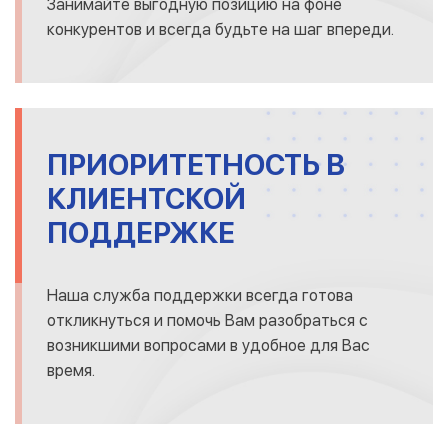
Занимайте выгодную позицию на фоне
конкурентов и всегда будьте на шаг впереди.
ПРИОРИТЕТНОСТЬ В
КЛИЕНТСКОЙ
ПОДДЕРЖКЕ
Наша служба поддержки всегда готова
откликнуться и помочь Вам разобраться с
возникшими вопросами в удобное для Вас
время.