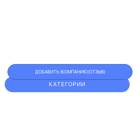
ДОБАВИТЬ (КОМПАНИЮ/ОТЗЫВ)
КАТЕГОРИИ
ОТЗЫВЫ
КОМПАНИИ
VIP АККАУНТ