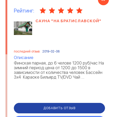
Рейтинг:
САУНА "НА БРАТИСЛАВСКОЙ"
последний отзыв:
2019-02-06
Описание
Финская парная, до 6 челове 1200 руб/час На
зимний период цена от 1200 до 1500 в
зависимости от количества человек Бассейн
3x4 Караоке Бильярд TV/DVD Чай ...
ДОБАВИТЬ ОТЗЫВ