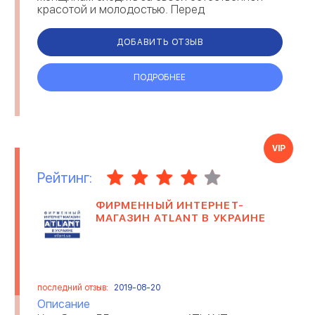
красотой и молодостью. Перед
производством того или иного продукта
наши ученые его тест...
ДОБАВИТЬ ОТЗЫВ
ПОДРОБНЕЕ
VIP
Рейтинг:
ФИРМЕННЫЙ ИНТЕРНЕТ-
МАГАЗИН ATLANT В УКРАИНЕ
последний отзыв:
2019-08-20
Описание