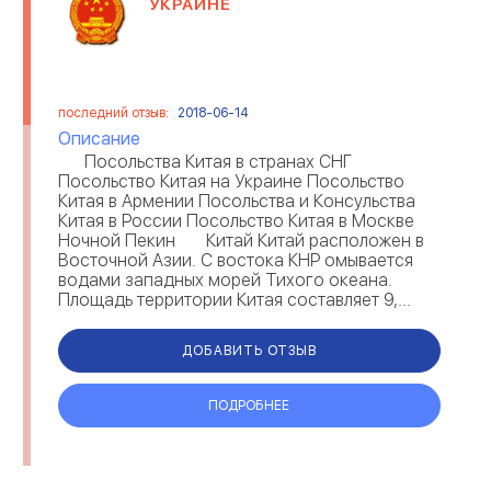
УКРАИНЕ
последний отзыв:
2018-06-14
Описание
Посольства Китая в странах СНГ
Посольство Китая на Украине Посольство
Китая в Армении Посольства и Консульства
Китая в России Посольство Китая в Москве
Ночной Пекин Китай Китай расположен в
Восточной Азии. С востока КНР омывается
водами западных морей Тихого океана.
Площадь территории Китая составляет 9,...
ДОБАВИТЬ ОТЗЫВ
ПОДРОБНЕЕ