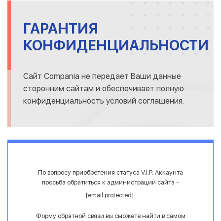
ГАРАНТИЯ
КОНФИДЕНЦИАЛЬНОСТИ
Сайт Compania не передает Ваши данные
сторонним сайтам и обеспечивает полную
конфиденциальность условий соглашения.
По вопросу приобретения статуса V.I.P. Аккаунта
просьба обратиться к администрации сайта -
[email protected]
.
Форму обратной связи вы сможете найти в самом