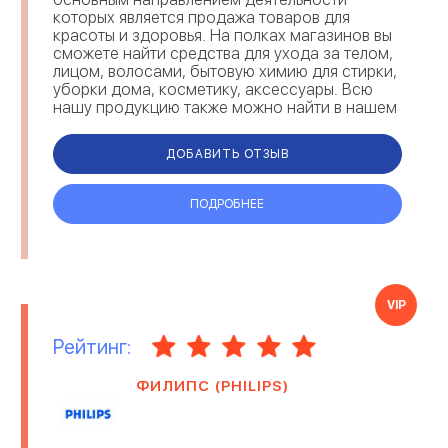
которых является продажа товаров для
красоты и здоровья. На полках магазинов вы
сможете найти средства для ухода за телом,
лицом, волосами, бытовую химию для стирки,
уборки дома, косметику, аксессуары. Всю
нашу продукцию также можно найти в нашем
интернет-магазине и заказать доставк...
ДОБАВИТЬ ОТЗЫВ
ПОДРОБНЕЕ
VIP
Рейтинг:
ФИЛИПС (PHILIPS)