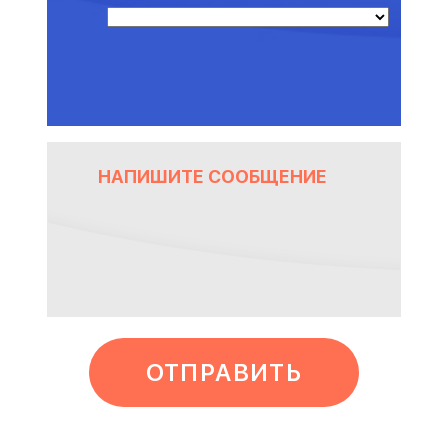
ОТПРАВИТЬ