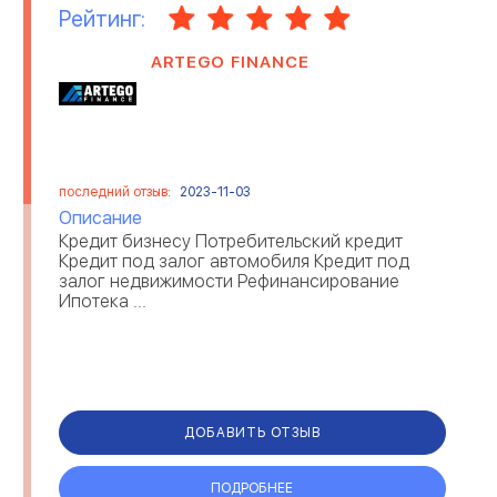
Рейтинг:
ARTEGO FINANCE
последний отзыв:
2023-11-03
Описание
Кредит бизнесу Потребительский кредит
Кредит под залог автомобиля Кредит под
залог недвижимости Рефинансирование
Ипотека ...
ДОБАВИТЬ ОТЗЫВ
ПОДРОБНЕЕ