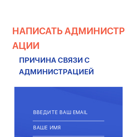
НАПИСАТЬ АДМИНИСТР
АЦИИ
ПРИЧИНА СВЯЗИ С
АДМИНИСТРАЦИЕЙ