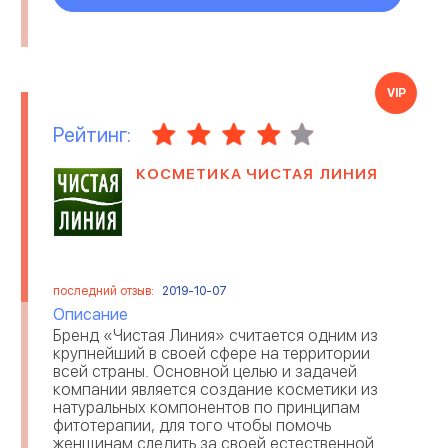
VIP
Рейтинг:
КОСМЕТИКА ЧИСТАЯ ЛИНИЯ
последний отзыв:
2019-10-07
Описание
Бренд «Чистая Линия» считается одним из
крупнейший в своей сфере на территории
всей страны. Основной целью и задачей
компании является создание косметики из
натуральных компонентов по принципам
фитотерапии, для того чтобы помочь
женщинам следить за своей естественной