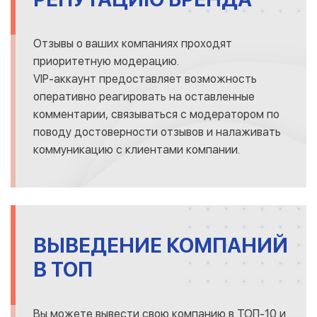
Отзывы о ваших компаниях проходят
приоритетную модерацию.
VIP-аккаунт предоставляет возможность
оперативно реагировать на оставленные
комментарии, связываться с модератором по
поводу достоверности отзывов и налаживать
коммуникацию с клиентами компании.
ВЫВЕДЕНИЕ КОМПАНИЙ
В ТОП
Вы можете вывести свою компанию в ТОП-10 и