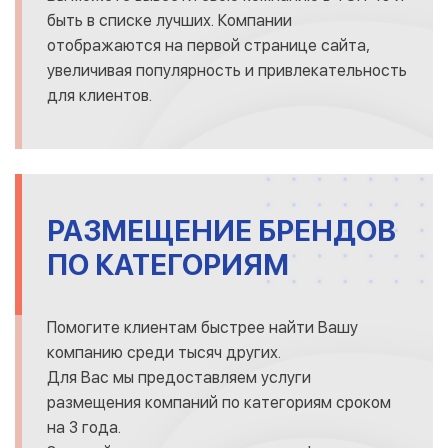
быть в списке лучших. Компании
отображаются на первой странице сайта,
увеличивая популярность и привлекательность
для клиентов.
РАЗМЕЩЕНИЕ БРЕНДОВ
ПО КАТЕГОРИЯМ
Помогите клиентам быстрее найти Вашу
компанию среди тысяч других.
Для Вас мы предоставляем услуги
размещения компаний по категориям сроком
на 3 года.