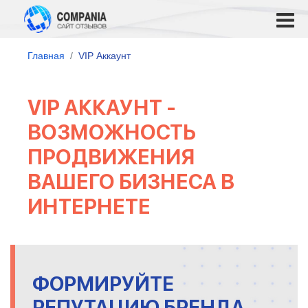
Главная
VIP Аккаунт
VIP АККАУНТ -
ВОЗМОЖНОСТЬ
ПРОДВИЖЕНИЯ
ВАШЕГО БИЗНЕСА В
ИНТЕРНЕТЕ
ФОРМИРУЙТЕ
РЕПУТАЦИЮ БРЕНДА