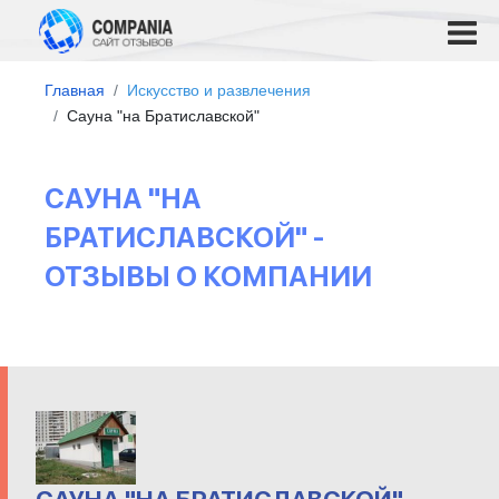
Главная
Искусство и развлечения
Сауна "на Братиславской"
САУНА "НА
БРАТИСЛАВСКОЙ" -
ОТЗЫВЫ О КОМПАНИИ