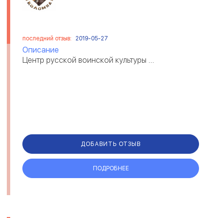
последний отзыв:
2019-05-27
Описание
Центр русской воинской культуры ...
ДОБАВИТЬ ОТЗЫВ
ПОДРОБНЕЕ