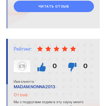
ЧИТАТЬ ОТЗЫВ
Рейтинг:
0
0
Имя клиента:
MADAM.NONNA2013
Отзыв
Мы с подругами ходим в эту сауну много