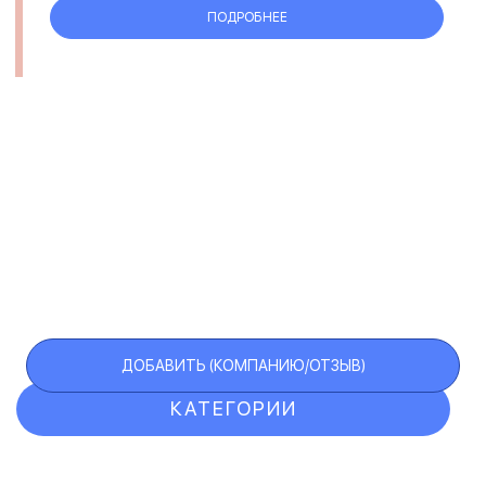
ПОДРОБНЕЕ
ДОБАВИТЬ (КОМПАНИЮ/ОТЗЫВ)
КАТЕГОРИИ
ОТЗЫВЫ