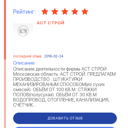
Рейтинг:
АСТ СТРОЙ
последний отзыв:
2016-02-24
Описание
Описание деятельности фирмы АСТ СТРОЙ
Московская область: АСТ СТРОЙ. ПРЕДЛАГАЕМ
ПРОИЗВОДСТВО : ШТУКАТУРКИ
МЕХАНИЗИРОВАНЫМ СПОСОБОМ(из сухих
смесей). ОБЪЁМ ОТ 100 КВ.М. СТЯЖКИ
ПОЛОВ(полусухая). ОБЪЁМ ОТ 30 КВ.М.
ВОДОПРОВОД, ОТОПЛЕНИЕ, КАНАЛИЗАЦИЯ,
СЧЁТЧИК...
ДОБАВИТЬ ОТЗЫВ