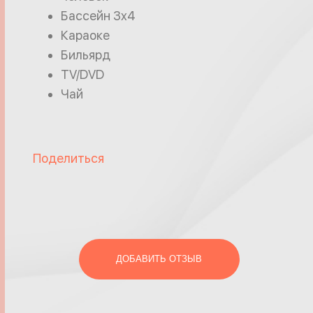
Бассейн 3x4
Караоке
Бильярд
TV/DVD
Чай
Поделиться
ДОБАВИТЬ ОТЗЫВ