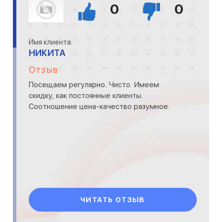
0
0
Имя клиента:
НИКИТА
Отзыв
Посещаем регулярно. Чисто. Имеем
скидку, как постоянные клиенты.
Соотношение цена-качество разумное.
ЧИТАТЬ ОТЗЫВ