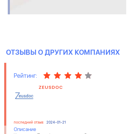
ОТЗЫВЫ О ДРУГИХ КОМПАНИЯХ
Рейтинг:
ZEUSDOC
последний отзыв:
2024-01-21
Описание