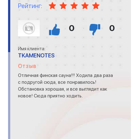
Рейтинг:
0
0
Имя клиента:
TKAMENOTES
Отзыв
Отличная финская сауна!!! Ходила два раза
с подругой сюда, все понравилось!
Обстановка хорошая, и все выглядит как
новое! Сюда приятно ходить.