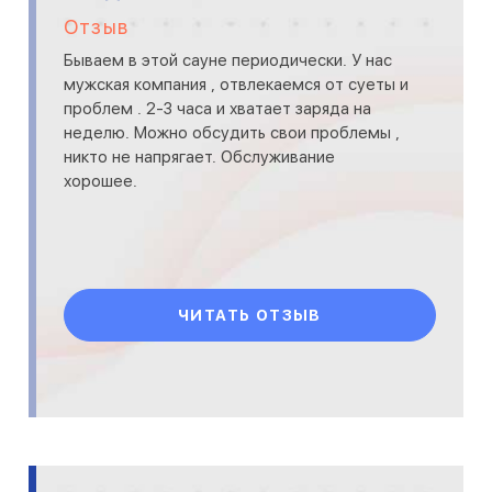
Отзыв
Бываем в этой сауне периодически. У нас
мужская компания , отвлекаемся от суеты и
проблем . 2-3 часа и хватает заряда на
неделю. Можно обсудить свои проблемы ,
никто не напрягает. Обслуживание
хорошее.
ЧИТАТЬ ОТЗЫВ