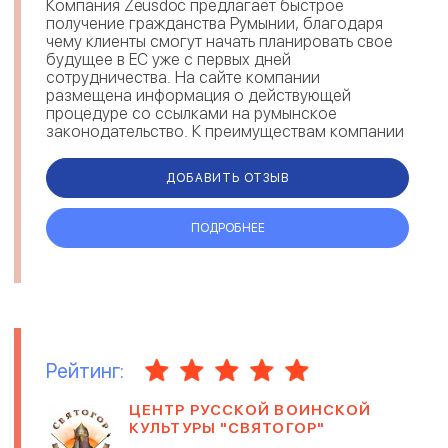
Компания Zeusdoc предлагает быстрое
получение гражданства Румынии, благодаря
чему клиенты смогут начать планировать свое
будущее в ЕС уже с первых дней
сотрудничества. На сайте компании
размещена информация о действующей
процедуре со ссылками на румынское
законодательство. К преимуществам компании
можно отнести сопровождение клиента на
всех этапах оформления, сохран...
ДОБАВИТЬ ОТЗЫВ
ПОДРОБНЕЕ
Рейтинг:
ЦЕНТР РУССКОЙ ВОИНСКОЙ
КУЛЬТУРЫ "СВЯТОГОР"