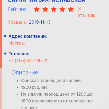
САУНА "НА БРАТИСЛАВСКОЙ"
(
4
Рейтинг:
отзывов)
Создана:
2019-11-13
Адрес компании:
Москва,
Телефон:
+7 (495) 347-90-21
Описание
Финская парная, до 6 челове
1200 руб/час
На зимний период цена от 1200 до
1500 в зависимости от количества
человек