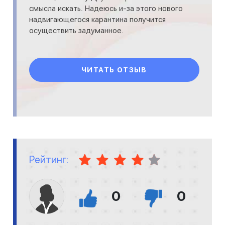
смысла искать. Надеюсь и-за этого нового
надвигающегося карантина получится
осуществить задуманное.
ЧИТАТЬ ОТЗЫВ
Рейтинг:
0
0