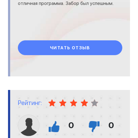
отличная программа. Забор был успешным.
ЧИТАТЬ ОТЗЫВ
Рейтинг:
0
0