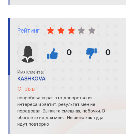
Рейтинг:
0
0
Имя клиента:
KASHKOVA
Отзыв
попробовала раз это донорство из
интереса и хватит. результат мен не
порадовал. Выплата смешная, побочки. В
обще это не для меня. Не знаю как туда
идут повторно