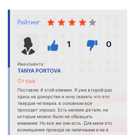
Рейтинг:
1
0
Имя клиента:
TANYA PORTOVA
Отзыв
Поставлю 4 этой клинике. Я уже второй раз
здесь на донорстве и хочу сказать что это
твердая четверка. в основном все
проходит хорошо. Есть мелкие детали, на
которые можно было не обращать
внимания. Но все же они есть. Для меня это
возмещение проезда не наличными и не в