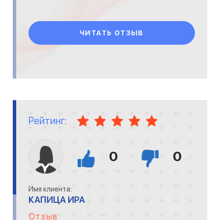
ЧИТАТЬ ОТЗЫВ
Рейтинг:
0
0
Имя клиента:
КАПИЦА ИРА
Отзыв