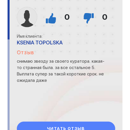
0
0
Имя клиента:
KSENIA TOPOLSKA
Отзыв
снимаю звезду за своего куратора. какая-
то странная была. за все остальное 5.
Выплата супер за такой короткие срок. не
ожидала даже
ЧИТАТЬ ОТЗЫВ