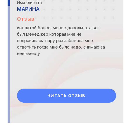
Имя клиента:
МАРИНА
Отзыв
выплатой более-менее довольна. а вот
был менеджер которая мне не
понравилась. пару раз забывала мне
ответить когда мне было надо. снимаю за
нее звезду
ЧИТАТЬ ОТЗЫВ