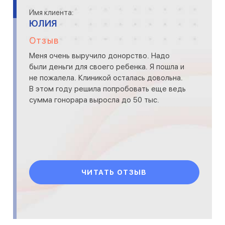
Имя клиента:
ЮЛИЯ
Отзыв
Меня очень выручило донорство. Надо
были деньги для своего ребенка. Я пошла и
не пожалела. Клиникой осталась довольна.
В этом году решила попробовать еще ведь
сумма гонорара выросла до 50 тыс.
ЧИТАТЬ ОТЗЫВ