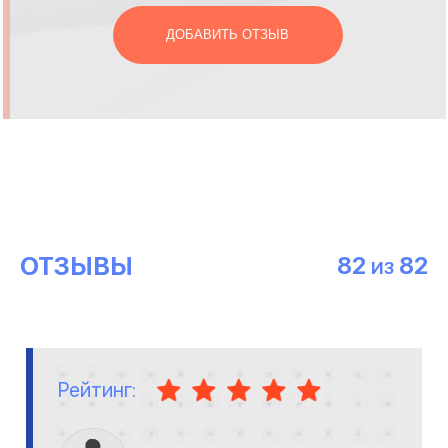
ДОБАВИТЬ ОТЗЫВ
ОТЗЫВЫ
82
82
ИЗ
Рейтинг: