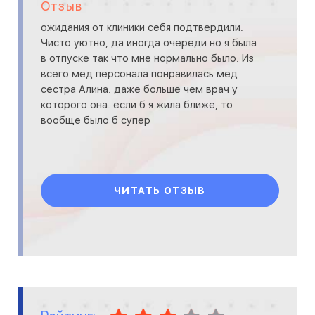
Отзыв
ожидания от клиники себя подтвердили.
Чисто уютно, да иногда очереди но я была
в отпуске так что мне нормально было. Из
всего мед персонала понравилась мед
сестра Алина. даже больше чем врач у
которого она. если б я жила ближе, то
вообще было б супер
ЧИТАТЬ ОТЗЫВ