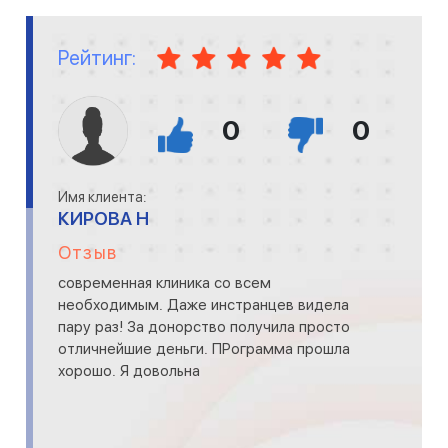
Рейтинг:
0
0
Имя клиента:
КИРОВА Н
Отзыв
современная клиника со всем
необходимым. Даже инстранцев видела
пару раз! За донорство получила просто
отличнейшие деньги. ПРограмма прошла
хорошо. Я довольна