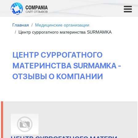
Главная
Медицинские организации
Центр суррогатного материнства SURMAMKA
ЦЕНТР СУРРОГАТНОГО
МАТЕРИНСТВА SURMAMKA -
ОТЗЫВЫ О КОМПАНИИ