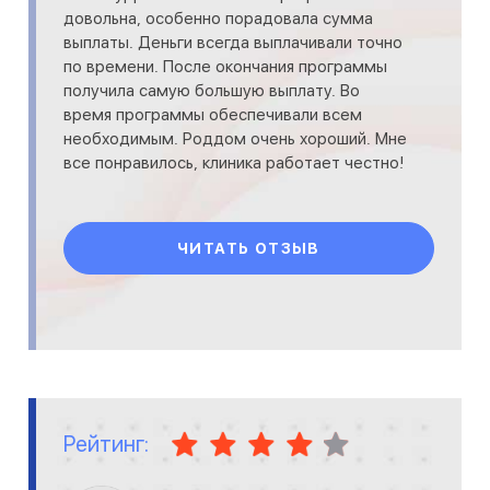
довольна, особенно порадовала сумма
выплаты. Деньги всегда выплачивали точно
по времени. После окончания программы
получила самую большую выплату. Во
время программы обеспечивали всем
необходимым. Роддом очень хороший. Мне
все понравилось, клиника работает честно!
ЧИТАТЬ ОТЗЫВ
Рейтинг: