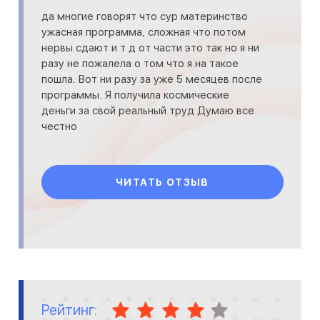
да многие говорят что сур материнство
ужасная программа, сложная что потом
нервы сдают и т д от части это так но я ни
разу не пожалела о том что я на такое
пошла. Вот ни разу за уже 5 месяцев после
программы. Я получила космические
деньги за свой реальный труд Думаю все
честно
ЧИТАТЬ ОТЗЫВ
Рейтинг: