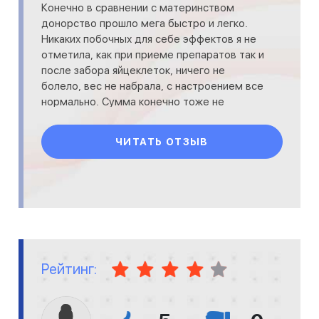
Конечно в сравнении с материнством
донорство прошло мега быстро и легко.
Никаких побочных для себе эффектов я не
отметила, как при приеме препаратов так и
после забора яйцеклеток, ничего не
болело, вес не набрала, с настроением все
нормально. Сумма конечно тоже не
сравнима с материнством.
ЧИТАТЬ ОТЗЫВ
Рейтинг: