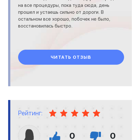
на все процедуры, пока туда сюда, день
прошел и устаешь сильно от дороги. В
остальном все хорошо, побочек не было,
восстановилась быстро.
ЧИТАТЬ ОТЗЫВ
Рейтинг:
0
0