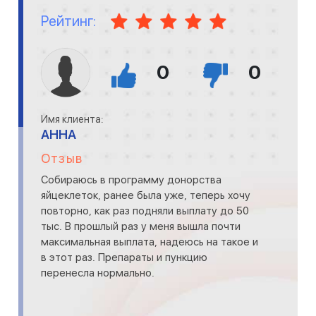
Рейтинг:
0
0
Имя клиента:
АННА
Отзыв
Собираюсь в программу донорства
яйцеклеток, ранее была уже, теперь хочу
повторно, как раз подняли выплату до 50
тыс. В прошлый раз у меня вышла почти
максимальная выплата, надеюсь на такое и
в этот раз. Препараты и пункцию
перенесла нормально.