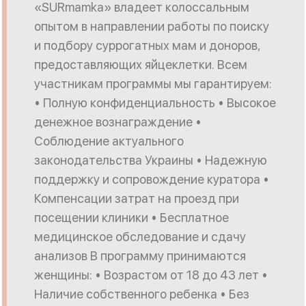
«SURmamka» владеет колоссальным
опытом в направлении работы по поиску
и подбору суррогатных мам и доноров,
предоставляющих яйцеклетки. Всем
участникам программы мы гарантируем:
• Полную конфиденциальность • Высокое
денежное вознаграждение •
Соблюдение актуального
законодательства Украины • Надежную
поддержку и сопровождение куратора •
Компенсации затрат на проезд при
посещении клиники • Бесплатное
медицинское обследование и сдачу
анализов В программу принимаются
женщины: • Возрастом от 18 до 43 лет •
Наличие собственного ребенка • Без