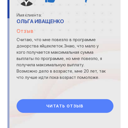
Имя клиента:
ОЛЬГА ИВАЩЕНКО
Отзыв
Считаю, что мне повезло в программе
донорства яйцеклеток.Знаю, что мало у
кого получается максимальная сумма
выплаты по программе, но мне повезло, я
получила максимальную выплату.
Возможно дело в возрасте, мне 20 лет, так
что лучше идти пока возраст помоложе.
ЧИТАТЬ ОТЗЫВ