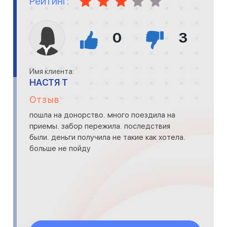
Рейтинг:
0
3
Имя клиента:
НАСТЯ Т
Отзыв
пошла на донорство. много поездила на
приемы. забор пережила. последствия
были. деньги получила не такие как хотела.
больше не пойду