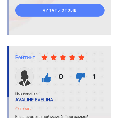
ЧИТАТЬ ОТЗЫВ
Рейтинг:
0
1
Имя клиента:
AVALINE EVELINA
Отзыв
Была суррогатной мамой. Программой