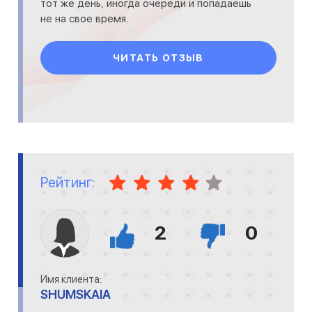
тот же день, иногда очереди и попадаешь
не на свое время.
ЧИТАТЬ ОТЗЫВ
Рейтинг:
2
0
Имя клиента:
SHUMSKAIA