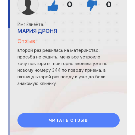
0
0
Имя клиента:
МАРИЯ ДРОНЯ
Отзыв
второй раз решилась на материнство.
просьба не судить. меня все устроило.
хочу повторить. повторно звонила уже по
новому номеру 344 по поводу приема. в
пятницу второй раз поеду в уже до боли
знакомую клинику.
ЧИТАТЬ ОТЗЫВ