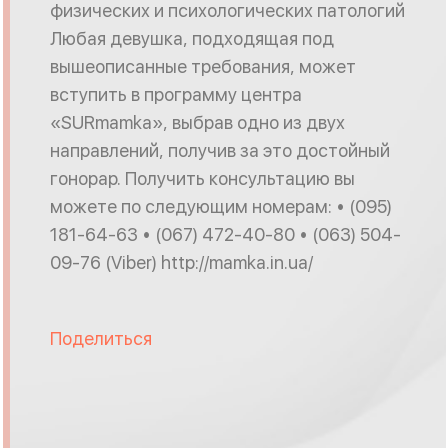
физических и психологических патологий
Любая девушка, подходящая под
вышеописанные требования, может
вступить в программу центра
«SURmamka», выбрав одно из двух
направлений, получив за это достойный
гонорар. Получить консультацию вы
можете по следующим номерам: • (095)
181-64-63 • (067) 472-40-80 • (063) 504-
09-76 (Viber) http://mamka.in.ua/
Поделиться