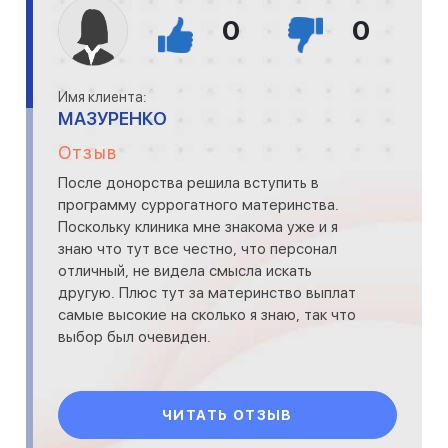
0
0
Имя клиента:
МАЗУРЕНКО
Отзыв
После донорства решила вступить в
программу суррогатного материнства.
Поскольку клиника мне знакома уже и я
знаю что тут все честно, что персонал
отличный, не видела смысла искать
другую. Плюс тут за материнство выплат
самые высокие на сколько я знаю, так что
выбор был очевиден.
ЧИТАТЬ ОТЗЫВ