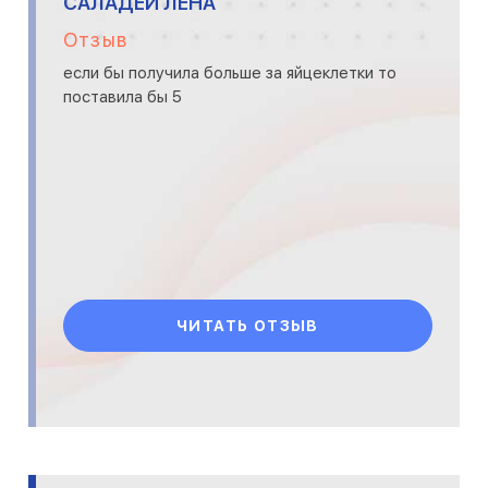
САЛАДЕЙ ЛЕНА
Отзыв
если бы получила больше за яйцеклетки то
поставила бы 5
ЧИТАТЬ ОТЗЫВ