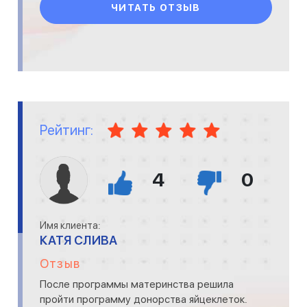
ЧИТАТЬ ОТЗЫВ
Рейтинг:
4
0
Имя клиента:
КАТЯ СЛИВА
Отзыв
После программы материнства решила
пройти программу донорства яйцеклеток.