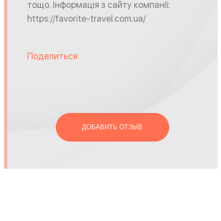
тощо. Інформація з сайту компанії:
https://favorite-travel.com.ua/
Поделиться
ДОБАВИТЬ ОТЗЫВ