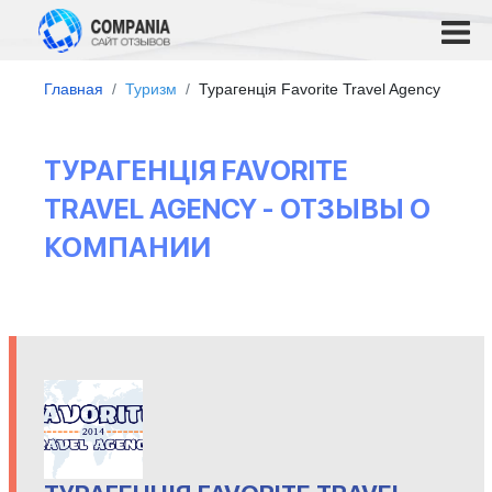
Главная
Туризм
Турагенція Favorite Travel Agency
ТУРАГЕНЦІЯ FAVORITE
TRAVEL AGENCY - ОТЗЫВЫ О
КОМПАНИИ