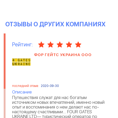
ОТЗЫВЫ О ДРУГИХ КОМПАНИЯХ
Рейтинг:
ФОР ГЕЙТС УКРАИНА ООО
последний отзыв:
2020-09-30
Описание
Путешествия служат для нас богатым
источником новых впечатлений, именно новый
опыт и воспоминания о нем делают нас по-
настоящему счастливыми… FOUR GATES
UKRAINE LTD— туристический оператор по