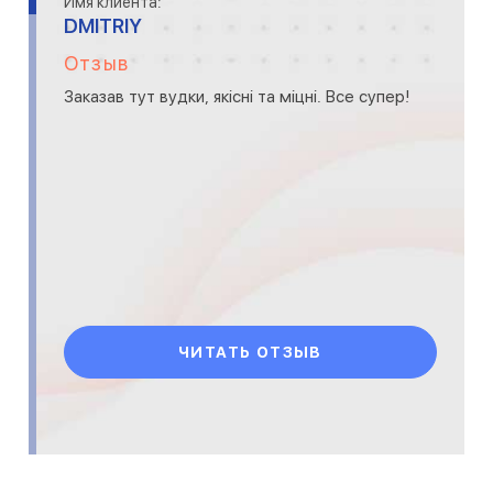
Имя клиента:
DMITRIY
Отзыв
Заказав тут вудки, якісні та міцні. Все супер!
ЧИТАТЬ ОТЗЫВ