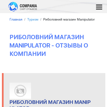
Главная
Туризм
Риболовний магазин Manipulator
РИБОЛОВНИЙ МАГАЗИН
MANIPULATOR - ОТЗЫВЫ О
КОМПАНИИ
РИБОЛОВНИЙ МАГАЗИН MANIP