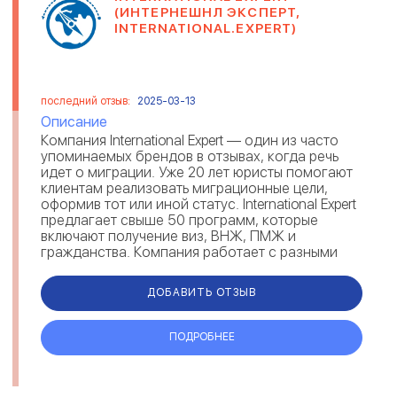
(ИНТЕРНЕШНЛ ЭКСПЕРТ,
INTERNATIONAL.EXPERT)
последний отзыв:
2025-03-13
Описание
Компания International Expert — один из часто
упоминаемых брендов в отзывах, когда речь
идет о миграции. Уже 20 лет юристы помогают
клиентам реализовать миграционные цели,
оформив тот или иной статус. International Expert
предлагает свыше 50 программ, которые
включают получение виз, ВНЖ, ПМЖ и
гражданства. Компания работает с разными
направлениями: репатриация, инв...
ДОБАВИТЬ ОТЗЫВ
ПОДРОБНЕЕ