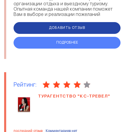
организации отдыха и выездному туризму.
Опытная команда нашей компании поможет
Вам в выборе и реализации пожеланий
связанных с туризмом и путешествиями. Мы
придерживаемся при...
ДОБАВИТЬ ОТЗЫВ
ПОДРОБНЕЕ
Рейтинг:
ТУРАГЕНТСТВО "КС-ТРЕВЕЛ"
последний отзыв:
Комментариев нет