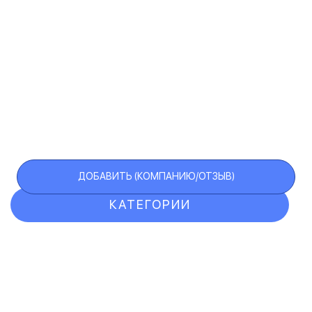
ДОБАВИТЬ (КОМПАНИЮ/ОТЗЫВ)
КАТЕГОРИИ
ОТЗЫВЫ
КОМПАНИИ
VIP АККАУНТ