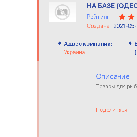
НА БАЗЕ (ОДЕ
Рейтинг:
Создана:
2021-05
Адрес компании:
Украина
Описание
Товары для рыб
Поделиться