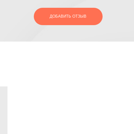
ДОБАВИТЬ ОТЗЫВ