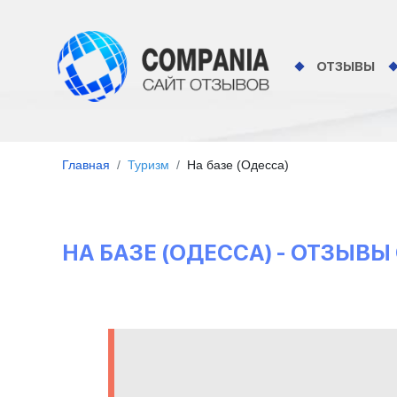
ОТЗЫВЫ
Главная
Туризм
На базе (Одесса)
НА БАЗЕ (ОДЕССА) - ОТЗЫВ