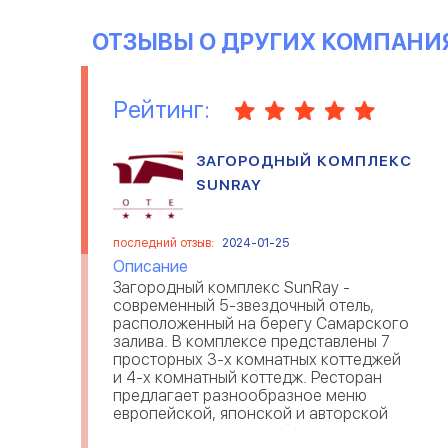
ОТЗЫВЫ О ДРУГИХ КОМПАНИ
Рейтинг:
ЗАГОРОДНЫЙ КОМПЛЕКС
SUNRAY
последний отзыв:
2024-01-25
Описание
Загородный комплекс SunRay -
современный 5-звездочный отель,
расположенный на берегу Самарского
залива. В комплексе представлены 7
просторных 3-х комнатных коттеджей
и 4-х комнатный коттедж. Ресторан
предлагает разнообразное меню
европейской, японской и авторской
кухни.SPA-комплекс оборудован