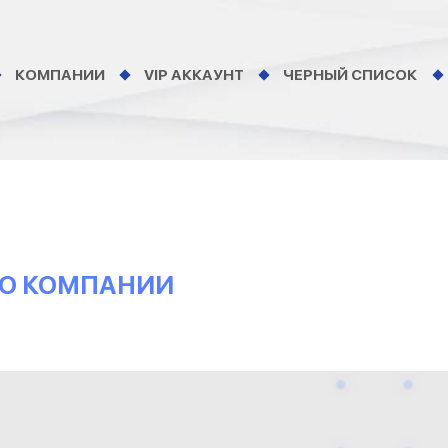
КОМПАНИИ
VIP АККАУНТ
ЧЕРНЫЙ СПИСОК
Ы О КОМПАНИИ