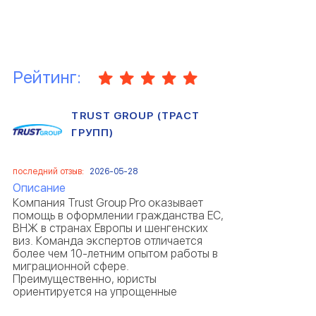
Рейтинг:
TRUST GROUP (ТРАСТ
ГРУПП)
последний отзыв:
2026-05-28
Описание
Компания Trust Group Pro оказывает
помощь в оформлении гражданства ЕС,
ВНЖ в странах Европы и шенгенских
виз. Команда экспертов отличается
более чем 10-летним опытом работы в
миграционной сфере.
Преимущественно, юристы
ориентируется на упрощенные
программы оформления гражданства