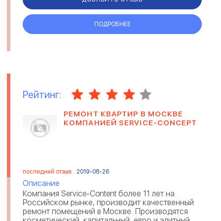
ПОДРОБНЕЕ
Рейтинг:
РЕМОНТ КВАРТИР В МОСКВЕ
КОМПАНИЕЙ SERVICE-CONCEPT
последний отзыв:
2019-08-26
Описание
Компания Service-Content более 11 лет на
Российском рынке, производит качественный
ремонт помещений в Москве. Производятся
косметический, капитальный, евро и элитный