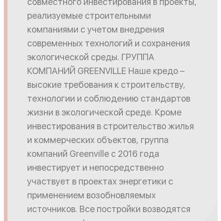
совместного инвестирования в проекты,
реализуемые строительными
компаниями с учетом внедрения
современных технологий и сохранения
экологической среды. ГРУППА
КОМПАНИЙ GREENVILLE Наше кредо –
высокие требования к строительству,
технологии и соблюдению стандартов
жизни в экологической среде. Кроме
инвестирования в строительство жилья
и коммерческих объектов, группа
компаний Greenville с 2016 года
инвестирует и непосредственно
участвует в проектах энергетики с
применением возобновляемых
источников. Все постройки возводятся