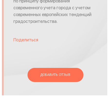
по принципу формирования
современного учета города с учетом
современных европейских тенденций
градостроительства.
Поделиться
ДОБАВИТЬ ОТЗЫВ