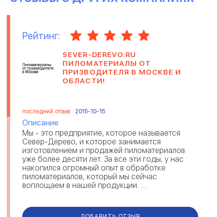
Рейтинг:
SEVER-DEREVO.RU
ПИЛОМАТЕРИАЛЫ ОТ
ПРИЗВОДИТЕЛЯ В МОСКВЕ И
ОБЛАСТИ!
последний отзыв:
2015-10-15
Описание
Мы - это предприятие, которое называется
Север-Дерево, и которое занимается
изготовлением и продажей пиломатериалов
уже более десяти лет. За все эти годы, у нас
накопился огромный опыт в обработке
пиломатериалов, который мы сейчас
воплощаем в нашей продукции. ...
ДОБАВИТЬ ОТЗЫВ