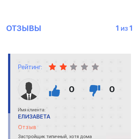
ОТЗЫВЫ
1
1
ИЗ
Рейтинг:
0
0
Имя клиента:
ЕЛИЗАВЕТА
Отзыв
Застройщик типичный, хотя дома