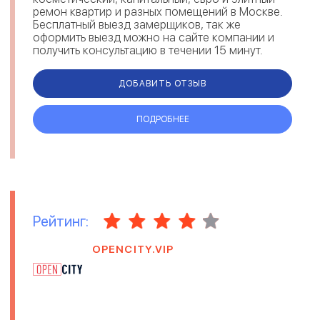
ремон квартир и разных помещений в Москве.
Бесплатный выезд замерщиков, так же
оформить выезд можно на сайте компании и
получить консультацию в течении 15 минут.
Звоните, мы всегда рады помочь.
ДОБАВИТЬ ОТЗЫВ
ПОДРОБНЕЕ
Рейтинг:
OPENCITY.VIP