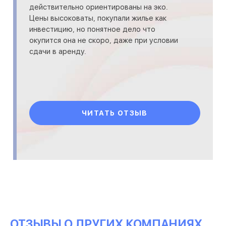
действительно ориентированы на эко.
Цены высоковаты, покупали жилье как
инвестицию, но понятное дело что
окупится она не скоро, даже при условии
сдачи в аренду.
ЧИТАТЬ ОТЗЫВ
ОТЗЫВЫ О ДРУГИХ КОМПАНИЯХ