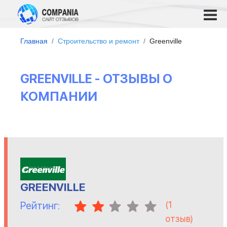
Главная
Строительство и ремонт
Greenville
GREENVILLE - ОТЗЫВЫ О
КОМПАНИИ
GREENVILLE
(
1
Рейтинг:
отзыв)