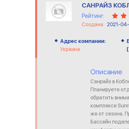
САНРАЙЗ КОБЛ
Рейтинг:
Создана:
2021-04
Адрес компании:
Украина
Описание
Санрайз в Кобл
Планируете отд
обратить внима
комплексе Sunr
же от сезона. 
Бассейн поделе