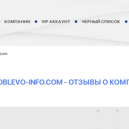
КОМПАНИИ
VIP АККАУНТ
ЧЕРНЫЙ СПИСОК
.com
KOBLEVO-INFO.COM - ОТЗЫВЫ О КО