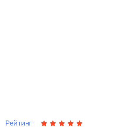
Рейтинг: