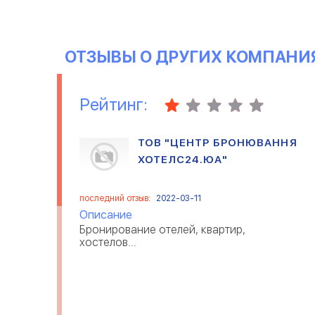
ОТЗЫВЫ О ДРУГИХ КОМПАНИ
Рейтинг:
ТОВ "ЦЕНТР БРОНЮВАННЯ
ХОТЕЛС24.ЮА"
последний отзыв:
2022-03-11
Описание
Бронирование отелей, квартир,
хостелов...