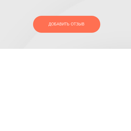
ДОБАВИТЬ ОТЗЫВ