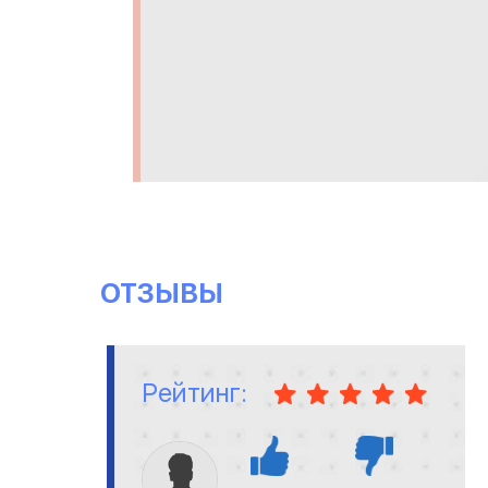
ОТЗЫВЫ
Рейтинг: