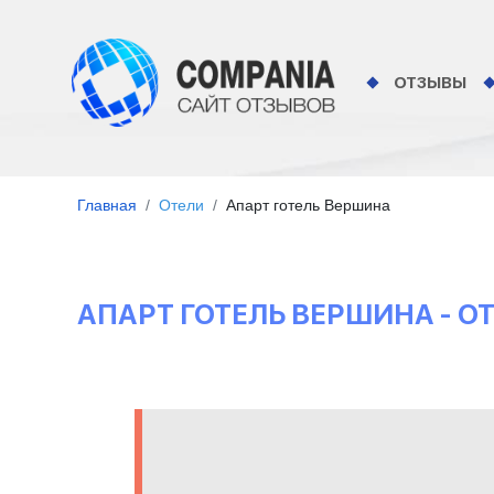
ОТЗЫВЫ
Главная
Отели
Апарт готель Вершина
АПАРТ ГОТЕЛЬ ВЕРШИНА - 