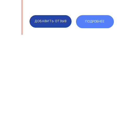
ДОБАВИТЬ ОТЗЫВ
ПОДРОБНЕЕ
ОТЗЫВЫ
КОМПАН