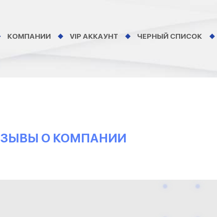
КОМПАНИИ
VIP АККАУНТ
ЧЕРНЫЙ СПИСОК
ОТЗЫВЫ О КОМПАНИИ