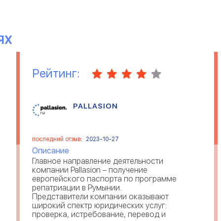
ЯХ
Рейтинг:
PALLASION
последний отзыв:
2023-10-27
Описание
Главное направление деятельности
компании Pallasion – получение
европейского паспорта по программе
репатриации в Румынии.
Представители компании оказывают
широкий спектр юридических услуг:
проверка, истребование, перевод и