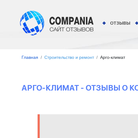
ОТЗЫВЫ
Главная
Строительство и ремонт
Арго-климат
АРГО-КЛИМАТ - ОТЗЫВЫ О 