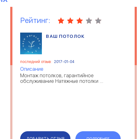
Рейтинг:
ВАШ ПОТОЛОК
последний отзыв:
2017-01-04
Описание
Монтаж потолков, гарантийное
обслуживание Натяжные потолки ...
ДОБАВИТЬ ОТЗЫВ
ПОДРОБНЕЕ