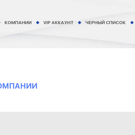
КОМПАНИИ
VIP АККАУНТ
ЧЕРНЫЙ СПИСОК
КОМПАНИИ