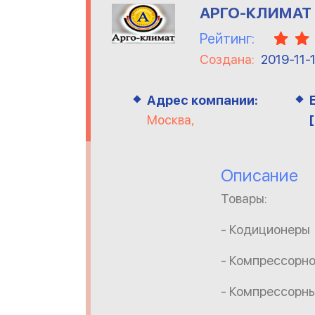
АРГО-КЛИМАТ
Рейтинг:
Создана:
2019-11-
Адрес компании:
Москва,
Описание
Товары:
- Кодиционеры
- Компрессорн
- Компрессорн