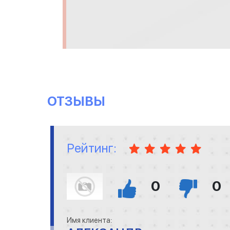
ОТЗЫВЫ
Рейтинг:
0
0
Имя клиента: