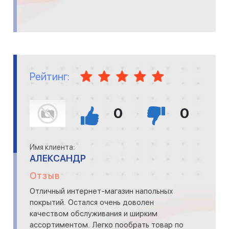
Рейтинг:
0
0
Имя клиента:
АЛЕКСАНДР
Отзыв
Отличный интернет-магазин напольных
покрытий. Остался очень доволен
качеством обслуживания и ширким
ассортиментом. Легко пообрать товар по