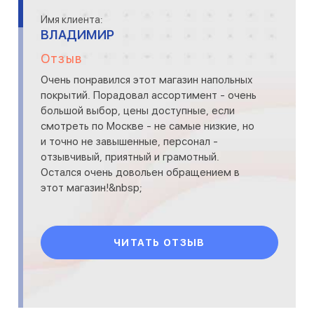
Имя клиента:
ВЛАДИМИР
Отзыв
Очень понравился этот магазин напольных
покрытий. Порадовал ассортимент - очень
большой выбор, цены доступные, если
смотреть по Москве - не самые низкие, но
и точно не завышенные, персонал -
отзывчивый, приятный и грамотный.
Оcтался очень довольен обращением в
этот магазин!&nbsp;
ЧИТАТЬ ОТЗЫВ