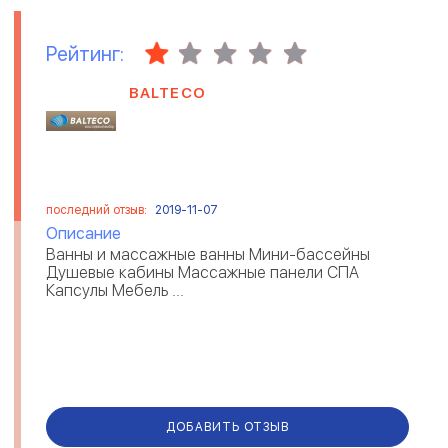
Рейтинг:
BALTECO
последний отзыв:
2019-11-07
Описание
Ванны и массажные ванны Мини-бассейны
Душевые кабины Массажные панели СПА
Капсулы Мебель ...
ДОБАВИТЬ ОТЗЫВ