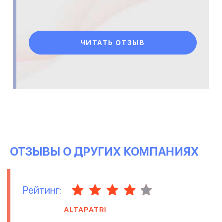
ЧИТАТЬ ОТЗЫВ
ОТЗЫВЫ О ДРУГИХ КОМПАНИЯХ
Рейтинг:
ALTAPATRI