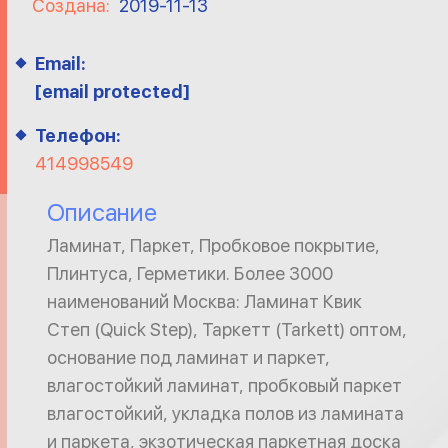
Создана:
2019-11-13
Email:
[email protected]
Телефон:
414998549
Описание
Ламинат, Паркет, Пробковое покрытие,
Плинтуса, Герметики. Более 3000
наименований Москва: Ламинат Квик
Степ (Quick Step), Таркетт (Tarkett) оптом,
основание под ламинат и паркет,
влагостойкий ламинат, пробковый паркет
влагостойкий, укладка полов из ламината
и паркета, экзотическая паркетная доска