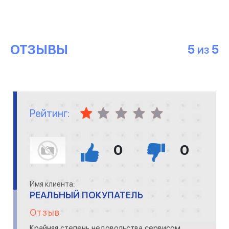
ОТЗЫВЫ
5
5
ИЗ
Рейтинг:
0
0
Имя клиента:
РЕАЛЬНЫЙ ПОКУПАТЕЛЬ
Отзыв
Крайняя степень недовольства сервисом