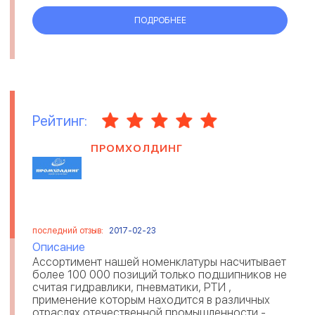
ПОДРОБНЕЕ
Рейтинг:
ПРОМХОЛДИНГ
последний отзыв:
2017-02-23
Описание
Ассортимент нашей номенклатуры насчитывает
более 100 000 позиций только подшипников не
считая гидравлики, пневматики, РТИ ,
применение которым находится в различных
отраслях отечественной промышленности -