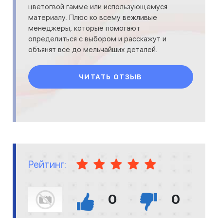
цветогвой гамме или использующемуся
материалу. Плюс ко всему вежливые
менеджеры, которые помогают
определиться с выбором и расскажут и
объянят все до мельчайших деталей.
Спасибо!
ЧИТАТЬ ОТЗЫВ
Рейтинг:
0
0