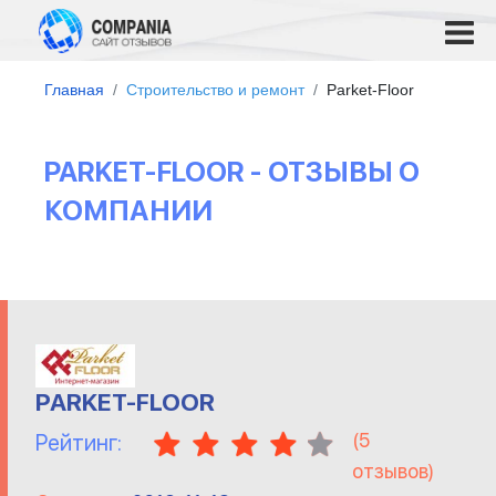
Главная
Строительство и ремонт
Parket-Floor
PARKET-FLOOR - ОТЗЫВЫ О
КОМПАНИИ
PARKET-FLOOR
(
5
Рейтинг:
отзывов)