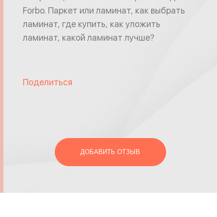
Forbo. Паркет или ламинат, как выбрать
ламинат, где купить, как уложить
ламинат, какой ламинат лучше?
Поделиться
ДОБАВИТЬ ОТЗЫВ