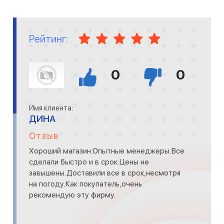
Рейтинг:
0
0
Имя клиента:
ДИНА
Отзыв
Хороший магазин.Опытные менеджеры.Все
сделали быстро и в срок.Цены не
завышены.Доставили все в срок,несмотря
на погоду.Как покупатель,очень
рекомендую эту фирму.