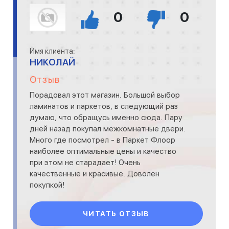
0
0
Имя клиента:
НИКОЛАЙ
Отзыв
Порадовал этот магазин. Большой выбор
ламинатов и паркетов, в следующий раз
думаю, что обращусь именно сюда. Пару
дней назад покупал межкомнатные двери.
Много где посмотрел - в Паркет Флоор
наиболее оптимальные цены и качество
при этом не старадает! Очень
качественные и красивые. Доволен
покупкой!
ЧИТАТЬ ОТЗЫВ