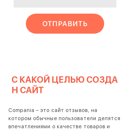
ОТПРАВИТЬ
С КАКОЙ ЦЕЛЬЮ СОЗДА
Н САЙТ
Compania – это сайт отзывов, на
котором обычные пользователи делятся
впечатлениями о качестве товаров и