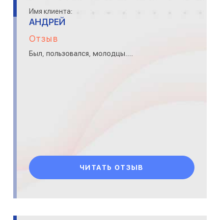
Имя клиента:
АНДРЕЙ
Отзыв
Был, пользовался, молодцы....
ЧИТАТЬ ОТЗЫВ