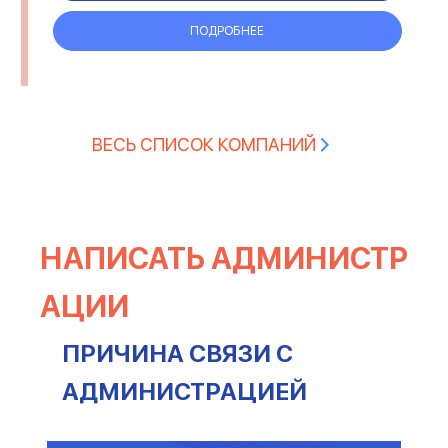
ПОДРОБНЕЕ
ВЕСЬ СПИСОК КОМПАНИЙ
НАПИСАТЬ АДМИНИСТР
АЦИИ
ПРИЧИНА СВЯЗИ С
АДМИНИСТРАЦИЕЙ