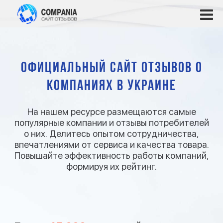
Официальный сайт отзывов о
компаниях в Украине
На нашем ресурсе размещаются самые
популярные компании и отзывы потребителей
о них. Делитесь опытом сотрудничества,
впечатлениями от сервиса и качества товара.
Повышайте эффективность работы компаний,
формируя их рейтинг.