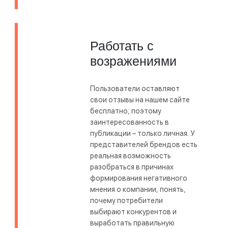
Работать с
возражениями
Пользователи оставляют
свои отзывы на нашем сайте
бесплатно, поэтому
заинтересованность в
публикации – только личная. У
представителей брендов есть
реальная возможность
разобраться в причинах
формирования негативного
мнения о компании, понять,
почему потребители
выбирают конкурентов и
выработать правильную