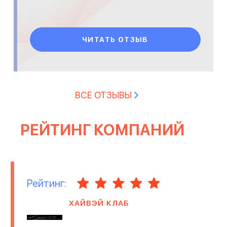
ЧИТАТЬ ОТЗЫВ
ВСЕ ОТЗЫВЫ
РЕЙТИНГ КОМПАНИЙ
Рейтинг:
ХАЙВЭЙ КЛАБ