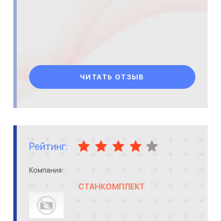
ЧИТАТЬ ОТЗЫВ
Рейтинг:
Компания:
СТАНКОМПЛЕКТ