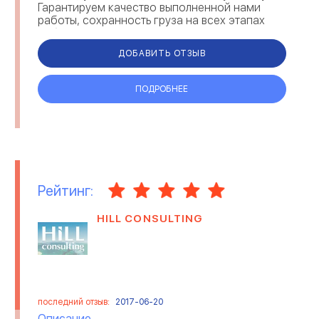
Гарантируем качество выполненной нами
работы, сохранность груза на всех этапах
работы. Штат квалифицированных
сотрудник...
ДОБАВИТЬ ОТЗЫВ
ПОДРОБНЕЕ
Рейтинг:
HILL CONSULTING
последний отзыв:
2017-06-20
Описание