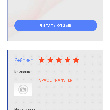
ЧИТАТЬ ОТЗЫВ
Рейтинг:
Компания:
SPACE TRANSFER
Имя клиента: