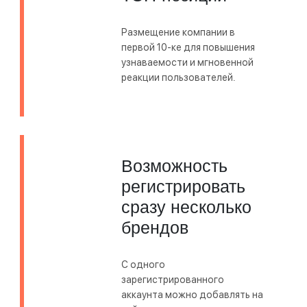
Размещение компании в
первой 10-ке для повышения
узнаваемости и мгновенной
реакции пользователей.
Возможность
регистрировать
сразу несколько
брендов
С одного
зарегистрированного
аккаунта можно добавлять на