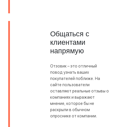
Общаться с
клиентами
напрямую
Отзовик – это отличный
повод узнать ваших
покупателей поближе. На
сайте пользователи
оставляют реальные отзывы о
компаниях и выражают
мнение, которое бы не
раскрыли в обычном
опроснике от компании.