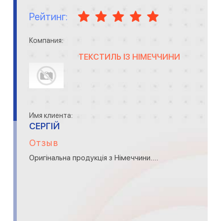
Рейтинг:
Компания:
ТЕКСТИЛЬ ІЗ НІМЕЧЧИНИ
Имя клиента:
СЕРГІЙ
Отзыв
Оригінальна продукція з Німеччини....