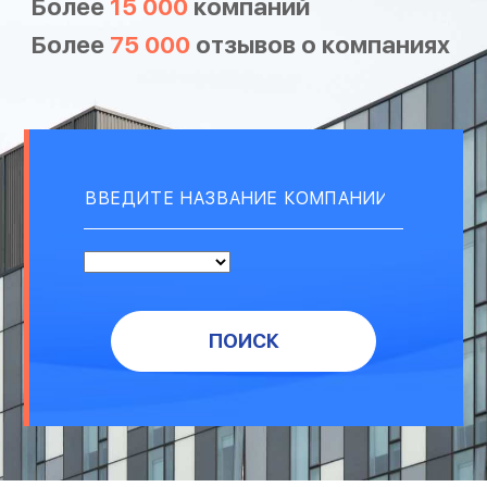
Более
15 000
компаний
Более
75 000
отзывов о компаниях
ПОИСК