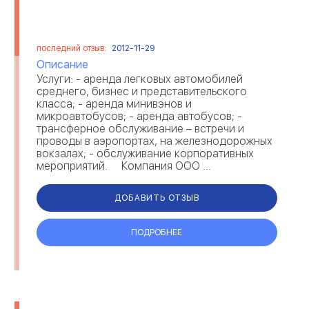
последний отзыв:
2012-11-29
Описание
Услуги: - аренда легковых автомобилей
среднего, бизнес и представительского
класса; - аренда минивэнов и
микроавтобусов; - аренда автобусов; -
трансферное обслуживание – встречи и
проводы в аэропортах, на железнодорожных
вокзалах; - обслуживание корпоративных
мероприятий. Компания ООО ...
ДОБАВИТЬ ОТЗЫВ
ПОДРОБНЕЕ