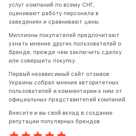
услуг компаний по всему СНГ,
оценивают работу персонала в
заведениях и сравнивают цены.
Миллионы покупателей предпочитают
узнать мнение других пользователей о
бренде, прежде чем заключить сделку
или совершить покупку.
Первый независимый сайт отзывов
Украины собрал мнения авторитетных
пользователей и комментарии к ним от
официальных представителей компаний.
Внесите и вы свой вклад в создание
репутации популярных брендов