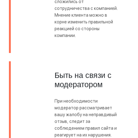
сложились от
сотрудничества с компанией.
Мнение клиента можно в
корне изменить правильной
реакцией со стороны
компании.
Быть на связи с
модератором
При необходимости
модератор рассматривает
вашу жалобу на неправдивый
отзыв, следит за
соблюдением правил сайта и
реагирует на их нарушения.