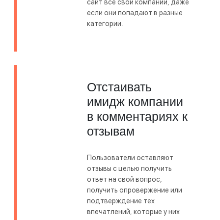
сайт все свои компании, даже
если они попадают в разные
категории.
Отстаивать
имидж компании
в комментариях к
отзывам
Пользователи оставляют
отзывы с целью получить
ответ на свой вопрос,
получить опровержение или
подтверждение тех
впечатлений, которые у них