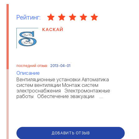
Рейтинг:
КАСКАЙ
последний отзыв:
2013-04-01
Описание
Вентиляционные установки Автоматика
систем вентиляции Монтаж систем
электроснабжения Электромонтажные
работы Обеспечение эвакуации ...
ДОБАВИТЬ ОТЗЫВ