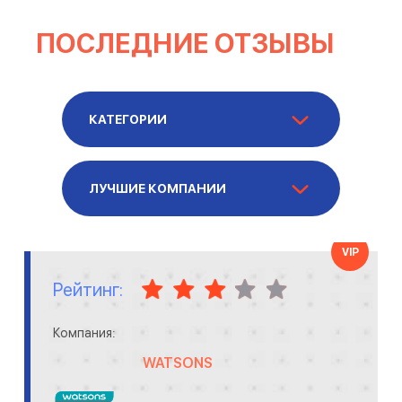
ПОСЛЕДНИЕ ОТЗЫВЫ
КАТЕГОРИИ
ЛУЧШИЕ КОМПАНИИ
VIP
Рейтинг:
Компания:
WATSONS