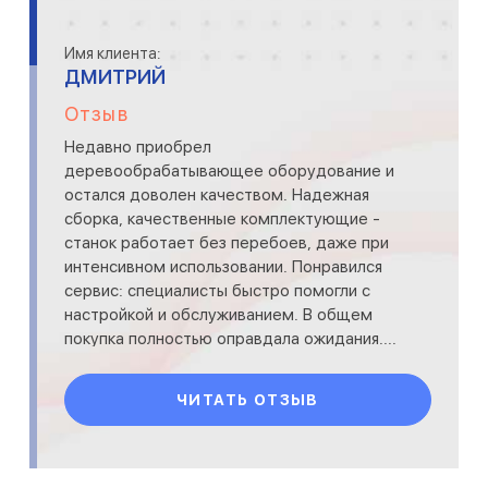
Имя клиента:
ДМИТРИЙ
Отзыв
Недавно приобрел
деревообрабатывающее оборудование и
остался доволен качеством. Надежная
сборка, качественные комплектующие -
станок работает без перебоев, даже при
интенсивном использовании. Понравился
сервис: специалисты быстро помогли с
настройкой и обслуживанием. В общем
покупка полностью оправдала ожидания....
ЧИТАТЬ ОТЗЫВ