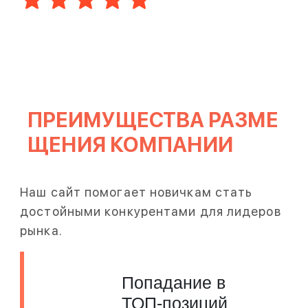
ПРЕИМУЩЕСТВА РАЗМЕ
ЩЕНИЯ КОМПАНИИ
Наш сайт помогает новичкам стать
достойными конкурентами для лидеров
рынка.
Попадание в
ТОП-позиций