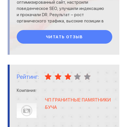
оптимизированный сайт, настроили
поведенческое SEO, улучшили индексацию
и прокачали DR. Результат – рост
органического трафика, высокие позиции в
Google и увеличение конверсии...
ЧИТАТЬ ОТЗЫВ
Рейтинг:
Компания:
ЧП ГРАНИТНЫЕ ПАМЯТНИКИ
БУЧА