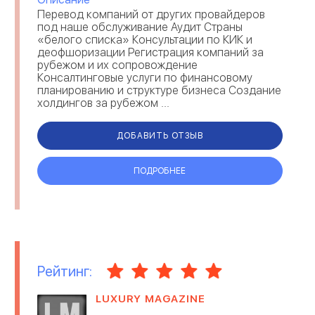
Перевод компаний от других провайдеров
под наше обслуживание Аудит Страны
«белого списка» Консультации по КИК и
деофшоризации Регистрация компаний за
рубежом и их сопровождение
Консалтинговые услуги по финансовому
планированию и структуре бизнеса Создание
холдингов за рубежом ...
ДОБАВИТЬ ОТЗЫВ
ПОДРОБНЕЕ
Рейтинг:
LUXURY MAGAZINE