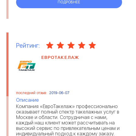
ПОДРОБНЕЕ
Рейтинг:
ЕВРОТАКЕЛАЖ
последний отзыв:
2019-06-07
Описание
Компания «ЕвроТакелаж» профессионально
оказывает полный спектр такелажных услуг в
Москве и области. Сотрудничая с нами,
каждый наш клиент может рассчитывать на
высокий сервис по привлекательным ценам и
индивидуальный подход к каждому заказу.