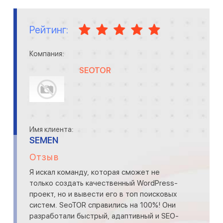
Рейтинг:
Компания:
SEOTOR
Имя клиента:
SEMEN
Отзыв
Я искал команду, которая сможет не
только создать качественный WordPress-
проект, но и вывести его в топ поисковых
систем. SeoTOR справились на 100%! Они
разработали быстрый, адаптивный и SEO-