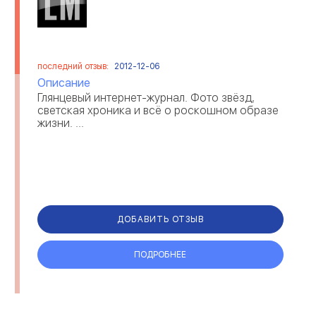
последний отзыв:
2012-12-06
Описание
Глянцевый интернет-журнал. Фото звёзд,
светская хроника и всё о роскошном образе
жизни. ...
ДОБАВИТЬ ОТЗЫВ
ПОДРОБНЕЕ