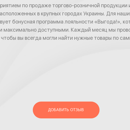
риятием по продаже торгово-розничной продукции 
расположенных в крупных городах Украины. Для наш
вует бонусная программа лояльности «Выгода!», ко
ки максимально доступными. Каждый месяц мы пров
, чтобы вы всегда могли найти нужные товары по с
ДОБАВИТЬ ОТЗЫВ