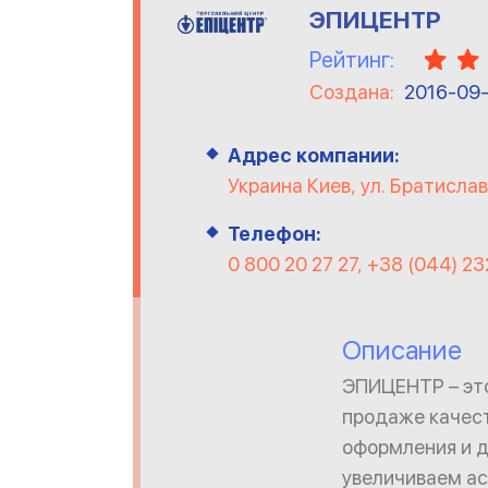
ЭПИЦЕНТР
Рейтинг:
Создана:
2016-09
Адрес компании:
Украина Киев, ул. Братислав
Телефон:
0 800 20 27 27, +38 (044) 2
Описание
ЭПИЦЕНТР – это
продаже качест
оформления и д
увеличиваем ас