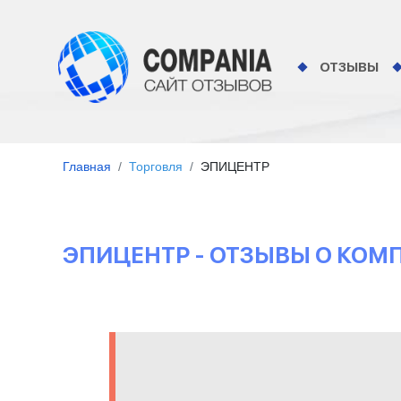
ОТЗЫВЫ
Главная
Торговля
ЭПИЦЕНТР
ЭПИЦЕНТР - ОТЗЫВЫ О КОМ