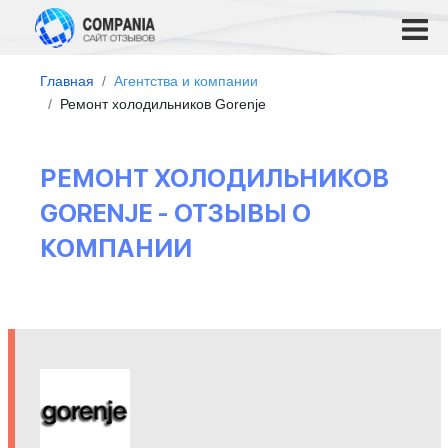
Главная
Агентства и компании
Ремонт холодильников Gorenje
РЕМОНТ ХОЛОДИЛЬНИКОВ
GORENJE - ОТЗЫВЫ О
КОМПАНИИ