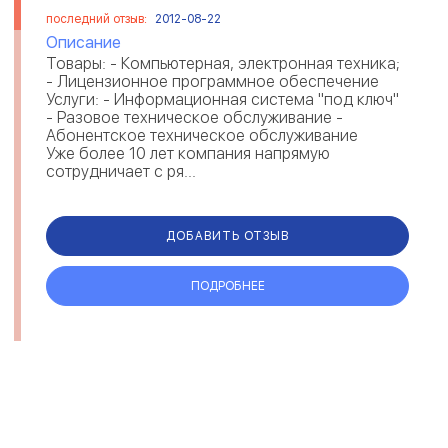
последний отзыв:
2012-08-22
Описание
Товары: - Компьютерная, электронная техника;
- Лицензионное программное обеспечение
Услуги: - Информационная система "под ключ"
- Разовое техническое обслуживание -
Абонентское техническое обслуживание
Уже более 10 лет компания напрямую
сотрудничает с ря...
ДОБАВИТЬ ОТЗЫВ
ПОДРОБНЕЕ