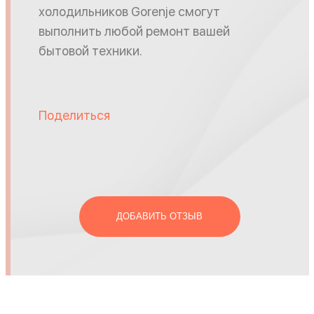
холодильников Gorenje смогут
выполнить любой ремонт вашей
бытовой техники.
Поделиться
ДОБАВИТЬ ОТЗЫВ