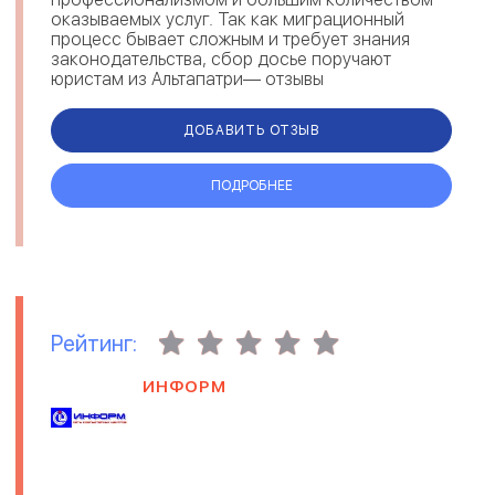
оказываемых услуг. Так как миграционный
процесс бывает сложным и требует знания
законодательства, сбор досье поручают
юристам из Альтапатри— отзывы
свидетельствуют о комплексном решении
вопросов и предостав...
ДОБАВИТЬ ОТЗЫВ
ПОДРОБНЕЕ
Рейтинг:
ИНФОРМ