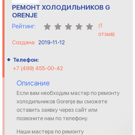
РЕМОНТ ХОЛОДИЛЬНИКОВ G
ORENJE
(
1
Рейтинг:
отзыв)
Создана:
2019-11-12
Телефон:
+7 (499) 455-00-42
Описание
Если вам необходим мастер по ремонту
холодильников Gorenje вы сможете
оставить заявку через сайт или
позвоните нам по телефону.
Наши мастера по ремонту