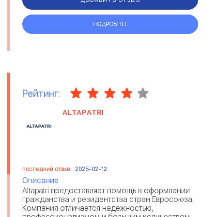
ПОДРОБНЕЕ
Рейтинг:
ALTAPATRI
последний отзыв:
2025-02-12
Описание
Altapatri предоставляет помощь в оформлении
гражданства и резидентства стран Евросоюза.
Компания отличается надежностью,
профессионализмом и большим количеством