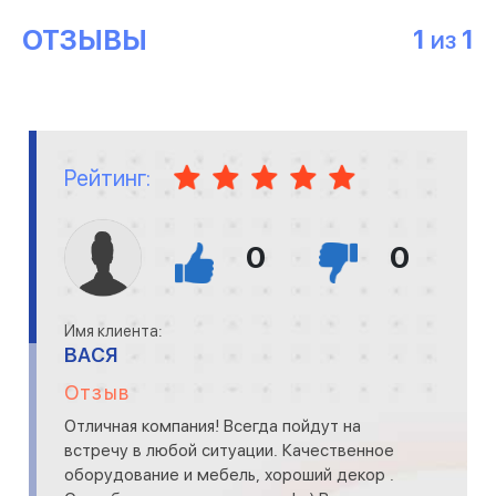
ОТЗЫВЫ
1
1
ИЗ
Рейтинг:
0
0
Имя клиента:
ВАСЯ
Отзыв
Отличная компания! Всегда пойдут на
встречу в любой ситуации. Качественное
оборудование и мебель, хороший декор .