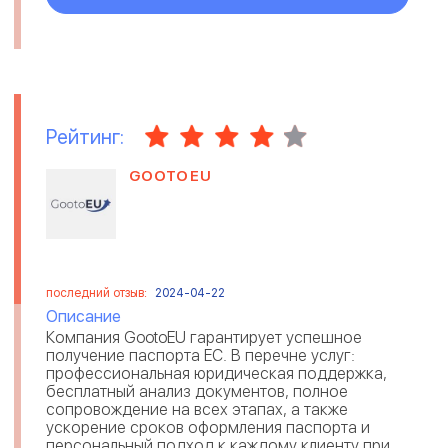
Рейтинг:
GOOTOEU
последний отзыв:
2024-04-22
Описание
Компания GootoEU гарантирует успешное
получение паспорта ЕС. В перечне услуг:
профессиональная юридическая поддержка,
бесплатный анализ документов, полное
сопровождение на всех этапах, а также
ускорение сроков оформления паспорта и
персональный подход к каждому клиенту при