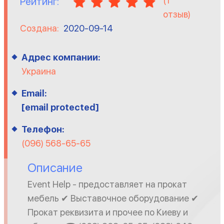
(
1
Рейтинг:
отзыв)
Создана:
2020-09-14
Адрес компании:
Украина
Email:
[email protected]
Телефон:
(096) 568-65-65
Описание
Event Help - предоставляет на прокат
мебель ✔ Выставочное оборудование ✔
Прокат реквизита и прочее по Киеву и