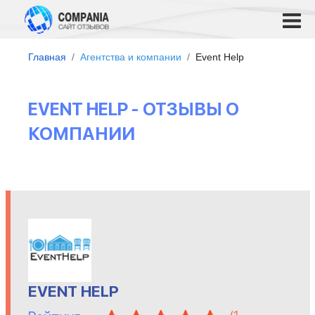
Главная
Агентства и компании
Event Help
EVENT HELP - ОТЗЫВЫ О
КОМПАНИИ
EVENT HELP