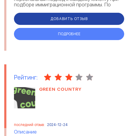
подборе иммиграционной программы. По
отзывам, GootoEU предоставляет возможность
получения румы...
ДОБАВИТЬ ОТЗЫВ
ПОДРОБНЕЕ
Рейтинг:
GREEN COUNTRY
последний отзыв:
2024-12-24
Описание