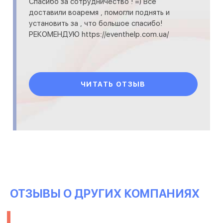
Спасибо за сотрудничество ! =) Все
доставили воаремя , помогли поднять и
установить за , что большое спасибо!
РЕКОМЕНДУЮ https://eventhelp.com.ua/
ЧИТАТЬ ОТЗЫВ
ОТЗЫВЫ О ДРУГИХ КОМПАНИЯХ