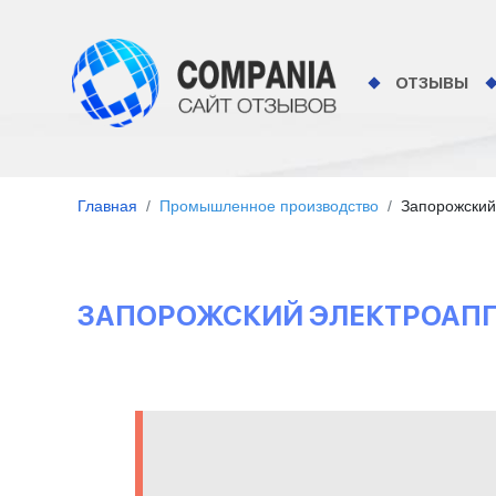
ОТЗЫВЫ
Главная
Промышленное производство
Запорожский
ЗАПОРОЖСКИЙ ЭЛЕКТРОАПП