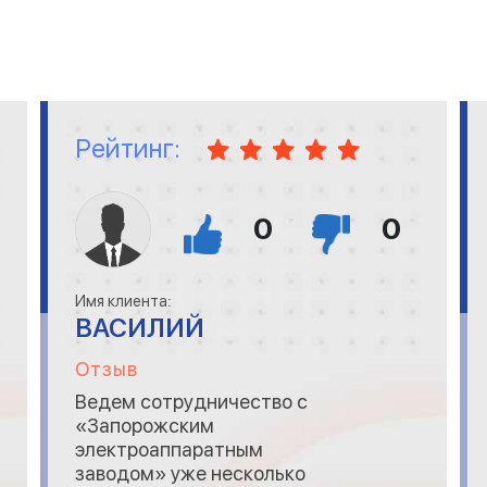
Рейтинг:
0
0
Имя клиента:
ВАСИЛИЙ
Отзыв
Ведем сотрудничество с
«Запорожским
электроаппаратным
заводом» уже несколько