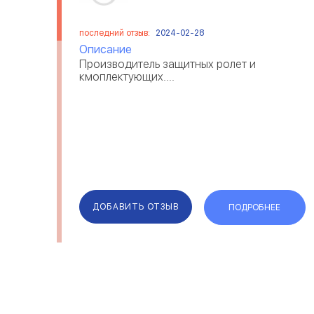
последний отзыв:
2024-02-28
Описание
Производитель защитных ролет и
кмоплектующих....
ДОБАВИТЬ ОТЗЫВ
ПОДРОБНЕЕ