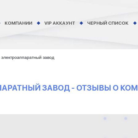
КОМПАНИИ
VIP АККАУНТ
ЧЕРНЫЙ СПИСОК
 электроаппаратный завод
АРАТНЫЙ ЗАВОД - ОТЗЫВЫ О КО