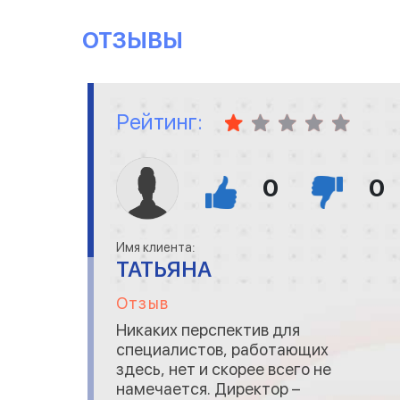
ОТЗЫВЫ
Рейтинг:
0
0
Имя клиента:
ТАТЬЯНА
Отзыв
Никаких перспектив для
специалистов, работающих
здесь, нет и скорее всего не
намечается. Директор –