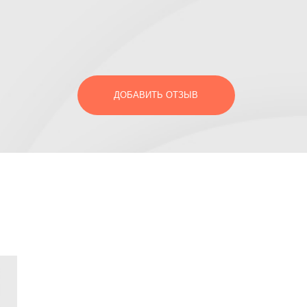
ДОБАВИТЬ ОТЗЫВ