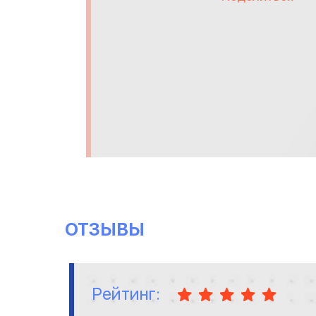
ОТЗЫВЫ
Рейтинг: