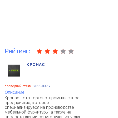
Рейтинг:
КРОНАС
последний отзыв:
2018-09-17
Описание
Кронас - это торгово-промышленное
предприятие, которое
специализируеся на производстве
мебельной фурнитуры, а также на
предоставлении сопутствующих услуг.