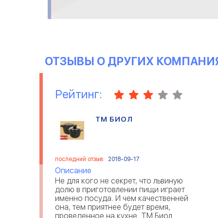
ОТЗЫВЫ О ДРУГИХ КОМПАНИ
Рейтинг:
ТМ БИОЛ
последний отзыв:
2018-09-17
Описание
Не для кого не секрет, что львиную
долю в приготовлении пищи играет
именно посуда. И чем качественней
она, тем приятнее будет время,
проведенное на кухне. ТМ Биол