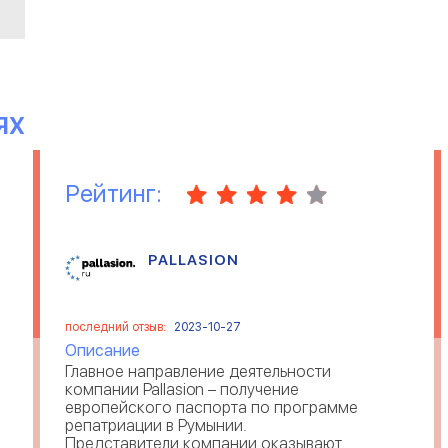
ЯХ
Рейтинг:
PALLASION
последний отзыв:
2023-10-27
Описание
Главное направление деятельности
компании Pallasion – получение
европейского паспорта по программе
репатриации в Румынии.
Представители компании оказывают