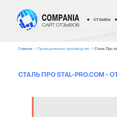
ОТЗЫВЫ
Главная
Промышленное производство
Сталь Про st
СТАЛЬ ПРО STAL-PRO.COM -