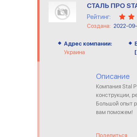
СТАЛЬ ПРО ST
Рейтинг:
Создана:
2022-09
Адрес компании:
Украина
Описание
Компания Stal 
конструкции, ре
Большой опыт р
вам поможем!
Поделиться