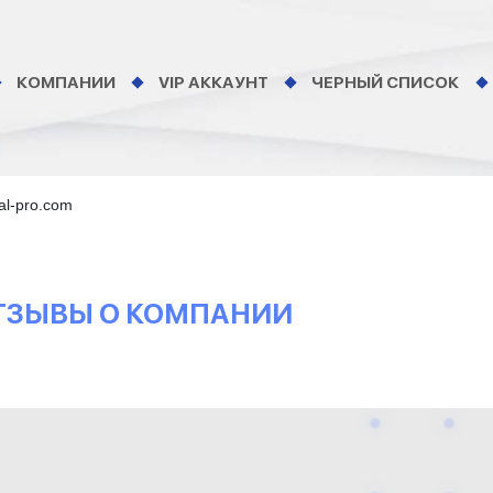
КОМПАНИИ
VIP АККАУНТ
ЧЕРНЫЙ СПИСОК
al-pro.com
 ОТЗЫВЫ О КОМПАНИИ