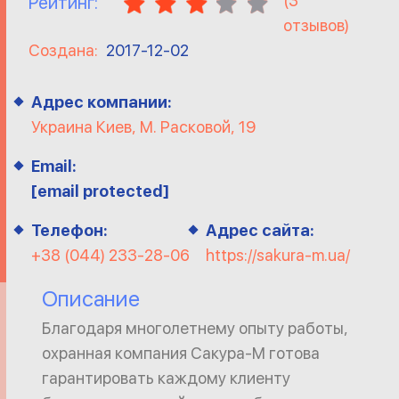
(
3
Рейтинг:
отзывов)
Создана:
2017-12-02
Адрес компании:
Украина Киев, М. Расковой, 19
Email:
[email protected]
Телефон:
Адрес сайта:
+38 (044) 233-28-06
https://sakura-m.ua/
Описание
Благодаря многолетнему опыту работы,
охранная компания Сакура-М готова
гарантировать каждому клиенту