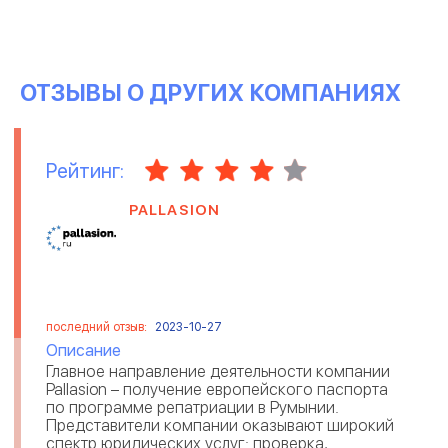
ОТЗЫВЫ О ДРУГИХ КОМПАНИЯХ
Рейтинг:
PALLASION
последний отзыв:
2023-10-27
Описание
Главное направление деятельности компании
Pallasion – получение европейского паспорта
по программе репатриации в Румынии.
Представители компании оказывают широкий
спектр юридических услуг: проверка,