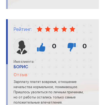
Рейтинг:
0
0
Имя клиента:
БОРИС
Отзыв
Зарплату платят вовремя, отношение
начальства нормальное, понимающее.
Пришлось уволиться по личным причинам,
но от работы остались только самые
положительные впечатления.