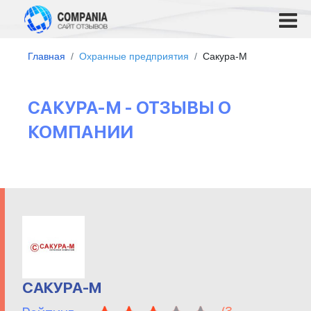
Главная
Охранные предприятия
Сакура-М
САКУРА-М - ОТЗЫВЫ О
КОМПАНИИ
САКУРА-М