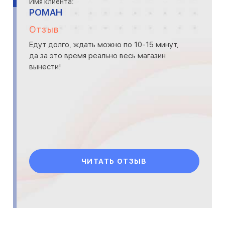
Имя клиента:
РОМАН
Отзыв
Едут долго, ждать можно по 10-15 минут,
да за это время реально весь магазин
вынести!
ЧИТАТЬ ОТЗЫВ