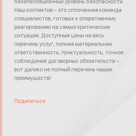
безапелляционный уровень безопасности.
Наш коллектив – это сплоченная команда
специалистов, готовых к оперативному
реагированию на самые критические
ситуации. Доступные цены на весь
перечень услуг, полная материальная
ответственность, пунктуальность, точное
соблюдение договорных обязательств –
вот далеко не полный перечень наших
преимуществ!
Поделиться