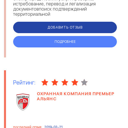
истребование, перевод и легализация
документовпоиск подтверждений
территориальной
принадлежностипрофессиональная поддержка
и организация п...
ДОБАВИТЬ ОТЗЫВ
ПОДРОБНЕЕ
Рейтинг:
ОХРАННАЯ КОМПАНИЯ ПРЕМЬЕР
АЛЬЯНС
последний отзыв:
2019-03-21