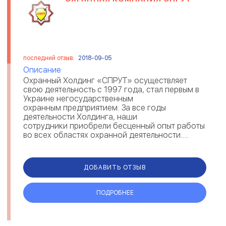
последний отзыв:
2018-09-05
Описание
Охранный Холдинг «СПРУТ» осуществляет
свою деятельность с 1997 года, стал первым в
Украине негосударственным
охранным предприятием. За все годы
деятельности Холдинга, наши
сотрудники приобрели бесценный опыт работы
во всех областях охранной деятельности....
ДОБАВИТЬ ОТЗЫВ
ПОДРОБНЕЕ