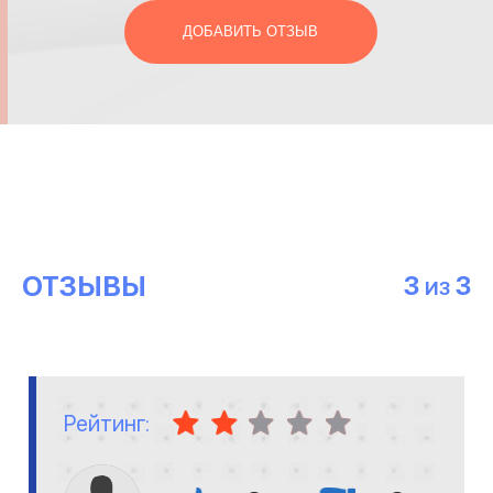
ДОБАВИТЬ ОТЗЫВ
ОТЗЫВЫ
3
3
ИЗ
Рейтинг: