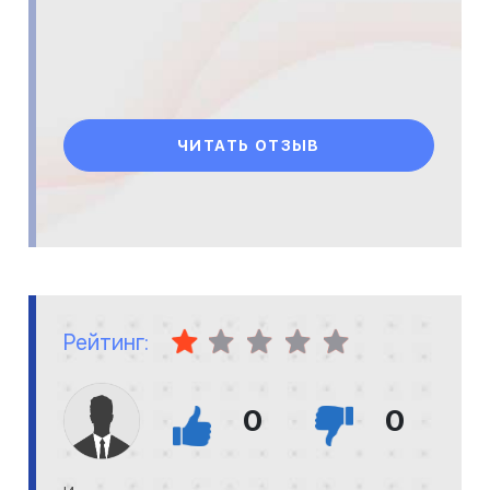
ЧИТАТЬ ОТЗЫВ
Рейтинг:
0
0