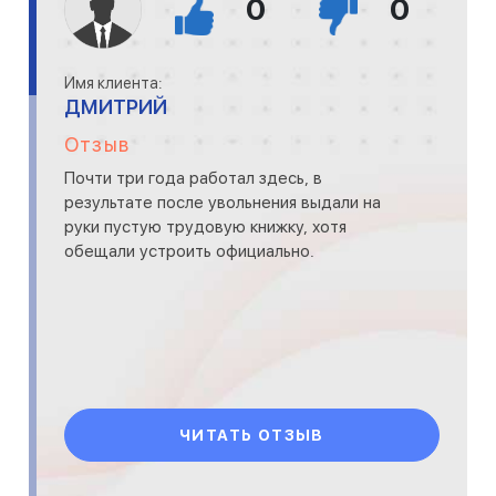
0
0
Имя клиента:
ДМИТРИЙ
Отзыв
Почти три года работал здесь, в
результате после увольнения выдали на
руки пустую трудовую книжку, хотя
обещали устроить официально.
ЧИТАТЬ ОТЗЫВ