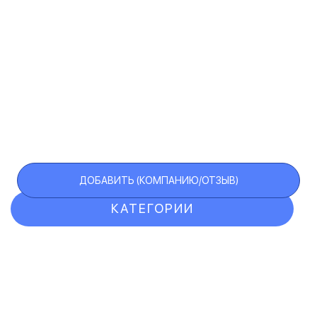
ДОБАВИТЬ (КОМПАНИЮ/ОТЗЫВ)
КАТЕГОРИИ
ОТЗЫВЫ
КОМПАНИИ
VIP АККАУНТ