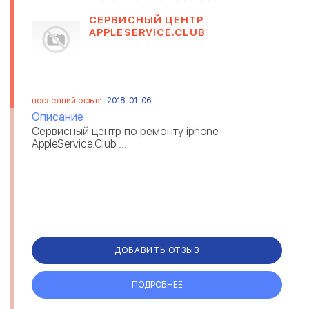
СЕРВИСНЫЙ ЦЕНТР
APPLESERVICE.CLUB
последний отзыв:
2018-01-06
Описание
Сервисный центр по ремонту iphone
AppleService.Club ...
ДОБАВИТЬ ОТЗЫВ
ПОДРОБНЕЕ