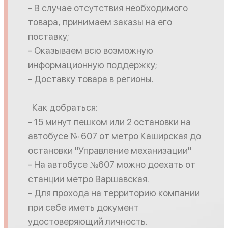
- В случае отсутствия необходимого
товара, принимаем заказы на его
поставку;
- Оказываем всю возможную
информационную поддержку;
- Доставку товара в регионы.
Как добраться:
- 15 минут пешком или 2 остановки на
автобусе № 607 от метро Каширская до
остановки "Управление механизации"
- На автобусе №607 можно доехать от
станции метро Варшавская.
- Для прохода на территорию компании
при себе иметь документ
удостоверяющий личность.