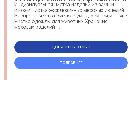
Индивидуальная чистка изделий из замши
и кожи Чистка эксклюзивных меховых изделий
Экспресс-чистка Чистка сумок, ремней и обуви
Чистка одежды для животных Хранение
меховых изделий ...
ДОБАВИТЬ ОТЗЫВ
ПОДРОБНЕЕ