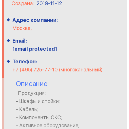
Создана:
2019-11-12
Адрес компании:
Москва,
Email:
[email protected]
Телефон:
+7 (495) 725-77-10 (многоканальный)
Описание
Продукция:
- Шкафы и стойки;
- Кабель;
- Компоненты СКС;
- Активное оборудование;