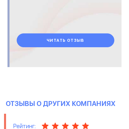
ЧИТАТЬ ОТЗЫВ
ОТЗЫВЫ О ДРУГИХ КОМПАНИЯХ
Рейтинг: