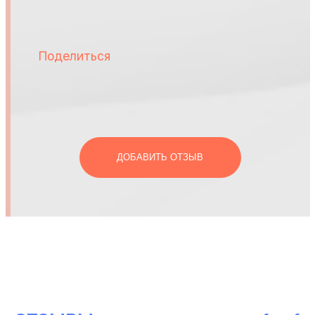
Поделиться
ДОБАВИТЬ ОТЗЫВ