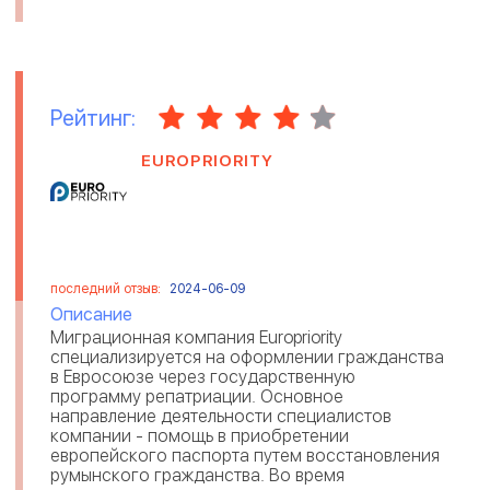
Рейтинг:
EUROPRIORITY
последний отзыв:
2024-06-09
Описание
Миграционная компания Europriority
специализируется на оформлении гражданства
в Евросоюзе через государственную
программу репатриации. Основное
направление деятельности специалистов
компании - помощь в приобретении
европейского паспорта путем восстановления
румынского гражданства. Во время