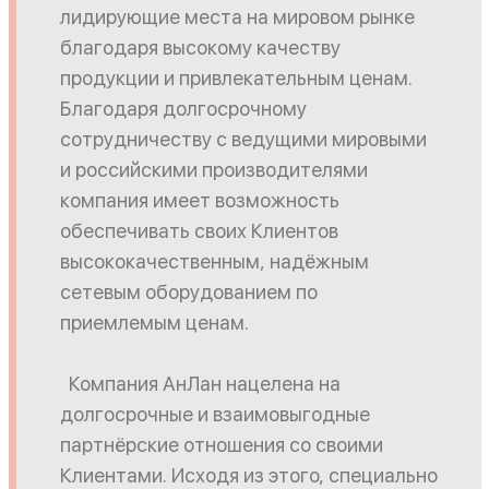
лидирующие места на мировом рынке
благодаря высокому качеству
продукции и привлекательным ценам.
Благодаря долгосрочному
сотрудничеству с ведущими мировыми
и российскими производителями
компания имеет возможность
обеспечивать своих Клиентов
высококачественным, надёжным
сетевым оборудованием по
приемлемым ценам.
Компания АнЛан нацелена на
долгосрочные и взаимовыгодные
партнёрские отношения со своими
Клиентами. Исходя из этого, специально