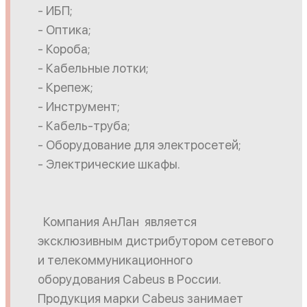
- ИБП;
- Оптика;
- Короба;
- Кабельные лотки;
- Крепеж;
- Инструмент;
- Кабель-труба;
- Оборудование для электросетей;
- Электрические шкафы.
Компания АнЛан является
эксклюзивным дистрибутором сетевого
и телекоммуникационного
оборудования Cabeus в России.
Продукция марки Cabeus занимает