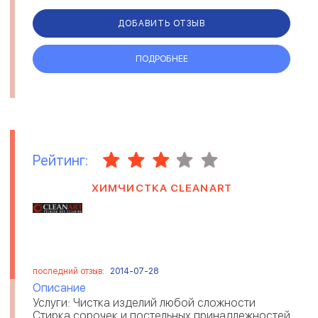
сотрудничества миграционные эксперты
предоставляют содействие на каждом эт...
ДОБАВИТЬ ОТЗЫВ
ПОДРОБНЕЕ
Рейтинг:
ХИМЧИСТКА CLEANART
последний отзыв:
2014-07-28
Описание
Услуги: Чистка изделий любой сложности
Стирка сорочек и постельных принадлежностей