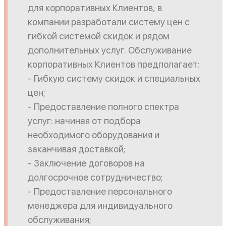
для корпоративных Клиентов, в
компании разработали систему цен с
гибкой системой скидок и рядом
дополнительных услуг. Обслуживание
корпоративных Клиентов предполагает:
- Гибкую систему скидок и специальных
цен;
- Предоставление полного спектра
услуг: начиная от подбора
необходимого оборудования и
заканчивая доставкой;
- Заключение договоров на
долгосрочное сотрудничество;
- Предоставление персонального
менеджера для индивидуального
обслуживания;