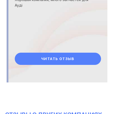
Ауді
ЧИТАТЬ ОТЗЫВ