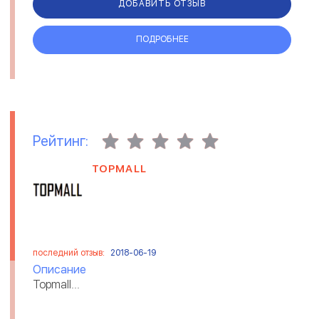
ДОБАВИТЬ ОТЗЫВ
ПОДРОБНЕЕ
Рейтинг:
TOPMALL
последний отзыв:
2018-06-19
Описание
Topmall...