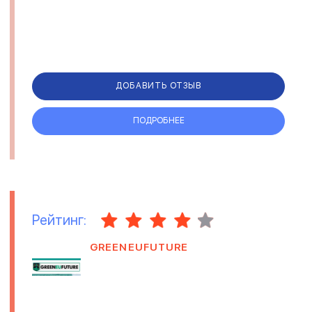
ДОБАВИТЬ ОТЗЫВ
ПОДРОБНЕЕ
Рейтинг:
GREENEUFUTURE