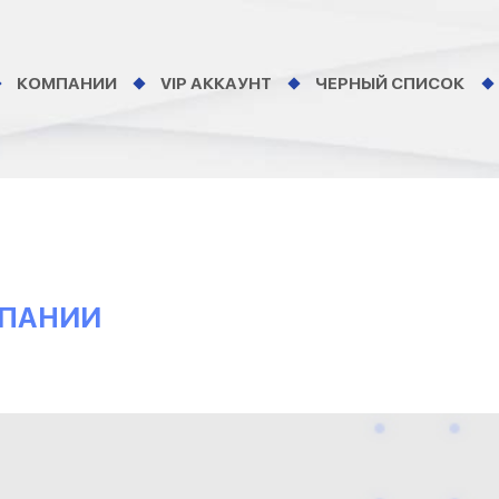
КОМПАНИИ
VIP АККАУНТ
ЧЕРНЫЙ СПИСОК
МПАНИИ