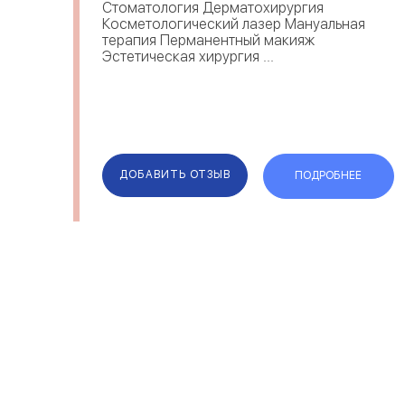
Стоматология Дерматохирургия
Косметологический лазер Мануальная
терапия Перманентный макияж
Эстетическая хирургия ...
ДОБАВИТЬ ОТЗЫВ
ПОДРОБНЕЕ