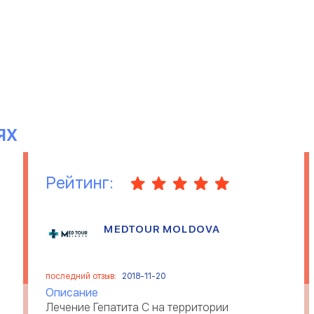
ЯХ
Рейтинг:
MEDTOUR MOLDOVA
последний отзыв:
2018-11-20
Описание
Лечение Гепатита С на территории