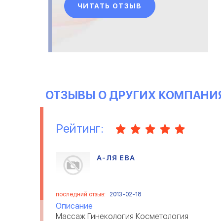
ЧИТАТЬ ОТЗЫВ
ОТЗЫВЫ О ДРУГИХ КОМПАНИ
Рейтинг:
А-ЛЯ ЕВА
последний отзыв:
2013-02-18
Описание
Массаж Гинекология Косметология