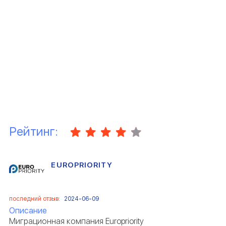
Рейтинг:
EUROPRIORITY
последний отзыв:
2024-06-09
Описание
Миграционная компания Europriority