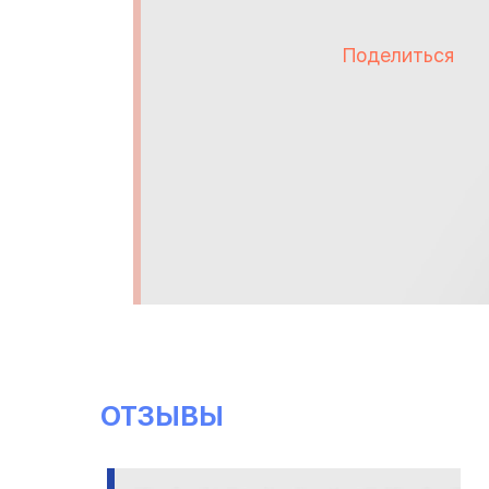
Поделиться
ОТЗЫВЫ