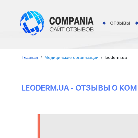
ОТЗЫВЫ
Главная
Медицинские организации
leoderm.ua
LEODERM.UA - ОТЗЫВЫ О КО