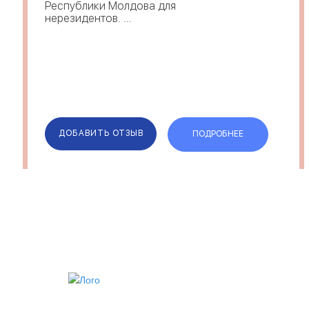
Республики Молдова для
нерезидентов. ...
ДОБАВИТЬ ОТЗЫВ
ПОДРОБНЕЕ