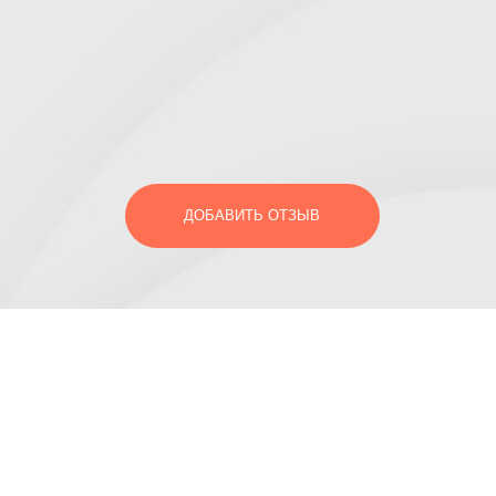
ДОБАВИТЬ ОТЗЫВ