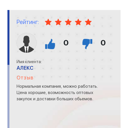
Рейтинг:
0
0
Имя клиента:
АЛЕКС
Отзыв
Нормальная компания, можно работать.
Цена хорошие, возможность оптовых
закупок и доставки больших обьемов.