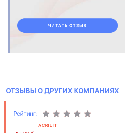
ЧИТАТЬ ОТЗЫВ
ОТЗЫВЫ О ДРУГИХ КОМПАНИЯХ
Рейтинг:
ACRILIT