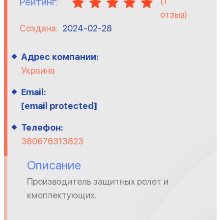
(
1
Рейтинг:
отзыв)
Создана:
2024-02-28
Адрес компании:
Украина
Email:
[email protected]
Телефон:
380676313823
Описание
Производитель защитных ролет и
кмоплектующих.