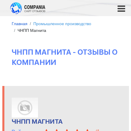
Главная
Промышленное производство
ЧНПП Магнита
ЧНПП МАГНИТА - ОТЗЫВЫ О
КОМПАНИИ
ЧНПП МАГНИТА