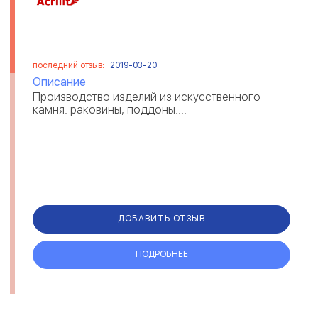
последний отзыв:
2019-03-20
Описание
Производство изделий из искусственного
камня: раковины, поддоны....
ДОБАВИТЬ ОТЗЫВ
ПОДРОБНЕЕ