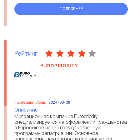
ПОДРОБНЕЕ
Рейтинг:
EUROPRIORITY
последний отзыв:
2024-06-09
Описание
Миграционная компания Europriority
специализируется на оформлении гражданства
в Евросоюзе через государственную
программу репатриации. Основное
направление деятельности специалистов