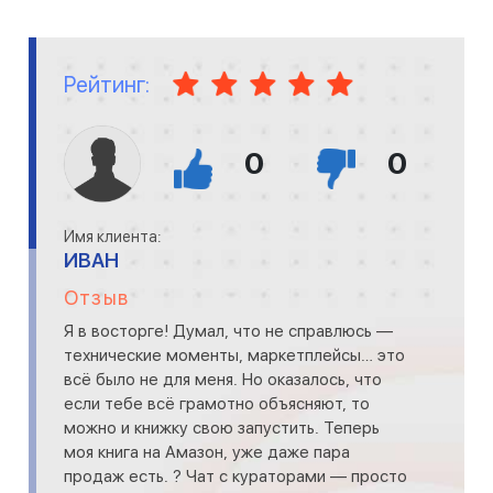
Рейтинг:
0
0
Имя клиента:
ИВАН
Отзыв
Я в восторге! Думал, что не справлюсь —
технические моменты, маркетплейсы… это
всё было не для меня. Но оказалось, что
если тебе всё грамотно объясняют, то
можно и книжку свою запустить. Теперь
моя книга на Амазон, уже даже пара
продаж есть. ? Чат с кураторами — просто