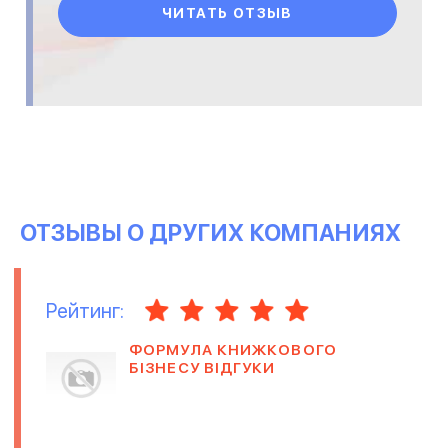
о маркетинге
ЧИТАТЬ ОТЗЫВ
ОТЗЫВЫ О ДРУГИХ КОМПАНИЯХ
Рейтинг:
ФОРМУЛА КНИЖКОВОГО
БІЗНЕСУ ВІДГУКИ