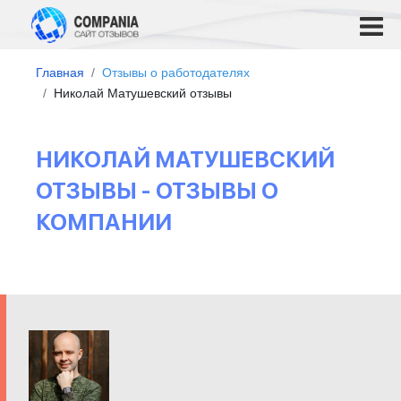
Главная
Отзывы о работодателях
Николай Матушевский отзывы
НИКОЛАЙ МАТУШЕВСКИЙ
ОТЗЫВЫ - ОТЗЫВЫ О
КОМПАНИИ