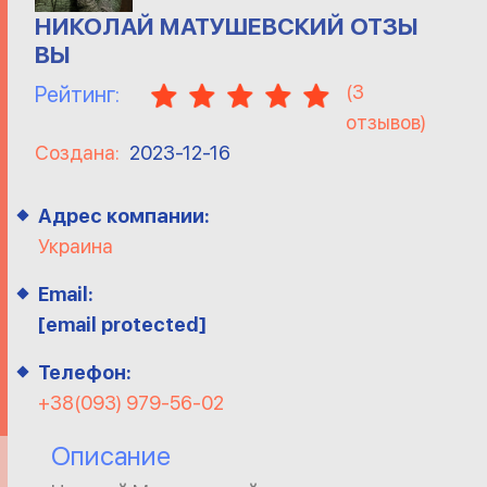
НИКОЛАЙ МАТУШЕВСКИЙ ОТЗЫ
ВЫ
(
3
Рейтинг:
отзывов)
Создана:
2023-12-16
Адрес компании:
Украина
Email:
[email protected]
Телефон:
+38(093) 979-56-02
Описание