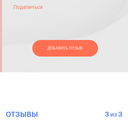
Поделиться
ДОБАВИТЬ ОТЗЫВ
ОТЗЫВЫ
3
3
ИЗ