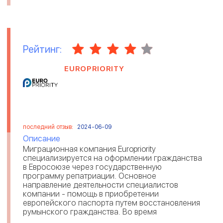
Рейтинг:
EUROPRIORITY
последний отзыв:
2024-06-09
Описание
Миграционная компания Europriority
специализируется на оформлении гражданства
в Евросоюзе через государственную
программу репатриации. Основное
направление деятельности специалистов
компании - помощь в приобретении
европейского паспорта путем восстановления
румынского гражданства. Во время
сотрудничества миграционные эксперты