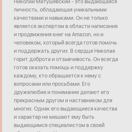
Николай Матушевский - это выдающаяся
личность, обладающая уникальными
качествами и навыками. Он не только
является экспертом в области написания
и продвижения книг на Amazon, но и
человеком, который всегда готов помочь
и поддержать других. В сердце Николая
горит доброта и отзывчивость. Он всегда
готов оказать помощь и поддержку
каждому, кто обращается к нему с
вопросами или просьбами. Его
дружелюбие и понимание делают его
прекрасным другом и наставником для
многих. Однак его выдающиеся качества
и характер не мешают ему быть
выдающимся специалистом в своей