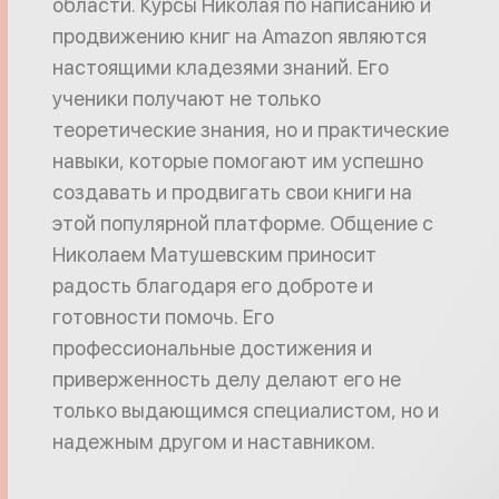
области. Курсы Николая по написанию и
продвижению книг на Amazon являются
настоящими кладезями знаний. Его
ученики получают не только
теоретические знания, но и практические
навыки, которые помогают им успешно
создавать и продвигать свои книги на
этой популярной платформе. Общение с
Николаем Матушевским приносит
радость благодаря его доброте и
готовности помочь. Его
профессиональные достижения и
приверженность делу делают его не
только выдающимся специалистом, но и
надежным другом и наставником.