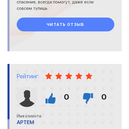
спасение, всегда помогут, даже если
совсем тупишь
ЧИТАТЬ ОТЗЫВ
Рейтинг:
0
0
Имя клиента:
АРТЕМ