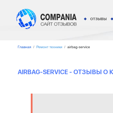
ОТЗЫВЫ
Главная
Ремонт техники
airbag-service
AIRBAG-SERVICE - ОТЗЫВЫ 