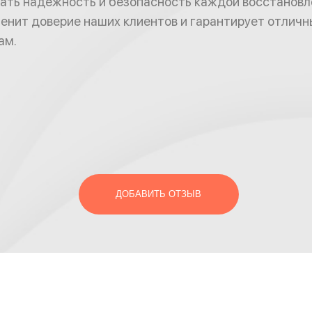
ать надежность и безопасность каждой восстановл
 ценит доверие наших клиентов и гарантирует отличн
ам.
ДОБАВИТЬ ОТЗЫВ