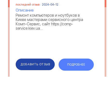
последний отзыв:
2024-04-12
Описание
Ремонт компьютеров и ноутбуков в
Киеве мастерами сервисного центра
Комп-Сервис, сайт https://comp-
service.kiev.ua...
ДОБАВИТЬ ОТЗЫВ
ПОДРОБНЕЕ