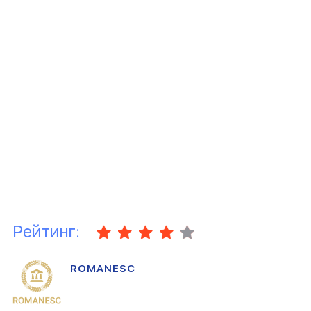
Рейтинг:
ROMANESC