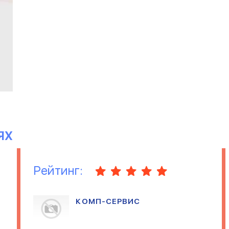
ЯХ
Рейтинг:
КОМП-СЕРВИС