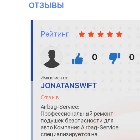
ОТЗЫВЫ
Рейтинг:
0
0
Имя клиента:
JONATANSWIFT
Отзыв
Airbag-Service:
Профессиональный ремонт
подушек безопасности для
авто Компания Airbag-Service
специализируется на