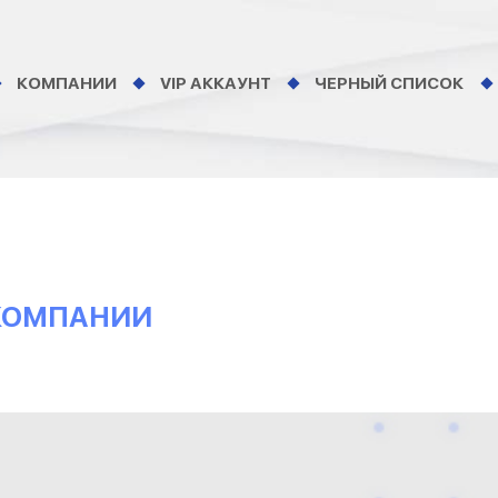
КОМПАНИИ
VIP АККАУНТ
ЧЕРНЫЙ СПИСОК
О КОМПАНИИ