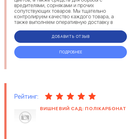
вредителями, сорняками и прочих
сопутствующих товаров. Мы тщательно
контролируем качество каждого товара, а
также выполняем оперативную доставку в
любую точку страны. Ознакомиться с каталогом
семян вы можете непосред...
ДОБАВИТЬ ОТЗЫВ
ПОДРОБНЕЕ
Рейтинг:
ВИШНЕВИЙ САД: ПОЛІКАРБОНАТ