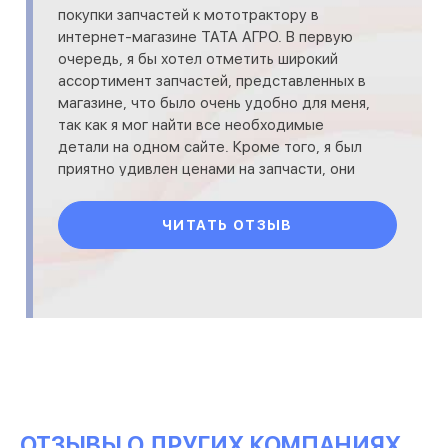
покупки запчастей к мототрактору в
интернет-магазине ТАТА АГРО. В первую
очередь, я бы хотел отметить широкий
ассортимент запчастей, представленных в
магазине, что было очень удобно для меня,
так как я мог найти все необходимые
детали на одном сайте. Кроме того, я был
приятно удивлен ценами на запчасти, они
были гораздо ниже, чем в д
ЧИТАТЬ ОТЗЫВ
ОТЗЫВЫ О ДРУГИХ КОМПАНИЯХ