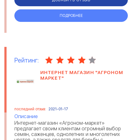
ПОДРОБНЕЕ
Рейтинг:
ИНТЕРНЕТ МАГАЗИН "АГРОНОМ
МАРКЕТ"
последний отзыв:
2021-01-17
Описание
Интернет-магазин «Агроном-маркет»
предлагает своим клиентам огромный выбор
семян, саженцев, однолетних и многолетних
цветов, а также средств для борьбы с