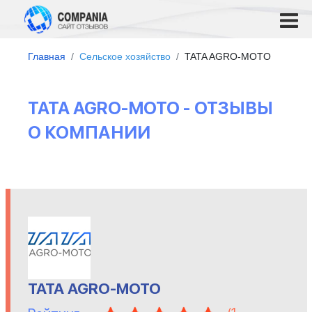
Главная
Сельское хозяйство
TATA AGRO-MOTO
TATA AGRO-MOTO - ОТЗЫВЫ
О КОМПАНИИ
TATA AGRO-MOTO