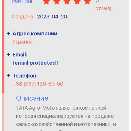
(
1
Рейтинг:
отзыв)
Создана:
2023-04-20
Адрес компании:
Украина
Email:
[email protected]
Телефон:
+38 (067) 130-69-50
Описание
TATA Agro-Moto является компанией
которая специализируется на продаже
сельскохозяйственной и мототехники, и