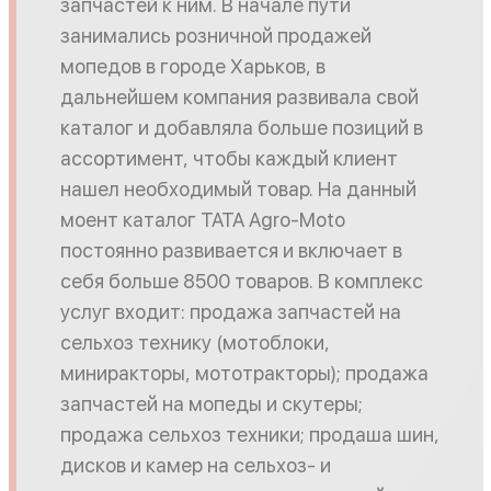
запчастей к ним. В начале пути
занимались розничной продажей
мопедов в городе Харьков, в
дальнейшем компания развивала свой
каталог и добавляла больше позиций в
ассортимент, чтобы каждый клиент
нашел необходимый товар. На данный
моент каталог TATA Agro-Moto
постоянно развивается и включает в
себя больше 8500 товаров. В комплекс
услуг входит: продажа запчастей на
сельхоз технику (мотоблоки,
миниракторы, мототракторы); продажа
запчастей на мопеды и скутеры;
продажа сельхоз техники; продаша шин,
дисков и камер на сельхоз- и