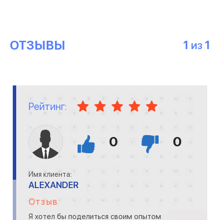
ОТЗЫВЫ
1
1
ИЗ
Рейтинг:
0
0
Имя клиента:
ALEXANDER
Отзыв
Я хотел бы поделиться своим опытом