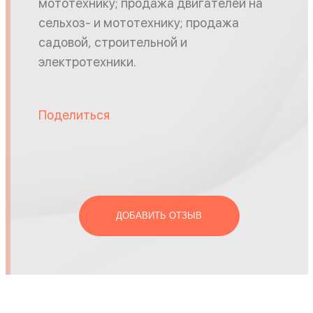
мототехнику; продажа двигателей на
сельхоз- и мототехнику; продажа
садовой, строительной и
электротехники.
Поделиться
ДОБАВИТЬ ОТЗЫВ