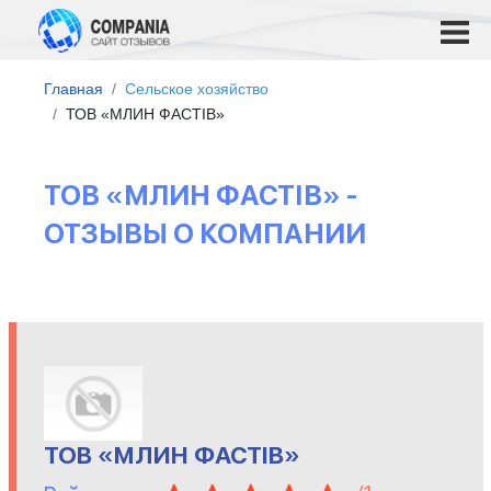
Главная
Сельское хозяйство
ТОВ «МЛИН ФАСТІВ»
ТОВ «МЛИН ФАСТІВ» -
ОТЗЫВЫ О КОМПАНИИ
ТОВ «МЛИН ФАСТІВ»