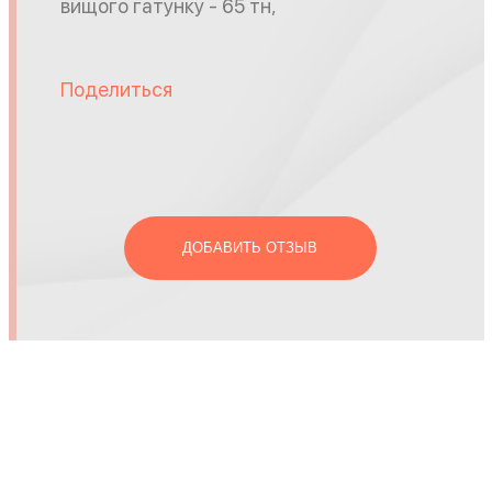
вищого гатунку - 65 тн,
Поделиться
ДОБАВИТЬ ОТЗЫВ