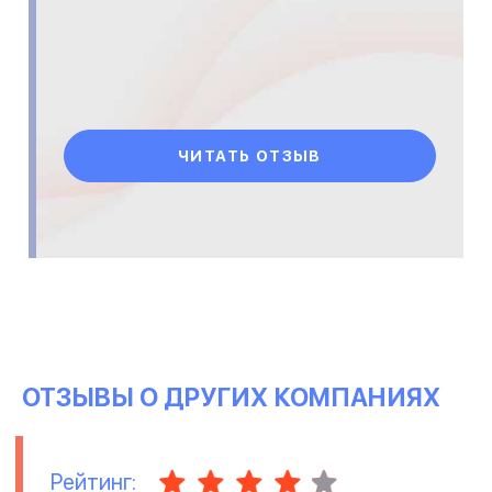
ЧИТАТЬ ОТЗЫВ
ОТЗЫВЫ О ДРУГИХ КОМПАНИЯХ
Рейтинг: