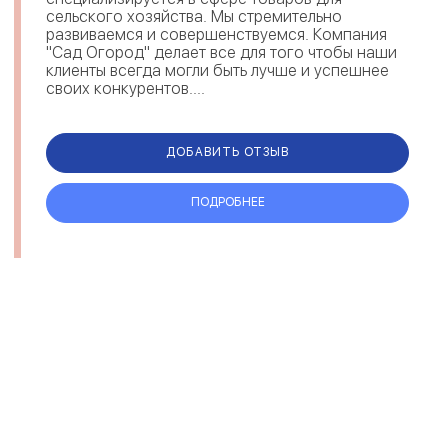
сельского хозяйства. Мы стремительно
развиваемся и совершенствуемся. Компания
"Сад Огород" делает все для того чтобы наши
клиенты всегда могли быть лучше и успешнее
своих конкурентов....
ДОБАВИТЬ ОТЗЫВ
ПОДРОБНЕЕ