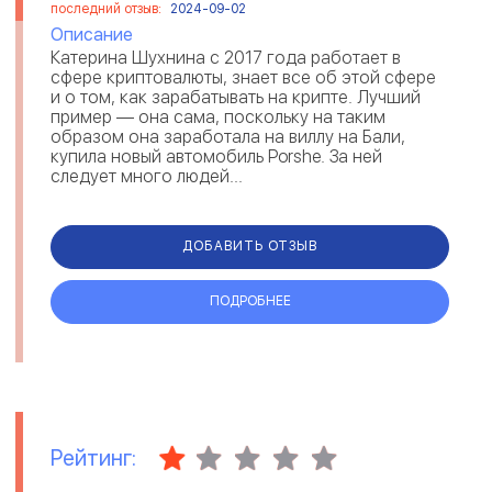
последний отзыв:
2024-09-02
Описание
Катерина Шухнина с 2017 года работает в
сфере криптовалюты, знает все об этой сфере
и о том, как зарабатывать на крипте. Лучший
пример — она сама, поскольку на таким
образом она заработала на виллу на Бали,
купила новый автомобиль Porshe. За ней
следует много людей...
ДОБАВИТЬ ОТЗЫВ
ПОДРОБНЕЕ
Рейтинг: