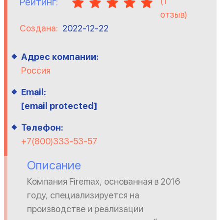
(
1
Рейтинг:
отзыв)
Создана:
2022-12-22
Адрес компании:
Россия
Email:
[email protected]
Телефон:
+7(800)333-53-57
Описание
Компания Firemax, основанная в 2016
году, специализируется на
производстве и реализации