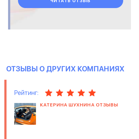
ЧИТАТЬ ОТЗЫВ
ОТЗЫВЫ О ДРУГИХ КОМПАНИЯХ
Рейтинг:
КАТЕРИНА ШУХНИНА ОТЗЫВЫ