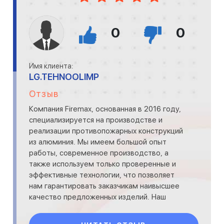
0
0
Имя клиента:
LG.TEHNOOLIMP
Отзыв
Компания Firemax, основанная в 2016 году,
специализируется на производстве и
реализации противопожарных конструкций
из алюминия. Мы имеем большой опыт
работы, современное производство, а
также используем только проверенные и
эффективные технологии, что позволяет
нам гарантировать заказчикам наивысшее
качество предложенных изделий. Наш
главный офис расположился в Москв