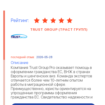
Рейтинг:
TRUST GROUP (ТРАСТ ГРУПП)
последний отзыв:
2026-05-28
Описание
Компания Trust Group Pro оказывает помощь в
оформлении гражданства ЕС, ВНЖ в странах
Европы и шенгенских виз. Команда экспертов
отличается более чем 10-летним опытом
работы в миграционной сфере.
Преимущественно, юристы ориентируется на
упрощенные программы оформления
гражданства ЕС. Свидетельство надежности и
экспертности Trust Group — отзывы мигрантов