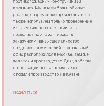
противопожарных конструкций из
алюминия. Мы имеем большой опыт
работы, современное производство, а
также используем только проверенные
и эффективные технологии, что
позволяет нам гарантировать
заказчикам наивысшее качество
предложенных изделий. Наш главный
офис расположился в Москве, там же
ведется и производство. Для удобства
организации поставок мы также
открыли производство и в Казани.
Поделиться