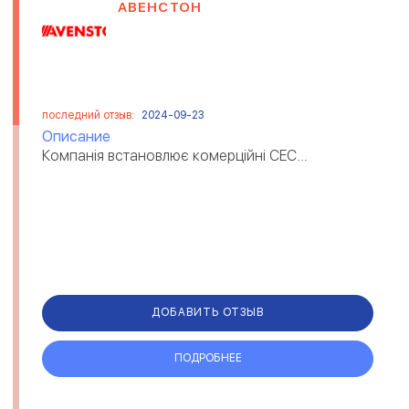
АВЕНСТОН
последний отзыв:
2024-09-23
Описание
Компанія встановлює комерційні СЕС...
ДОБАВИТЬ ОТЗЫВ
ПОДРОБНЕЕ