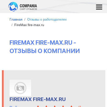
Главная
Отзывы о работодателях
FireMax fire-max.ru
FIREMAX FIRE-MAX.RU -
ОТЗЫВЫ О КОМПАНИИ
FIREMAX FIRE-MAX.RU