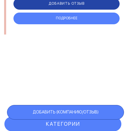
на рейтингов...
ДОБАВИТЬ ОТЗЫВ
ПОДРОБНЕЕ
ДОБАВИТЬ (КОМПАНИЮ/ОТЗЫВ)
КАТЕГОРИИ