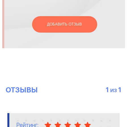
ДОБАВИТЬ ОТЗЫВ
ОТЗЫВЫ
1
1
ИЗ
Рейтинг: