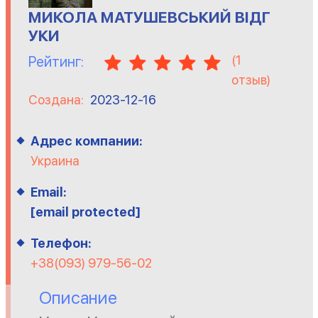
МИКОЛА МАТУШЕВСЬКИЙ ВІДГ
УКИ
(
1
Рейтинг:
отзыв)
Создана:
2023-12-16
Адрес компании:
Украина
Email:
[email protected]
Телефон:
+38(093) 979-56-02
Описание