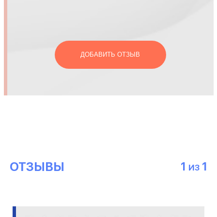
ДОБАВИТЬ ОТЗЫВ
ОТЗЫВЫ
1
1
ИЗ