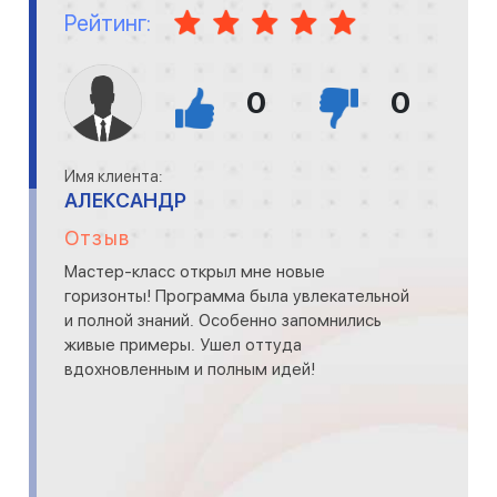
Рейтинг:
0
0
Имя клиента:
АЛЕКСАНДР
Отзыв
Мастер-класс открыл мне новые
горизонты! Программа была увлекательной
и полной знаний. Особенно запомнились
живые примеры. Ушел оттуда
вдохновленным и полным идей!