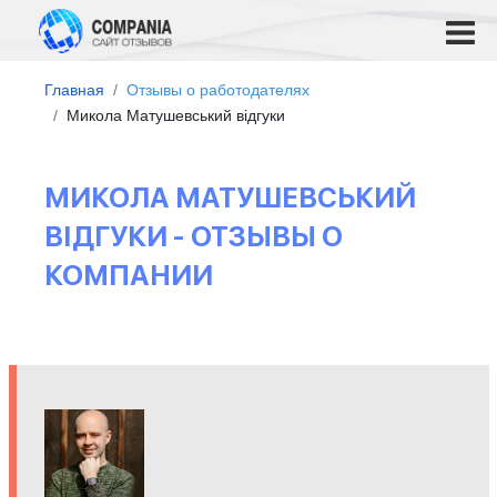
Главная
Отзывы о работодателях
Микола Матушевський відгуки
МИКОЛА МАТУШЕВСЬКИЙ
ВІДГУКИ - ОТЗЫВЫ О
КОМПАНИИ