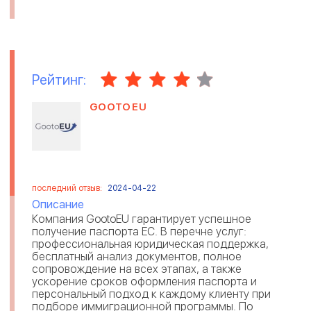
Рейтинг:
GOOTOEU
последний отзыв:
2024-04-22
Описание
Компания GootoEU гарантирует успешное
получение паспорта ЕС. В перечне услуг:
профессиональная юридическая поддержка,
бесплатный анализ документов, полное
сопровождение на всех этапах, а также
ускорение сроков оформления паспорта и
персональный подход к каждому клиенту при
подборе иммиграционной программы. По