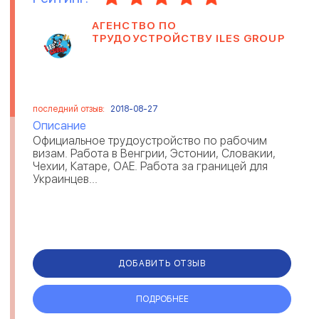
АГЕНСТВО ПО
ТРУДОУСТРОЙСТВУ ILES GROUP
последний отзыв:
2018-08-27
Описание
Официальное трудоустройство по рабочим
визам. Работа в Венгрии, Эстонии, Словакии,
Чехии, Катаре, ОАЕ. Работа за границей для
Украинцев...
ДОБАВИТЬ ОТЗЫВ
ПОДРОБНЕЕ