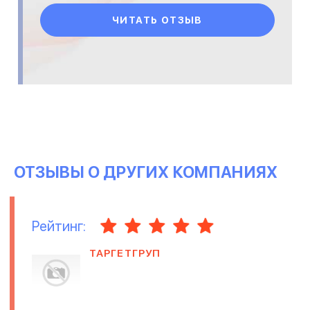
ЧИТАТЬ ОТЗЫВ
ОТЗЫВЫ О ДРУГИХ КОМПАНИЯХ
Рейтинг:
ТАРГЕТГРУП