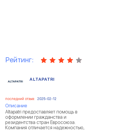
Рейтинг:
ALTAPATRI
последний отзыв:
2025-02-12
Описание
Altapatri предоставляет помощь в
оформлении гражданства и
резидентства стран Евросоюза.
Компания отличается надежностью,