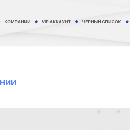
КОМПАНИИ
VIP АККАУНТ
ЧЕРНЫЙ СПИСОК
АНИИ