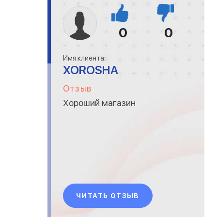
0
0
Имя клиента:
XOROSHA
Отзыв
Хороший магазин
ЧИТАТЬ ОТЗЫВ