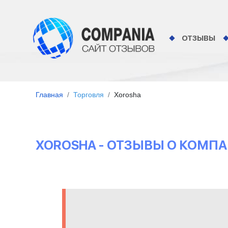
ОТЗЫВЫ
Главная
Торговля
Xorosha
XOROSHA - ОТЗЫВЫ О КОМП