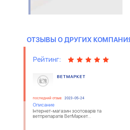
ОТЗЫВЫ О ДРУГИХ КОМПАНИ
Рейтинг:
ВЕТМАРКЕТ
последний отзыв:
2023-05-24
Описание
Інтернет-магазин зоотоварів та
ветпрепаратів ВетМаркет...