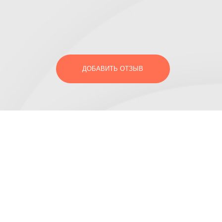
ДОБАВИТЬ ОТЗЫВ