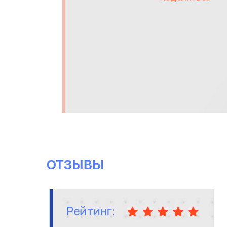
ОТЗЫВЫ
Рейтинг: