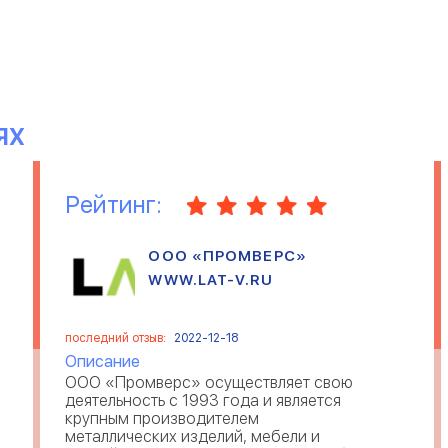
ЯХ
Рейтинг:
ООО «ПРОМВЕРС»
WWW.LAT-V.RU
последний отзыв:
2022-12-18
Описание
ООО «Промверс» осуществляет свою
деятельность с 1993 года и является
крупным производителем
металлических изделий, мебели и