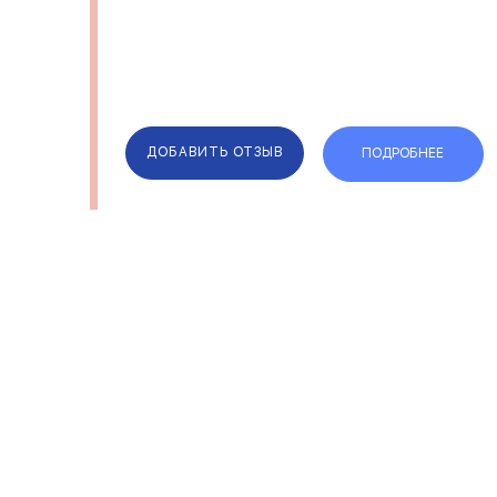
ДОБАВИТЬ ОТЗЫВ
ПОДРОБНЕЕ
ОТЗЫВЫ
КОМПАН