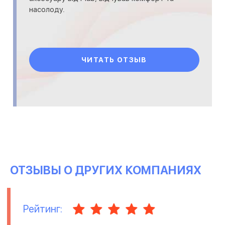
насолоду.
ЧИТАТЬ ОТЗЫВ
ОТЗЫВЫ О ДРУГИХ КОМПАНИЯХ
Рейтинг: