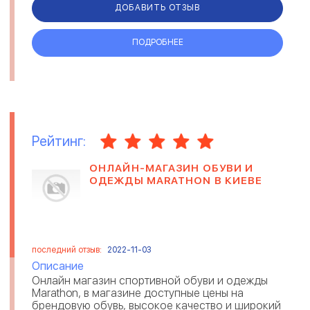
надежности ...
ДОБАВИТЬ ОТЗЫВ
ПОДРОБНЕЕ
Рейтинг:
ОНЛАЙН-МАГАЗИН ОБУВИ И
ОДЕЖДЫ MARATHON В КИЕВЕ
последний отзыв:
2022-11-03
Описание
Онлайн магазин спортивной обуви и одежды
Marathon, в магазине доступные цены на
брендовую обувь, высокое качество и широкий