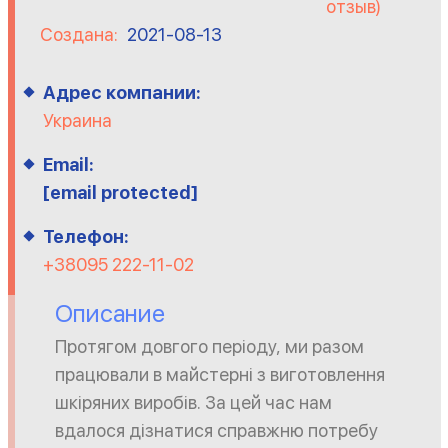
отзыв)
Создана:
2021-08-13
Адрес компании:
Украина
Email:
[email protected]
Телефон:
+38095 222-11-02
Описание
Протягом довгого періоду, ми разом
працювали в майстерні з виготовлення
шкіряних виробів. За цей час нам
вдалося дізнатися справжню потребу