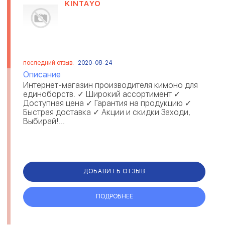
KINTAYO
последний отзыв:
2020-08-24
Описание
Интернет-магазин производителя кимоно для
единоборств. ✓ Широкий ассортимент ✓
Доступная цена ✓ Гарантия на продукцию ‎✓
Быстрая доставка ✓ Акции и скидки Заходи,
Выбирай!...
ДОБАВИТЬ ОТЗЫВ
ПОДРОБНЕЕ