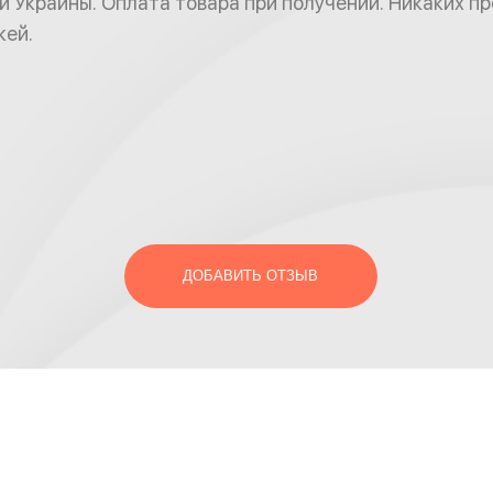
и Украины. Оплата товара при получении. Никаких п
жей.
ДОБАВИТЬ ОТЗЫВ