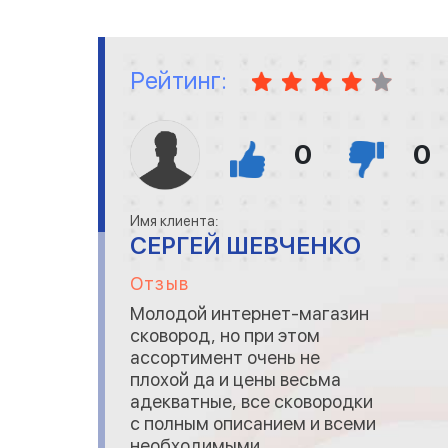
Рейтинг:
0
0
Имя клиента:
СЕРГЕЙ ШЕВЧЕНКО
Отзыв
Молодой интернет-магазин
сковород, но при этом
ассортимент очень не
плохой да и цены весьма
адекватные, все сковородки
с полным описанием и всеми
необходимыми