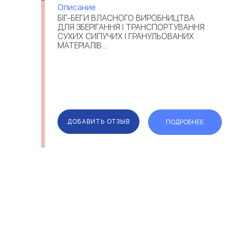
Описание
БІГ-БЕГИ ВЛАСНОГО ВИРОБНИЦТВА
ДЛЯ ЗБЕРІГАННЯ І ТРАНСПОРТУВАННЯ
СУХИХ СИПУЧИХ І ГРАНУЛЬОВАНИХ
МАТЕРІАЛІВ...
ДОБАВИТЬ ОТЗЫВ
ПОДРОБНЕЕ