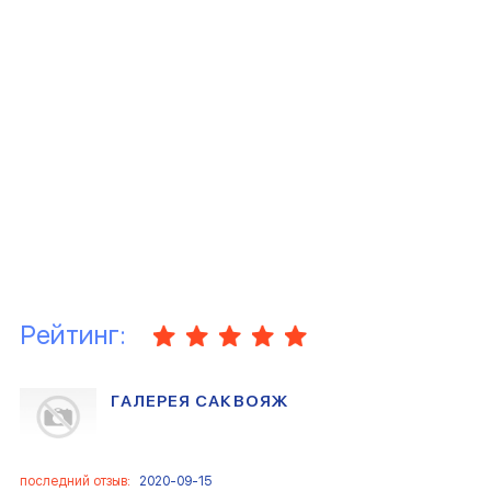
Рейтинг:
ГАЛЕРЕЯ САКВОЯЖ
последний отзыв:
2020-09-15