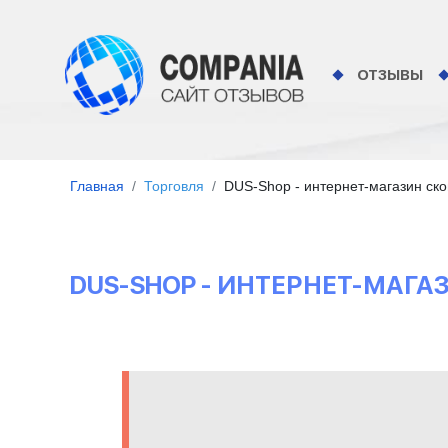
ОТЗЫВЫ
Главная
Торговля
DUS-Shop - интернет-магазин ск
DUS-SHOP - ИНТЕРНЕТ-МАГ