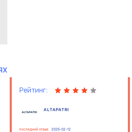
ЯХ
Рейтинг:
ALTAPATRI
последний отзыв:
2025-02-12