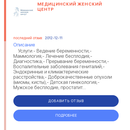
МЕДИЦИНСКИЙ ЖЕНСКИЙ
ЦЕНТР
последний отзыв:
2012-12-11
Описание
Услуги:- Ведение беременности;-
Маммология;- Лечение бесплодия;-
Диагностика;- Прерывание беременности;-
Воспалительные заболевания гениталий;-
Эндокринные и климактерические
расстройства;- Доброкачественные опухоли
(миомы, кисты);- Детская гинекология;-
Мужское бесплодие, простатит...
ДОБАВИТЬ ОТЗЫВ
ПОДРОБНЕЕ