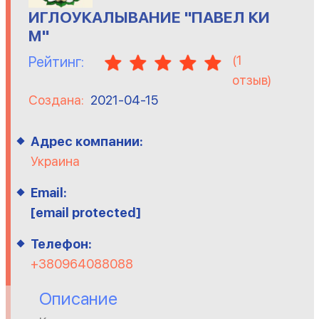
ИГЛОУКАЛЫВАНИЕ ''ПАВЕЛ КИ
М''
(
1
Рейтинг:
отзыв)
Создана:
2021-04-15
Адрес компании:
Украина
Email:
[email protected]
Телефон:
+380964088088
Описание