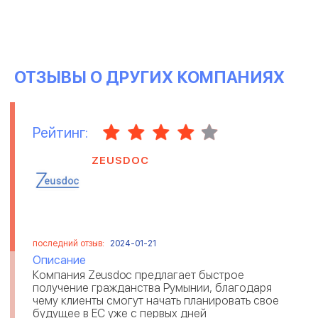
ОТЗЫВЫ О ДРУГИХ КОМПАНИЯХ
Рейтинг:
ZEUSDOC
последний отзыв:
2024-01-21
Описание
Компания Zeusdoc предлагает быстрое
получение гражданства Румынии, благодаря
чему клиенты смогут начать планировать свое
будущее в ЕС уже с первых дней