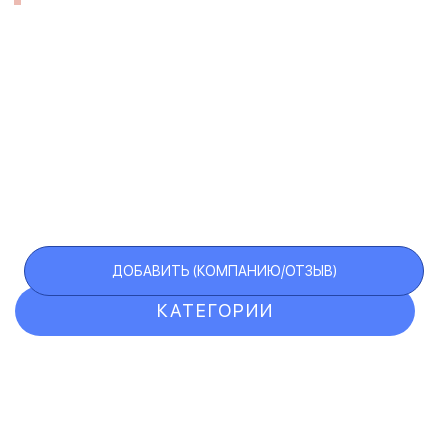
ДОБАВИТЬ (КОМПАНИЮ/ОТЗЫВ)
КАТЕГОРИИ
ОТЗЫВЫ
КОМПАНИИ