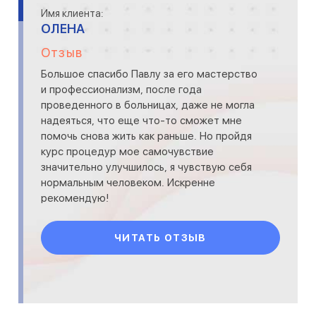
Имя клиента:
ОЛЕНА
Отзыв
Большое спасибо Павлу за его мастерство
и профессионализм, после года
проведенного в больницах, даже не могла
надеяться, что еще что-то сможет мне
помочь снова жить как раньше. Но пройдя
курс процедур мое самочувствие
значительно улучшилось, я чувствую себя
нормальным человеком. Искренне
рекомендую!
ЧИТАТЬ ОТЗЫВ