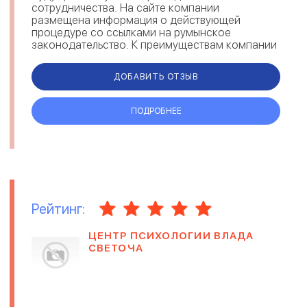
сотрудничества. На сайте компании
размещена информация о действующей
процедуре со ссылками на румынское
законодательство. К преимуществам компании
можно отнести сопровождение клиента на
всех этапах оформления, сохран...
ДОБАВИТЬ ОТЗЫВ
ПОДРОБНЕЕ
Рейтинг:
ЦЕНТР ПСИХОЛОГИИ ВЛАДА
СВЕТОЧА