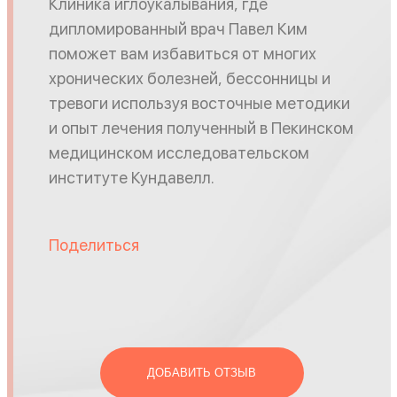
Клиника иглоукалывания, где
дипломированный врач Павел Ким
поможет вам избавиться от многих
хронических болезней, бессонницы и
тревоги используя восточные методики
и опыт лечения полученный в Пекинском
медицинском исследовательском
институте Кундавелл.
Поделиться
ДОБАВИТЬ ОТЗЫВ