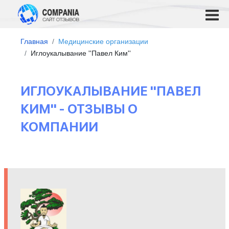
Главная
Медицинские организации
Иглоукалывание ''Павел Ким''
ИГЛОУКАЛЫВАНИЕ ''ПАВЕЛ
КИМ'' - ОТЗЫВЫ О
КОМПАНИИ