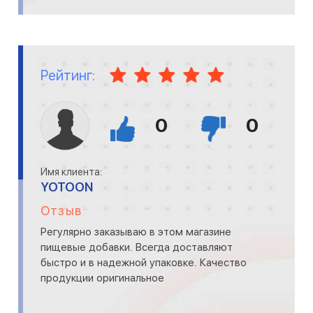
Рейтинг:
0
0
Имя клиента:
YOTOON
Отзыв
Регулярно заказываю в этом магазине
пищевые добавки. Всегда доставляют
быстро и в надежной упаковке. Качество
продукции оригинальное