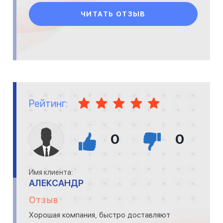
ЧИТАТЬ ОТЗЫВ
Рейтинг:
0
0
Имя клиента:
АЛЕКСАНДР
Отзыв
Хорошая компания, быстро доставляют