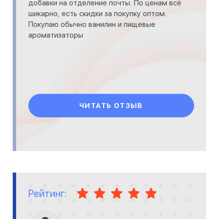
добавки на отделение почты. По ценам всё
шикарно, есть скидки за покупку оптом.
Покупаю обычно ванилин и пищевые
ароматизаторы
ЧИТАТЬ ОТЗЫВ
Рейтинг: