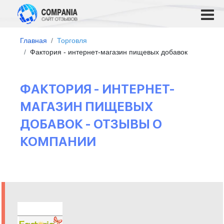
Главная
Торговля
Фактория - интернет-магазин пищевых добавок
ФАКТОРИЯ - ИНТЕРНЕТ-
МАГАЗИН ПИЩЕВЫХ
ДОБАВОК - ОТЗЫВЫ О
КОМПАНИИ