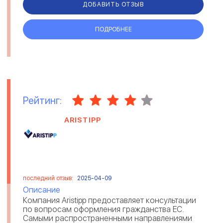
ДОБАВИТЬ ОТЗЫВ
ПОДРОБНЕЕ
Рейтинг:
ARISTIPP
последний отзыв:
2025-04-09
Описание
Компания Aristipp предоставляет консультации
по вопросам оформления гражданства ЕС.
Самыми распространенными направлениями