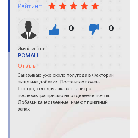
Рейтинг:
0
0
Имя клиента:
РОМАН
Отзыв
Заказываю уже около полугода в Фактории
пищевые добавки. Доставляют очень
быстро, сегодня заказал - завтра-
послезавтра пришло на отделение почты.
Добавки качественные, имеют приятный
запах