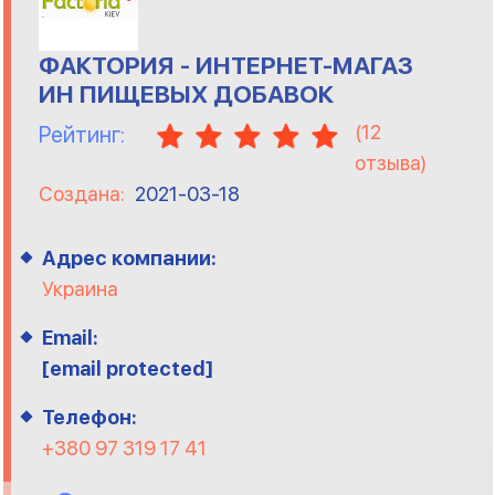
ФАКТОРИЯ - ИНТЕРНЕТ-МАГАЗ
ИН ПИЩЕВЫХ ДОБАВОК
(
12
Рейтинг:
отзыва)
Создана:
2021-03-18
Адрес компании:
Украина
Email:
[email protected]
Телефон:
+380 97 319 17 41