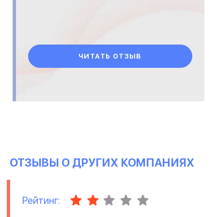
ЧИТАТЬ ОТЗЫВ
ОТЗЫВЫ О ДРУГИХ КОМПАНИЯХ
Рейтинг: