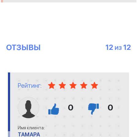
ОТЗЫВЫ
12
12
ИЗ
Рейтинг:
0
0
Имя клиента:
ТАМАРА