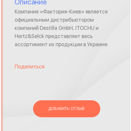
Описание
Компания «Фактория-Киев» является
официальным дистрибьютором
компаний Destilla GmbH, ITOCHU и
Hertz&Selck представляет весь
ассортимент их продукции в Украине.
Поделиться
ДОБАВИТЬ ОТЗЫВ