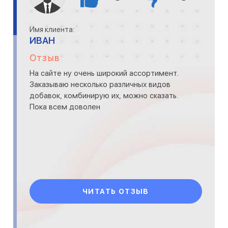
Имя клиента:
ИВАН
Отзыв
На сайте ну очень широкий ассортимент.
Заказываю несколько различных видов
добавок, комбинирую их, можно сказать.
Пока всем доволен
ЧИТАТЬ ОТЗЫВ