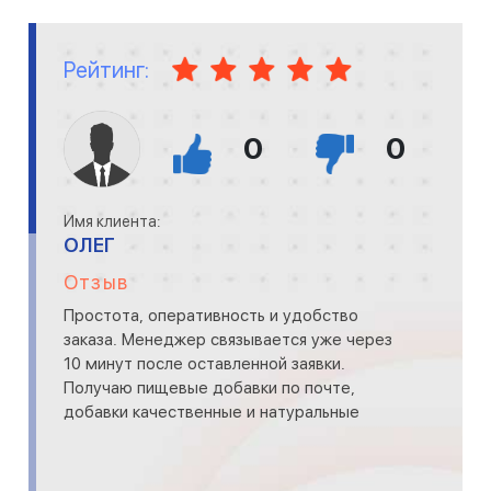
Рейтинг:
0
0
Имя клиента:
ОЛЕГ
Отзыв
Простота, оперативность и удобство
заказа. Менеджер связывается уже через
10 минут после оставленной заявки.
Получаю пищевые добавки по почте,
добавки качественные и натуральные