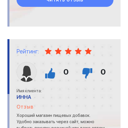
ЧИТАТЬ ОТЗЫВ
Рейтинг:
0
0
Имя клиента:
ИННА
Отзыв
Хороший магазин пищевых добавок.
Удобно заказывать через сайт, можно