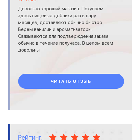
Довольно хороший магазин. Покупаем
здесь пищевые добавки раз в пару
месяцев, доставляют обычно быстро.
Берем ванилин и ароматизаторы.
Связываются для подтверждения заказа
обычно в течение получаса. В целом всем
довольны
ЧИТАТЬ ОТЗЫВ
Рейтинг: