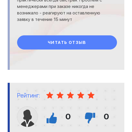
практически всегда быстрая. Проблем с
менеджерами при заказе никогда не
возникало - реагируют на оставленную
заявку в течение 15 минут
ЧИТАТЬ ОТЗЫВ
Рейтинг:
0
0