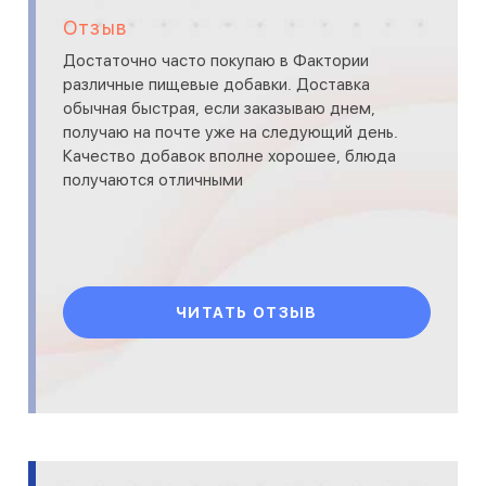
Отзыв
Достаточно часто покупаю в Фактории
различные пищевые добавки. Доставка
обычная быстрая, если заказываю днем,
получаю на почте уже на следующий день.
Качество добавок вполне хорошее, блюда
получаются отличными
ЧИТАТЬ ОТЗЫВ