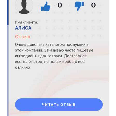
0
0
Имя клиента:
АЛИСА
Отзыв
Очень довольна каталогом продукции в
этой компании. Заказываю часто пищевые
ингредиенты для готовки. Доставляют
всегда быстро, по ценам вообще всё
отлично
ЧИТАТЬ ОТЗЫВ