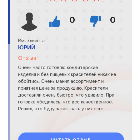
0
0
Имя клиента:
ЮРИЙ
Отзыв
Очень часто готовлю кондитерские
изделия и без пищевых красителей никак не
обойтись. Очень манил ассортимент и
приятная цена за продукцию. Красители
доставили очень быстро, что удивило. При
готовке убедилась, что все качественное.
Решил, что буду заказывать у них еще