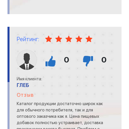
Рейтинг:
0
0
Имя клиента:
ГЛЕБ
Отзыв
Каталог продукции достаточно широк как
для обычного потребителя, так и для
оптового заказчика как я. Цена пищевых
добавок полностью устраивает, доставка