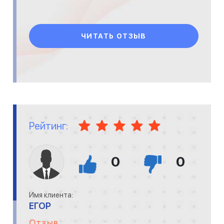
ЧИТАТЬ ОТЗЫВ
Рейтинг:
0
0
Имя клиента:
ЕГОР
Отзыв