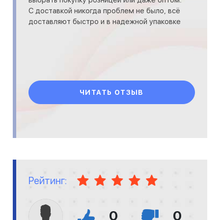
выбрать покупку розницей или даже оптом.
С доставкой никогда проблем не было, всё
доставляют быстро и в надежной упаковке
ЧИТАТЬ ОТЗЫВ
Рейтинг:
0
0