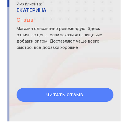
Имя клиента:
ЕКАТЕРИНА
Отзыв
Магазин однозначно рекомендую. Здесь
отличные цены, если заказывать пищевые
добавки оптом. Доставляют чаще всего
быстро, все добавки хорошие
ЧИТАТЬ ОТЗЫВ