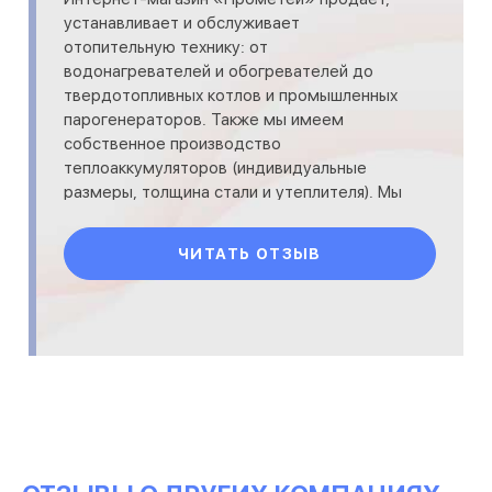
устанавливает и обслуживает
отопительную технику: от
водонагревателей и обогревателей до
твердотопливных котлов и промышленных
парогенераторов. Также мы имеем
собственное производство
теплоаккумуляторов (индивидуальные
размеры, толщина стали и утеплителя). Мы
сопровождаем клиента на всех этапах
(если это нужно), начиная с подбор
ЧИТАТЬ ОТЗЫВ