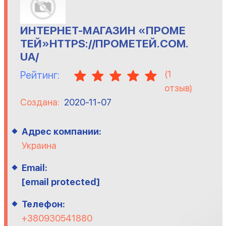
ИНТЕРНЕТ-МАГАЗИН «ПРОМЕ
ТЕЙ»HTTPS://ПРОМЕТЕЙ.COM.
UA/
(
1
Рейтинг:
отзыв)
Создана:
2020-11-07
Адрес компании:
Украина
Email:
[email protected]
Телефон:
+380930541880