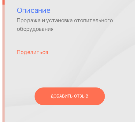
Описание
Продажа и установка отопительного
оборудования
Поделиться
ДОБАВИТЬ ОТЗЫВ