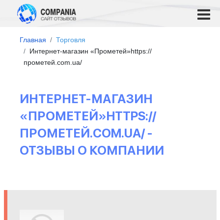
Главная
Торговля
Интернет-магазин «Прометей»https://
прометей.com.ua/
ИНТЕРНЕТ-МАГАЗИН
«ПРОМЕТЕЙ»HTTPS://
ПРОМЕТЕЙ.COM.UA/ -
ОТЗЫВЫ О КОМПАНИИ