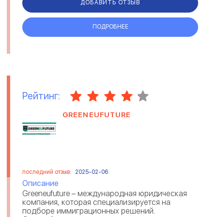
ДОБАВИТЬ ОТЗЫВ
ПОДРОБНЕЕ
Рейтинг:
GREENEUFUTURE
последний отзыв:
2025-02-06
Описание
Greeneufuture – международная юридическая
компания, которая специализируется на
подборе иммиграционных решений.