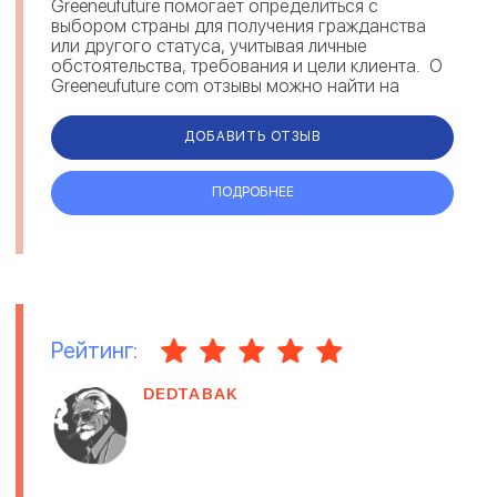
Greeneufuture помогает определиться с
выбором страны для получения гражданства
или другого статуса, учитывая личные
обстоятельства, требования и цели клиента. О
Greeneufuture com отзывы можно найти на
различных площадках. Комментарии под...
ДОБАВИТЬ ОТЗЫВ
ПОДРОБНЕЕ
Рейтинг:
DEDTABAK