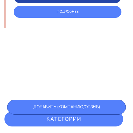
ПОДРОБНЕЕ
ДОБАВИТЬ (КОМПАНИЮ/ОТЗЫВ)
КАТЕГОРИИ