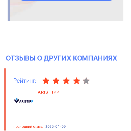
ОТЗЫВЫ О ДРУГИХ КОМПАНИЯХ
Рейтинг:
ARISTIPP
последний отзыв:
2025-04-09