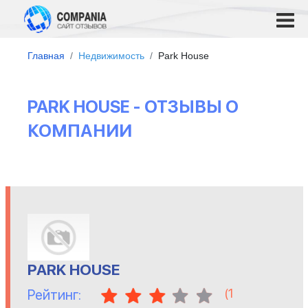
Главная
Недвижимость
Park House
PARK HOUSE - ОТЗЫВЫ О
КОМПАНИИ
PARK HOUSE
(
1
Рейтинг: