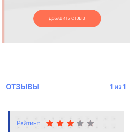
ДОБАВИТЬ ОТЗЫВ
ОТЗЫВЫ
1
1
ИЗ
Рейтинг: