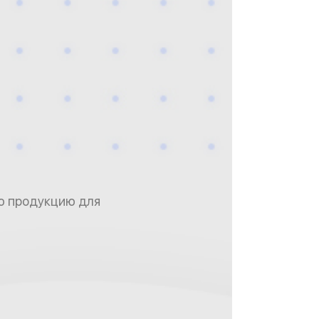
ую продукцию для