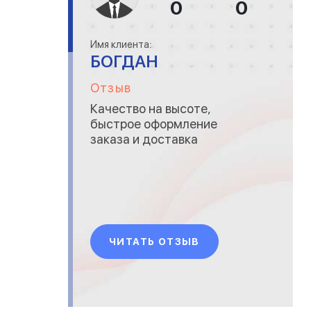
0
0
Имя клиента:
БОГДАН
Отзыв
Качество на высоте,
быстрое оформление
заказа и доставка
ЧИТАТЬ ОТЗЫВ