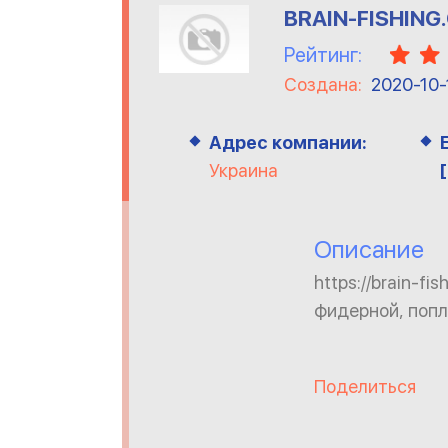
BRAIN-FISHING
Рейтинг:
Создана:
2020-10-
Адрес компании:
Украина
Описание
https://brain-f
фидерной, попл
Поделиться