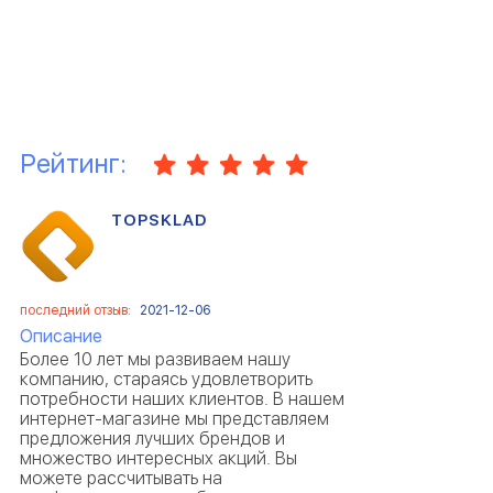
Рейтинг:
TOPSKLAD
последний отзыв:
2021-12-06
Описание
Более 10 лет мы развиваем нашу
компанию, стараясь удовлетворить
потребности наших клиентов. В нашем
интернет-магазине мы представляем
предложения лучших брендов и
множество интересных акций. Вы
можете рассчитывать на