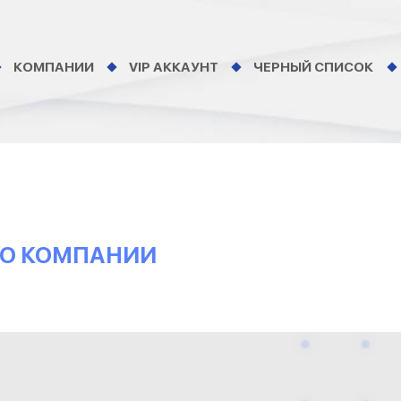
КОМПАНИИ
VIP АККАУНТ
ЧЕРНЫЙ СПИСОК
Ы О КОМПАНИИ