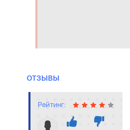
ОТЗЫВЫ
Рейтинг: