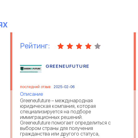
ЯХ
Рейтинг:
GREENEUFUTURE
последний отзыв:
2025-02-06
Описание
Greeneufuture – международная
юридическая компания, которая
специализируется на подборе
иммиграционных решений.
Greeneufuture помогает определиться с
выбором страны для получения
гражданства или другого статуса,