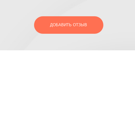
ДОБАВИТЬ ОТЗЫВ