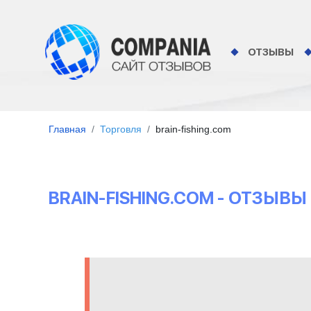
ОТЗЫВЫ
Главная
Торговля
brain-fishing.com
BRAIN-FISHING.COM - ОТЗЫВ