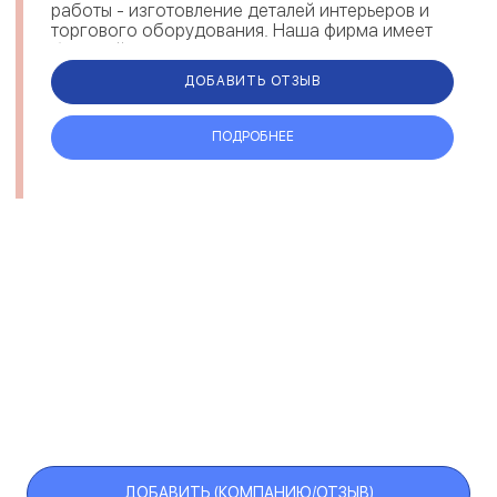
работы - изготовление деталей интерьеров и
торгового оборудования. Наша фирма имеет
большой опыт п...
ДОБАВИТЬ ОТЗЫВ
ПОДРОБНЕЕ
ДОБАВИТЬ (КОМПАНИЮ/ОТЗЫВ)