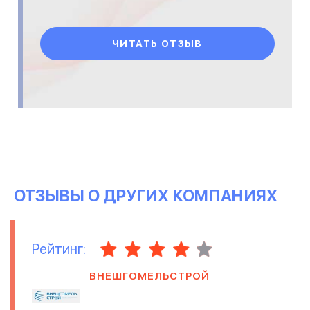
ЧИТАТЬ ОТЗЫВ
ОТЗЫВЫ О ДРУГИХ КОМПАНИЯХ
Рейтинг:
ВНЕШГОМЕЛЬСТРОЙ