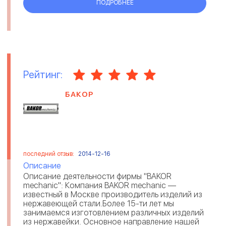
ПОДРОБНЕЕ
Рейтинг:
БАКОР
последний отзыв:
2014-12-16
Описание
Описание деятельности фирмы "BAKOR
mechanic": Компания BAKOR mechanic —
известный в Москве производитель изделий из
нержавеющей стали.Более 15-ти лет мы
занимаемся изготовлением различных изделий
из нержавейки. Основное направление нашей