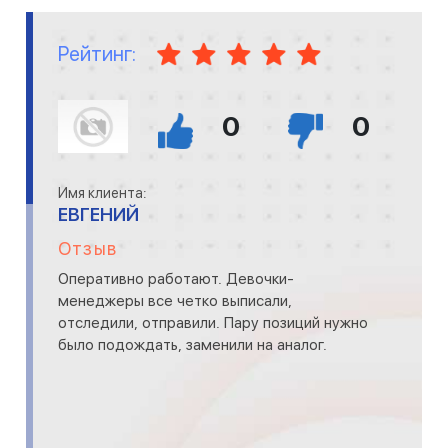
Рейтинг:
0
0
Имя клиента:
ЕВГЕНИЙ
Отзыв
Оперативно работают. Девочки-
менеджеры все четко выписали,
отследили, отправили. Пару позиций нужно
было подождать, заменили на аналог.