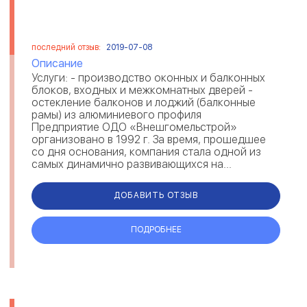
последний отзыв:
2019-07-08
Описание
Услуги: - производство оконных и балконных
блоков, входных и межкомнатных дверей -
остекление балконов и лоджий (балконные
рамы) из алюминиевого профиля
Предприятие ОДО «Внешгомельстрой»
организовано в 1992 г. За время, прошедшее
со дня основания, компания стала одной из
самых динамично развивающихся на...
ДОБАВИТЬ ОТЗЫВ
ПОДРОБНЕЕ