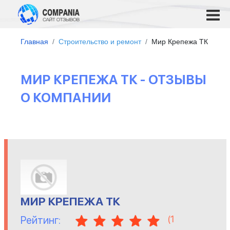
Главная
Строительство и ремонт
Мир Крепежа ТК
МИР КРЕПЕЖА ТК - ОТЗЫВЫ
О КОМПАНИИ
МИР КРЕПЕЖА ТК
(
1
Рейтинг: