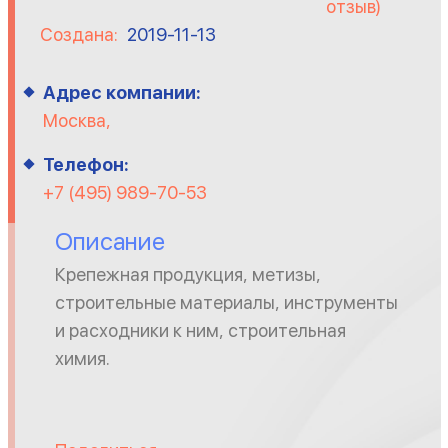
отзыв)
Создана:
2019-11-13
Адрес компании:
Москва,
Телефон:
+7 (495) 989-70-53
Описание
Крепежная продукция, метизы,
строительные материалы, инструменты
и расходники к ним, строительная
химия.