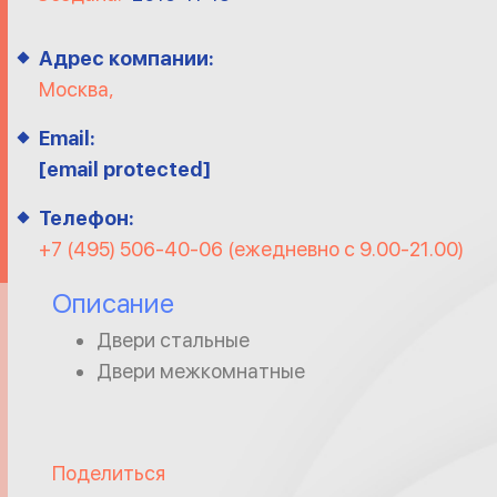
Адрес компании:
Москва,
Email:
[email protected]
Телефон:
+7 (495) 506-40-06 (ежедневно с 9.00-21.00)
Описание
Двери стальные
Двери межкомнатные
Поделиться