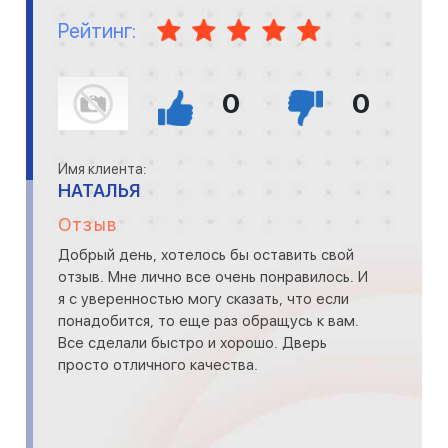
Рейтинг:
0
0
Имя клиента:
НАТАЛЬЯ
Отзыв
Добрый день, хотелось бы оставить свой
отзыв. Мне лично все очень понравилось. И
я с уверенностью могу сказать, что если
понадобится, то еще раз обращусь к вам.
Все сделали быстро и хорошо. Дверь
просто отличного качества.