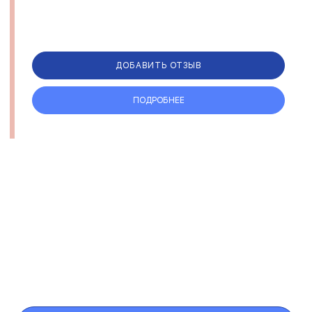
ДОБАВИТЬ ОТЗЫВ
ПОДРОБНЕЕ