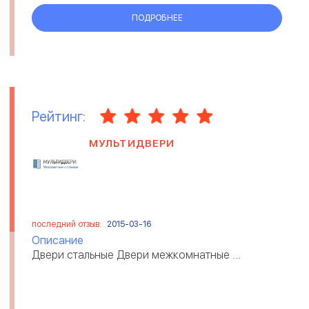
ПОДРОБНЕЕ
Рейтинг:
МУЛЬТИДВЕРИ
последний отзыв:
2015-03-16
Описание
Двери стальные Двери межкомнатные ...