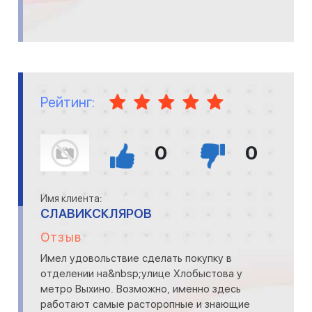
Рейтинг:
0
0
Имя клиента:
СЛАВИКСКЛЯРОВ
Отзыв
Имел удовольствие сделать покупку в
отделении на&nbsp;улице Хлобыстова у
метро Выхино. Возможно, именно здесь
работают самые расторопные и знающие