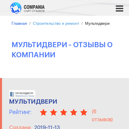
Главная
Строительство и ремонт
Мультидвери
МУЛЬТИДВЕРИ - ОТЗЫВЫ О
КОМПАНИИ
МУЛЬТИДВЕРИ
(
6
Рейтинг:
отзывов)
Создана:
2019-11-13