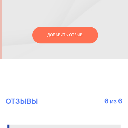
ДОБАВИТЬ ОТЗЫВ
ОТЗЫВЫ
6
6
ИЗ