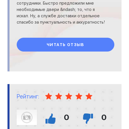
сотрудники. Быстро предложили мне
необходимые двери &ndash; то, что я
искал. Ну, а службе доставки отдельное
спасибо за пунктуальность и аккуратность!
ЧИТАТЬ ОТЗЫВ
Рейтинг:
0
0