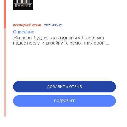
последний отзыв:
2021-08-12
Описание
Житлово-будівельна компанія у Львові, яка
надає послуги дизайну та ремонтних робіт....
ДОБАВИТЬ ОТЗЫВ
ПОДРОБНЕЕ