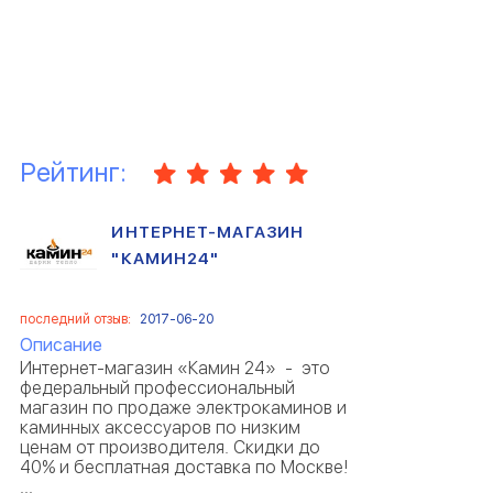
Рейтинг:
ИНТЕРНЕТ-МАГАЗИН
"КАМИН24"
последний отзыв:
2017-06-20
Описание
Интернет-магазин «Камин 24» - это
федеральный профессиональный
магазин по продаже электрокаминов и
каминных аксессуаров по низким
ценам от производителя. Скидки до
40% и бесплатная доставка по Москве!
...