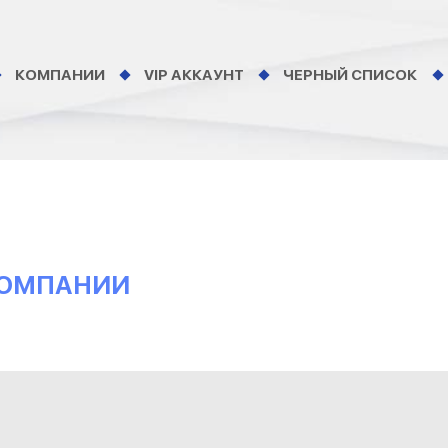
КОМПАНИИ
VIP АККАУНТ
ЧЕРНЫЙ СПИСОК
КОМПАНИИ