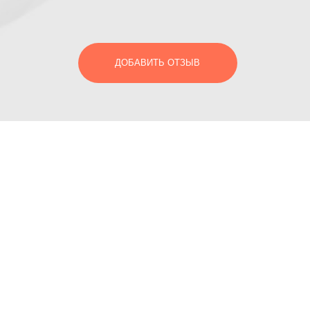
ДОБАВИТЬ ОТЗЫВ