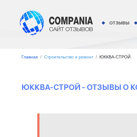
ОТЗЫВЫ
Главная
Строительство и ремонт
ЮККВА-СТРОЙ
ЮККВА-СТРОЙ - ОТЗЫВЫ О 