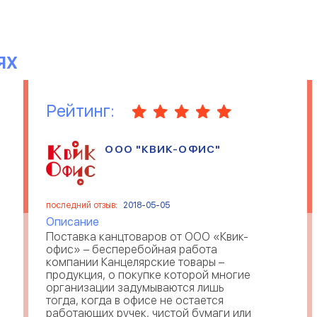
ЯХ
Рейтинг:
ООО "КВИК-ОФИС"
последний отзыв:
2018-05-05
Описание
Поставка канцтоваров от ООО «Квик-
офис» – бесперебойная работа
компании Канцелярские товары –
продукция, о покупке которой многие
организации задумываются лишь
тогда, когда в офисе не остается
работающих ручек, чистой бумаги или