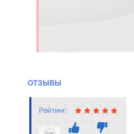
ОТЗЫВЫ
Рейтинг: