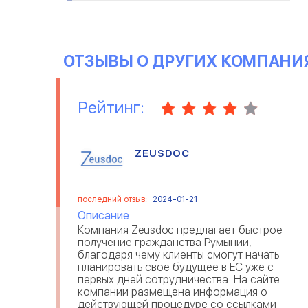
ОТЗЫВЫ О ДРУГИХ КОМПАНИ
Рейтинг:
ZEUSDOC
последний отзыв:
2024-01-21
Описание
Компания Zeusdoc предлагает быстрое
получение гражданства Румынии,
благодаря чему клиенты смогут начать
планировать свое будущее в ЕС уже с
первых дней сотрудничества. На сайте
компании размещена информация о
действующей процедуре со ссылками