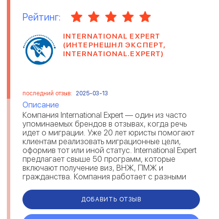
Рейтинг:
INTERNATIONAL EXPERT
(ИНТЕРНЕШНЛ ЭКСПЕРТ,
INTERNATIONAL.EXPERT)
последний отзыв:
2025-03-13
Описание
Компания International Expert — один из часто
упоминаемых брендов в отзывах, когда речь
идет о миграции. Уже 20 лет юристы помогают
клиентам реализовать миграционные цели,
оформив тот или иной статус. International Expert
предлагает свыше 50 программ, которые
включают получение виз, ВНЖ, ПМЖ и
гражданства. Компания работает с разными
направлениями: репатриация, инв...
ДОБАВИТЬ ОТЗЫВ