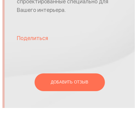
спроектированные специально для
Вашего интерьера.
Поделиться
ДОБАВИТЬ ОТЗЫВ