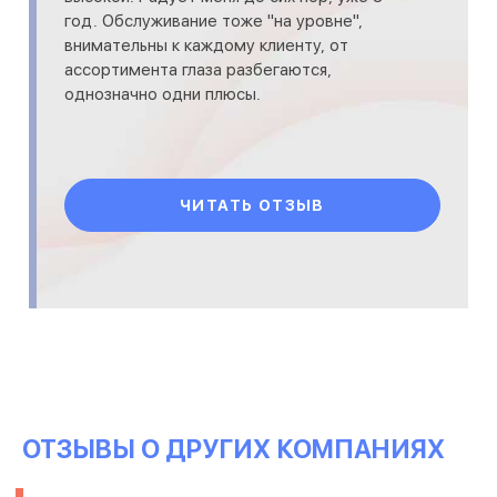
год. Обслуживание тоже "на уровне",
внимательны к каждому клиенту, от
ассортимента глаза разбегаются,
однозначно одни плюсы.
ЧИТАТЬ ОТЗЫВ
ОТЗЫВЫ О ДРУГИХ КОМПАНИЯХ