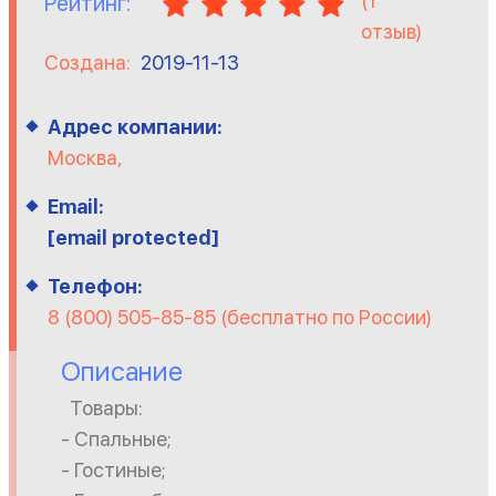
(
1
Рейтинг:
отзыв)
Создана:
2019-11-13
Адрес компании:
Москва,
Email:
[email protected]
Телефон:
8 (800) 505-85-85 (бесплатно по России)
Описание
Товары:
- Спальные;
- Гостиные;