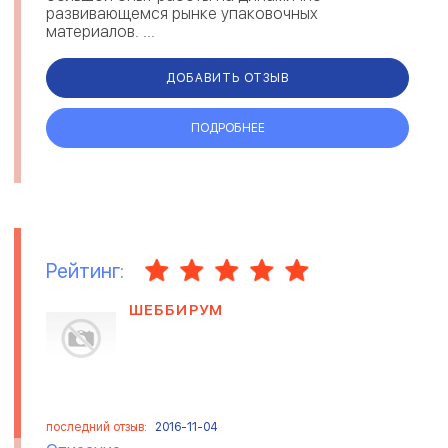
развивающемся рынке упаковочных
материалов. ...
ДОБАВИТЬ ОТЗЫВ
ПОДРОБНЕЕ
Рейтинг:
ШЕББИРУМ
последний отзыв:
2016-11-04