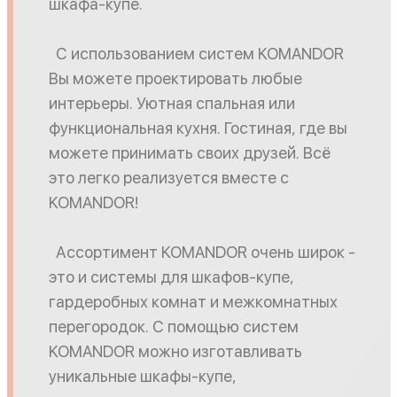
шкафа-купе.
С использованием систем KOMANDOR
Вы можете проектировать любые
интерьеры. Уютная спальная или
функциональная кухня. Гостиная, где вы
можете принимать своих друзей. Всё
это легко реализуется вместе с
KOMANDOR!
Ассортимент KOMANDOR очень широк -
это и системы для шкафов-купе,
гардеробных комнат и межкомнатных
перегородок. С помощью систем
KOMANDOR можно изготавливать
уникальные шкафы-купе,