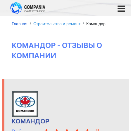
Главная
Строительство и ремонт
Командор
КОМАНДОР - ОТЗЫВЫ О
КОМПАНИИ
КОМАНДОР