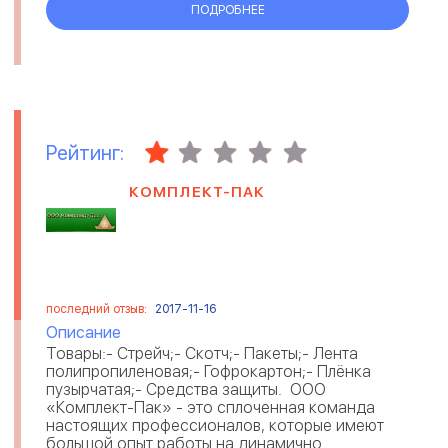
ПОДРОБНЕЕ
Рейтинг:
КОМПЛЕКТ-ПАК
последний отзыв:
2017-11-16
Описание
Товары:- Стрейч;- Скотч;- Пакеты;- Лента
полипропиленовая;- Гофрокартон;- Плёнка
пузырчатая;- Средства защиты. ООО
«Комплект-Пак» - это сплоченная команда
настоящих профессионалов, которые имеют
большой опыт работы на динамично