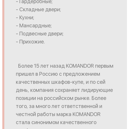
- Гардеробные;
- Складные двери;
- Кухни;
- Мансардные;
- Подвесные двери;
- Прихожие.
Более 15 лет назад KOMANDOR первым
пришел в Россию с предложением
качественных шкафов-купе, и по сей
день, компания сохраняет лидирующие
позиции на российском рынке. Более
того, за много лет ответственной и
честной работы марка KOMANDOR
стала синонимом качественного