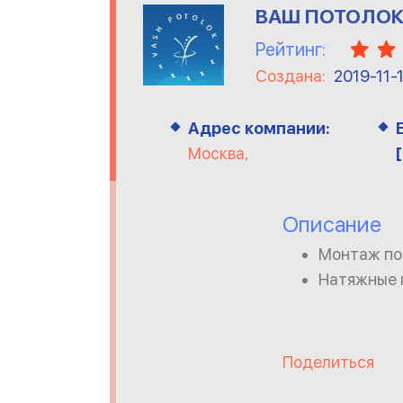
ВАШ ПОТОЛО
Рейтинг:
Создана:
2019-11-
Адрес компании:
Москва,
Описание
Монтаж по
Натяжные 
Поделиться