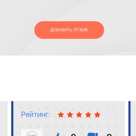
ДОБАВИТЬ ОТЗЫВ
Рейтинг: