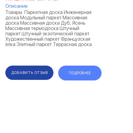
Описание
Товары: Паркетная доска Инженерная
доска Модульный паркет Массивная
доска Массивная доска Дуб, Ясень
Массивная термодоска Штучный
паркет Штучный экзотический паркет
Художественный паркет Французская
ёлка Элитный паркет Террасная доска
ДОБАВИТЬ ОТЗЫВ
ПОДРОБНЕЕ