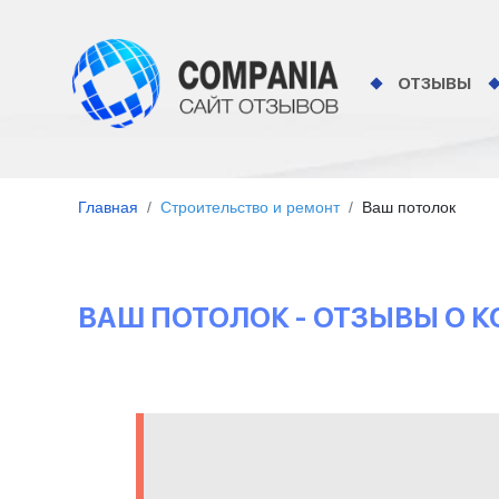
ОТЗЫВЫ
Главная
Строительство и ремонт
Ваш потолок
ВАШ ПОТОЛОК - ОТЗЫВЫ О 