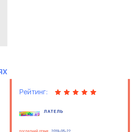
ЯХ
Рейтинг:
ЛАТЕЛЬ
последний отзыв:
2019-05-22