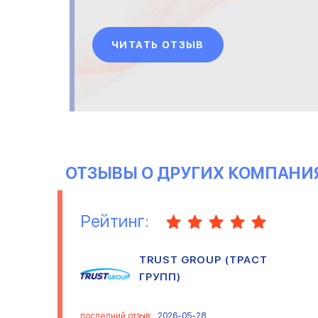
ЧИТАТЬ ОТЗЫВ
ОТЗЫВЫ О ДРУГИХ КОМПАНИ
Рейтинг:
TRUST GROUP (ТРАСТ
ГРУПП)
последний отзыв:
2026-05-28