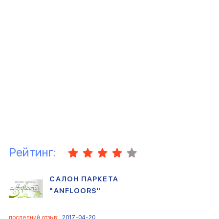
Рейтинг:
САЛОН ПАРКЕТА
"ANFLOORS"
последний отзыв:
2017-04-20