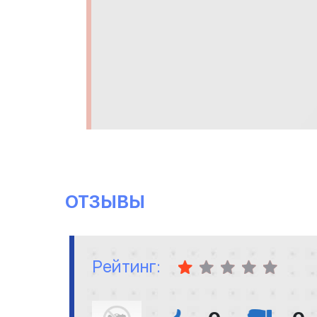
ОТЗЫВЫ
Рейтинг: