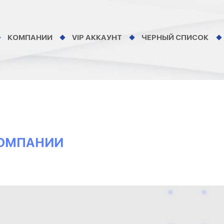
КОМПАНИИ
VIP АККАУНТ
ЧЕРНЫЙ СПИСОК
КОМПАНИИ