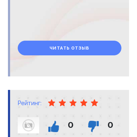
ЧИТАТЬ ОТЗЫВ
Рейтинг:
0
0