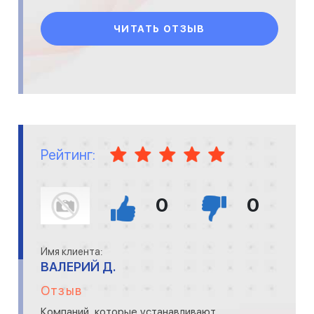
ЧИТАТЬ ОТЗЫВ
Рейтинг:
0
0
Имя клиента:
ВАЛЕРИЙ Д.
Отзыв
Компаний, которые устанавливают