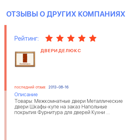
ОТЗЫВЫ О ДРУГИХ КОМПАНИЯХ
Рейтинг:
ДВЕРИДЕЛЮКС
последний отзыв:
2013-08-16
Описание
Товары: Межкомнатные двери Металлические
двери Шкафы-купе на заказ Напольные
покрытия Фурнитура для дверей Кухни ...