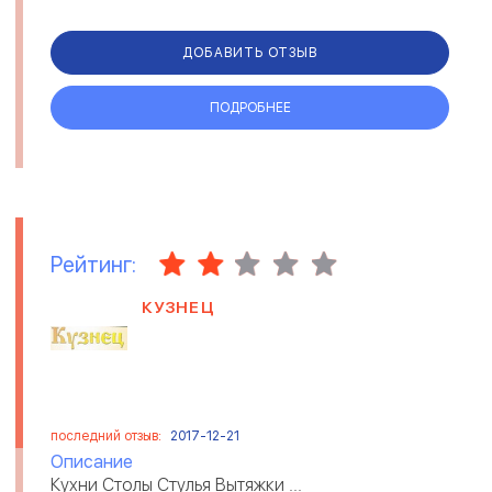
ДОБАВИТЬ ОТЗЫВ
ПОДРОБНЕЕ
Рейтинг:
КУЗНЕЦ
последний отзыв:
2017-12-21
Описание
Кухни Столы Стулья Вытяжки ...