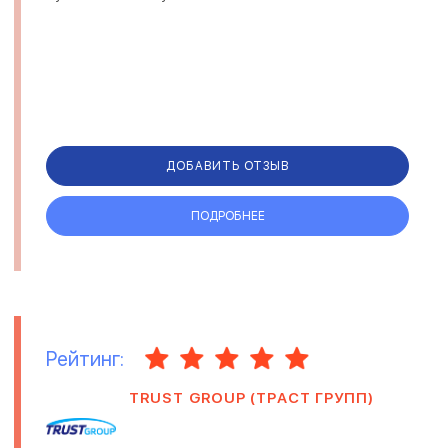
ДОБАВИТЬ ОТЗЫВ
ПОДРОБНЕЕ
Рейтинг:
TRUST GROUP (ТРАСТ ГРУПП)