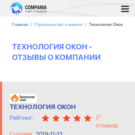
Главная
Строительство и ремонт
Технология Окон
ТЕХНОЛОГИЯ ОКОН -
ОТЗЫВЫ О КОМПАНИИ
ТЕХНОЛОГИЯ ОКОН
(
7
Рейтинг:
отзывов)
Создана:
2019-11-13