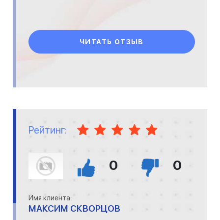
ЧИТАТЬ ОТЗЫВ
Рейтинг:
0
0
Имя клиента:
МАКСИМ СКВОРЦОВ