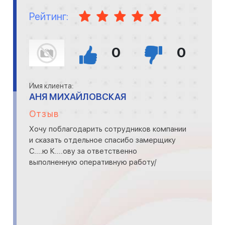
Рейтинг:
0
0
Имя клиента:
АНЯ МИХАЙЛОВСКАЯ
Отзыв
Хочу поблагодарить сотрудников компании
и сказать отдельное спасибо замерщику
С....ю К....ову за ответственно
выполненную оперативную работу/