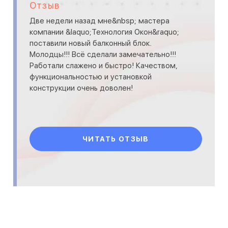
Отзыв
Две недели назад мне&nbsp; мастера
компании &laquo;Технология Окон&raquo;
поставили новый балконный блок.
Молодцы!!! Всё сделали замечательно!!!
Работали слажено и быстро! Качеством,
функциональностью и установкой
конструкции очень доволен!
ЧИТАТЬ ОТЗЫВ