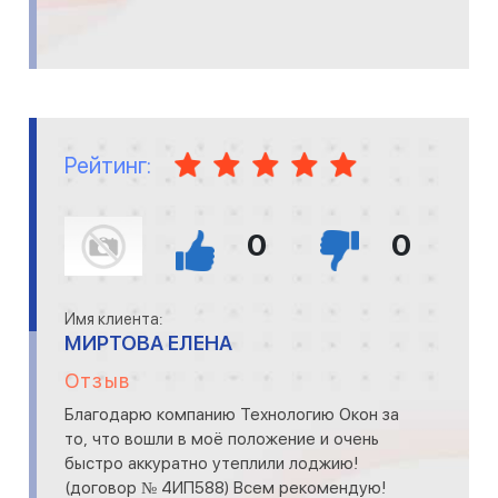
Рейтинг:
0
0
Имя клиента:
МИРТОВА ЕЛЕНА
Отзыв
Благодарю компанию Технологию Окон за
то, что вошли в моё положение и очень
быстро аккуратно утеплили лоджию!
(договор № 4ИП588) Всем рекомендую!