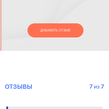
ДОБАВИТЬ ОТЗЫВ
ОТЗЫВЫ
7
7
ИЗ