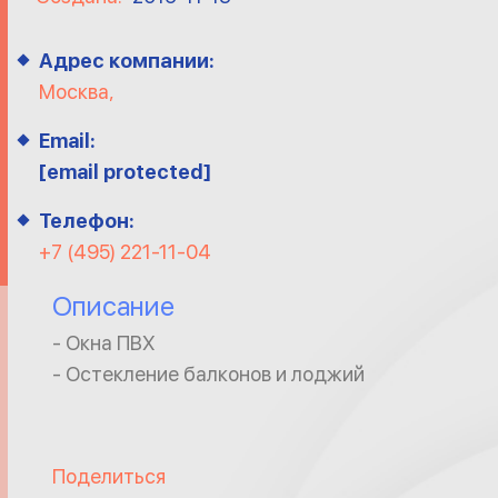
Адрес компании:
Москва,
Email:
[email protected]
Телефон:
+7 (495) 221-11-04
Описание
- Окна ПВХ
- Остекление балконов и лоджий
Поделиться