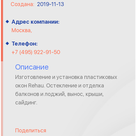
Создана:
2019-11-13
Адрес компании:
Москва,
Телефон:
+7 (495) 922-91-50
Описание
Изготовление и установка пластиковых
окон Rehau. Остекление и отделка
балконов и лоджий, вынос, крыши,
сайдинг.
Поделиться