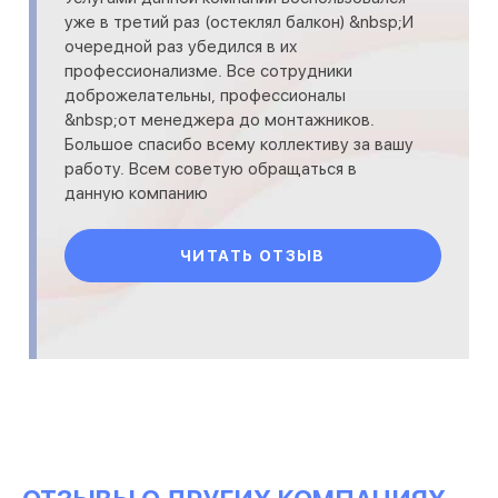
уже в третий раз (остеклял балкон) &nbsp;И
очередной раз убедился в их
профессионализме. Все сотрудники
доброжелательны, профессионалы
&nbsp;от менеджера до монтажников.
Большое спасибо всему коллективу за вашу
работу. Всем советую обращаться в
данную компанию
ЧИТАТЬ ОТЗЫВ