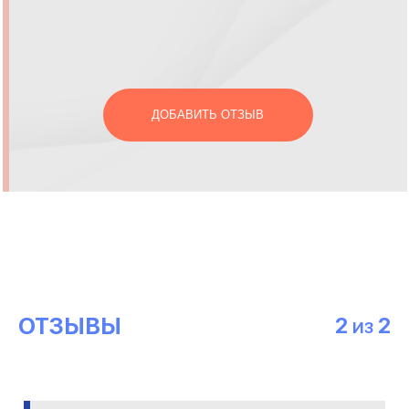
ДОБАВИТЬ ОТЗЫВ
ОТЗЫВЫ
2
2
ИЗ