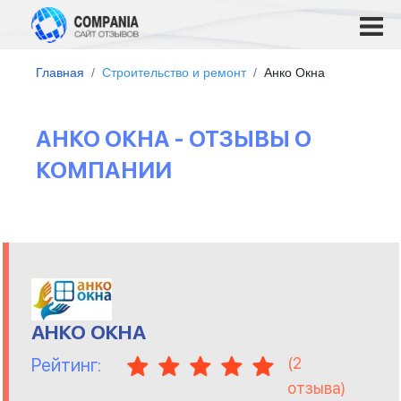
Главная
Строительство и ремонт
Анко Окна
АНКО ОКНА - ОТЗЫВЫ О
КОМПАНИИ
АНКО ОКНА
(
2
Рейтинг:
отзыва)