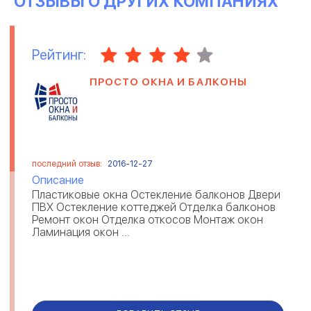
ОТЗЫВЫ О ДРУГИХ КОМПАНИЯХ
Рейтинг:
ПРОСТО ОКНА И БАЛКОНЫ
последний отзыв:
2016-12-27
Описание
Пластиковые окна Остекление балконов Двери
ПВХ Остекление коттеджей Отделка балконов
Ремонт окон Отделка откосов Монтаж окон
Ламинация окон ...