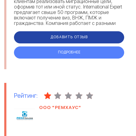
клиентам реализовать миграционные цели,
оформив тот или иной статус. International Expert
предлагает свыше 50 программ, которые
включают получение виз, ВНЖ, ПМЖ и
гражданства. Компания работает с разными
направлениями: репатриация, инв...
ДОБАВИТЬ ОТЗЫВ
ПОДРОБНЕЕ
Рейтинг:
ООО "РЕМХАУС"