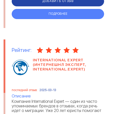
ДОБАВИТЬ ОТЗЫВ
ПОДРОБНЕЕ
Рейтинг:
INTERNATIONAL EXPERT
(ИНТЕРНЕШНЛ ЭКСПЕРТ,
INTERNATIONAL.EXPERT)
последний отзыв:
2025-03-13
Описание
Компания International Expert — один из часто
упоминаемых брендов в отзывах, когда речь
идет о миграции. Уже 20 лет юристы помогают