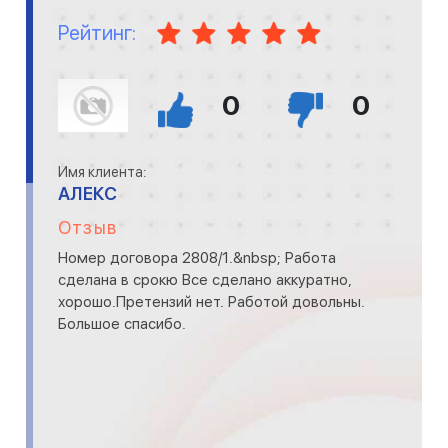
Рейтинг:
0
0
Имя клиента:
АЛЕКС
Отзыв
Номер договора 2808/1.&nbsp; Работа
сделана в срокю Все сделано аккуратно,
хорошо.Претензий нет. Работой довольны.
Большое спасибо.