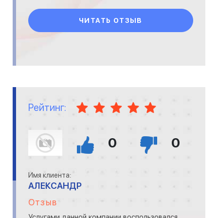
ЧИТАТЬ ОТЗЫВ
Рейтинг:
0
0
Имя клиента:
АЛЕКСАНДР
Отзыв
Услугами данной компании воспользовался