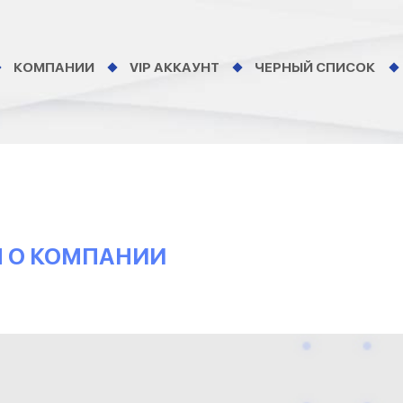
КОМПАНИИ
VIP АККАУНТ
ЧЕРНЫЙ СПИСОК
Ы О КОМПАНИИ