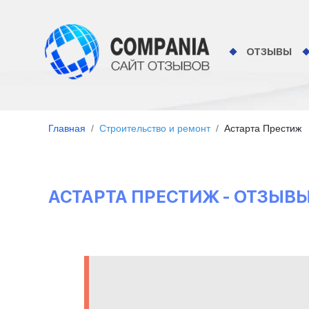
ОТЗЫВЫ
Главная
Строительство и ремонт
Астарта Престиж
АСТАРТА ПРЕСТИЖ - ОТЗЫВ