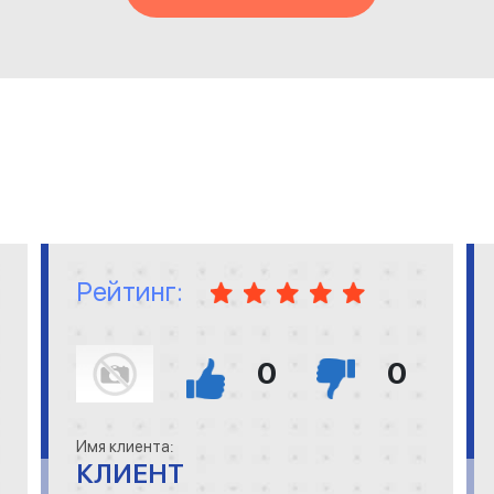
Рейтинг:
0
0
Имя клиента:
КЛИЕНТ