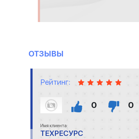
ОТЗЫВЫ
Рейтинг:
0
0
Имя клиента:
ТЕХРЕСУРС