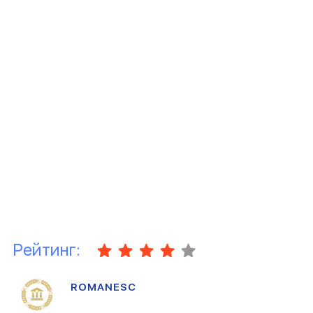
Рейтинг:
ROMANESC