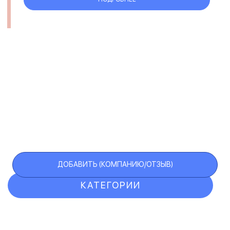
ДОБАВИТЬ (КОМПАНИЮ/ОТЗЫВ)
КАТЕГОРИИ
ОТЗЫВЫ