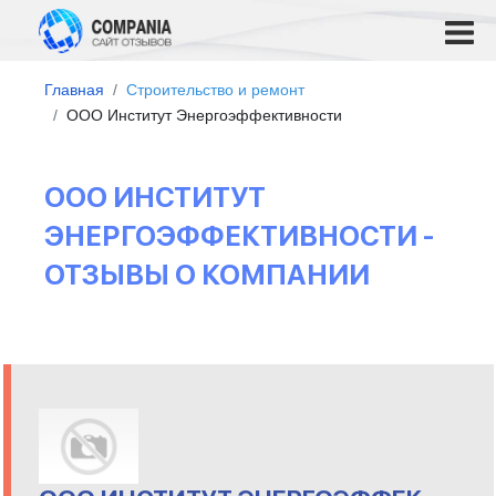
Главная
Строительство и ремонт
OOO Институт Энергоэффективности
OOO ИНСТИТУТ
ЭНЕРГОЭФФЕКТИВНОСТИ -
ОТЗЫВЫ О КОМПАНИИ