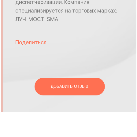
диспетчеризации. Компания
специализируется на торговых марках:
ЛУЧ МОСТ SMA
Поделиться
ДОБАВИТЬ ОТЗЫВ