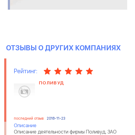
ОТЗЫВЫ О ДРУГИХ КОМПАНИЯХ
Рейтинг:
ПОЛИВУД
последний отзыв:
2018-11-23
Описание
Описание деятельности фирмы Поливуд, ЗАО