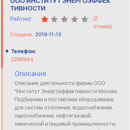
OOO ИНСТИТУТ ЭНЕРГОЭФФЕК
ТИВНОСТИ
(
2
Рейтинг:
отзыва)
Создана:
2019-11-13
Телефон:
2298944
Описание
Описание деятельности фирмы OOO
"Институт Энергоэффективности Москва:
Подбираем и поставляем оборудование
для систем отопления, водоснабжения,
пароснабжения, нефтегазовой,
химической и пищевой промышленности,