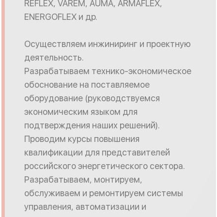
REFLEX, VAREM, AUMA, ARMAFLEX,
ENERGOFLEX и др.
Осуществляем инжиниринг и проектную
деятельность.
Разрабатываем технико-экономическое
обоснование на поставляемое
оборудование (руководствуемся
экономическим языком для
подтверждения наших решений).
Проводим курсы повышения
квалификации для представителей
российского энергетического сектора.
Разрабатываем, монтируем,
обслуживаем и ремонтируем системы
управления, автоматизации и