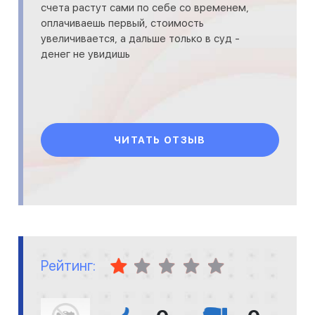
счета растут сами по себе со временем,
оплачиваешь первый, стоимость
увеличивается, а дальше только в суд -
денег не увидишь
ЧИТАТЬ ОТЗЫВ
Рейтинг: